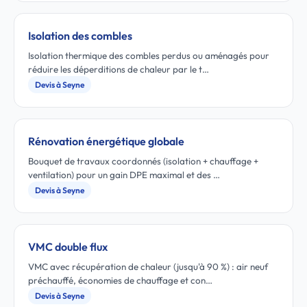
Isolation des combles
Isolation thermique des combles perdus ou aménagés pour
réduire les déperditions de chaleur par le t…
Devis à Seyne
Rénovation énergétique globale
Bouquet de travaux coordonnés (isolation + chauffage +
ventilation) pour un gain DPE maximal et des …
Devis à Seyne
VMC double flux
VMC avec récupération de chaleur (jusqu'à 90 %) : air neuf
préchauffé, économies de chauffage et con…
Devis à Seyne