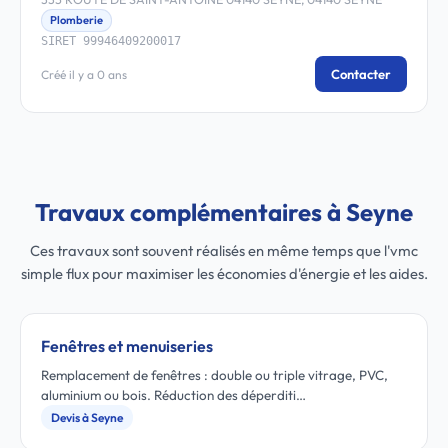
Plomberie
SIRET 99946409200017
Contacter
Créé il y a 0 ans
Travaux complémentaires à Seyne
Ces travaux sont souvent réalisés en même temps que l'vmc
simple flux pour maximiser les économies d'énergie et les aides.
Fenêtres et menuiseries
Remplacement de fenêtres : double ou triple vitrage, PVC,
aluminium ou bois. Réduction des déperditi…
Devis à Seyne