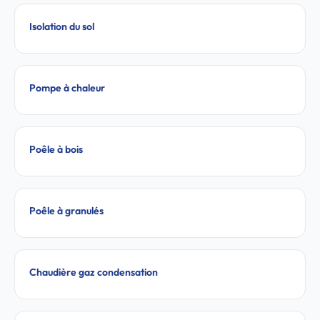
Isolation du sol
Pompe à chaleur
Poêle à bois
Poêle à granulés
Chaudière gaz condensation