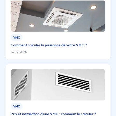
VMC
Comment calculer la puissance de votre VMC ?
17/09/2024
VMC
Prix et installation d’une VMC : comment le calculer ?