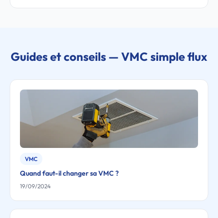
Guides et conseils — VMC simple flux
VMC
Quand faut-il changer sa VMC ?
19/09/2024