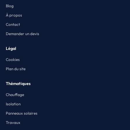
Blog
À propos
Contact
Demander un devis
Légal
Cookies
Plan du site
Thématiques
Chauffage
Isolation
Panneaux solaires
Travaux