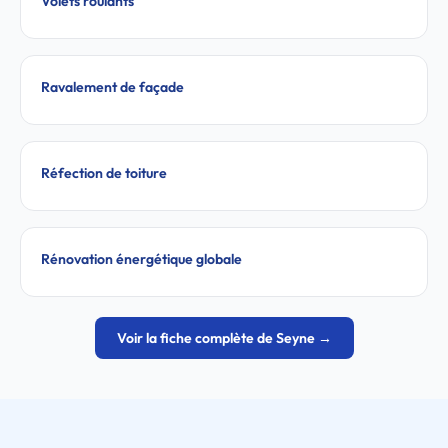
Volets roulants
Ravalement de façade
Réfection de toiture
Rénovation énergétique globale
Voir la fiche complète de Seyne →