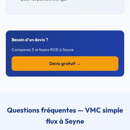
Besoin d'un devis ?
Comparez 3 artisans RGE à Seyne
Devis gratuit →
Questions fréquentes — VMC simple
flux à Seyne