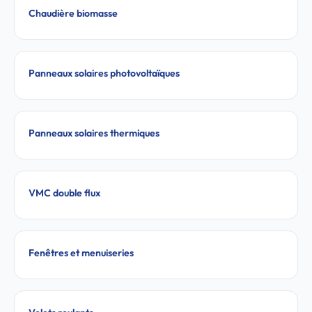
Chaudière biomasse
Panneaux solaires photovoltaïques
Panneaux solaires thermiques
VMC double flux
Fenêtres et menuiseries