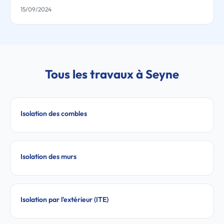
15/09/2024
Tous les travaux à Seyne
Isolation des combles
Isolation des murs
Isolation par l'extérieur (ITE)