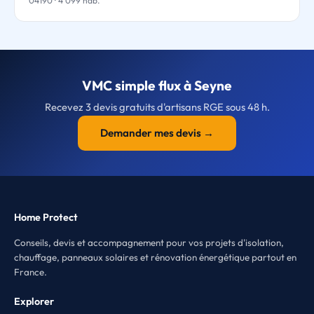
04190 · 4 099 hab.
VMC simple flux à Seyne
Recevez 3 devis gratuits d'artisans RGE sous 48 h.
Demander mes devis →
Home Protect
Conseils, devis et accompagnement pour vos projets d'isolation,
chauffage, panneaux solaires et rénovation énergétique partout en
France.
Explorer