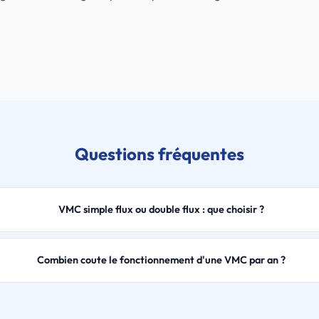
Questions fréquentes
VMC simple flux ou double flux : que choisir ?
Combien coute le fonctionnement d'une VMC par an ?