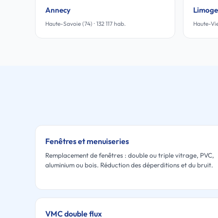
Annecy
Limoge
Haute-Savoie (74) · 132 117 hab.
Haute-Vie
Fenêtres et menuiseries
Remplacement de fenêtres : double ou triple vitrage, PVC,
aluminium ou bois. Réduction des déperditions et du bruit.
VMC double flux