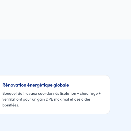
Rénovation énergétique globale
Bouquet de travaux coordonnés (isolation + chauffage +
ventilation) pour un gain DPE maximal et des aides
bonifiées.