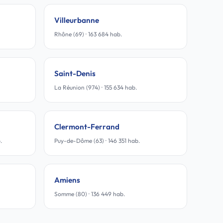
Villeurbanne
Rhône (69) · 163 684 hab.
Saint-Denis
La Réunion (974) · 155 634 hab.
Clermont-Ferrand
.
Puy-de-Dôme (63) · 146 351 hab.
Amiens
Somme (80) · 136 449 hab.