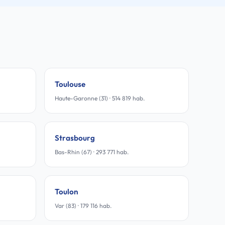
Toulouse
Haute-Garonne (31) · 514 819 hab.
Strasbourg
Bas-Rhin (67) · 293 771 hab.
Toulon
Var (83) · 179 116 hab.