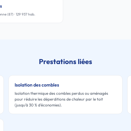
s
nne (87) · 129 937 hab.
Prestations liées
Isolation des combles
Isolation thermique des combles perdus ou aménagés
pour réduire les déperditions de chaleur par le toit
(jusqu'à 30 % d'économies).