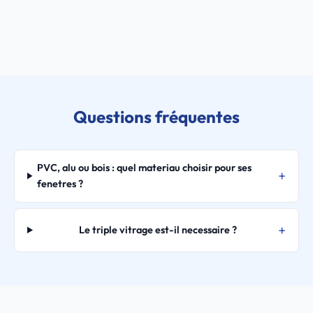
Questions fréquentes
PVC, alu ou bois : quel materiau choisir pour ses
fenetres ?
Le triple vitrage est-il necessaire ?