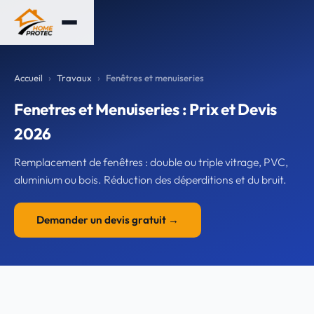
Accueil
Travaux
Fenêtres et menuiseries
Fenetres et Menuiseries : Prix et Devis
2026
Remplacement de fenêtres : double ou triple vitrage, PVC,
aluminium ou bois. Réduction des déperditions et du bruit.
Demander un devis gratuit →