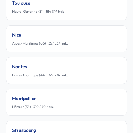
Toulouse
Haute-Garonne (31) · 514 819 hab.
Nice
Alpes-Maritimes (06) · 357 737 hab.
Nantes
Loire-Atlantique (44) · 327 734 hab.
Montpellier
Hérault (34) · 310 240 hab.
Strasbourg