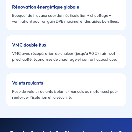
Rénovation énergétique globale
Bouquet de travaux coordonnés (isolation + chauffage +
ventilation) pour un gain DPE maximal et des aides bonifiées.
VMC double flux
VMC avec récupération de chaleur (jusqu'à 90 %) : air neuf
préchauffé, économies de chauffage et confort acoustique.
Volets roulants
Pose de volets roulants isolants (manuels ou motorisés) pour
renforcer l'isolation et la sécurité.