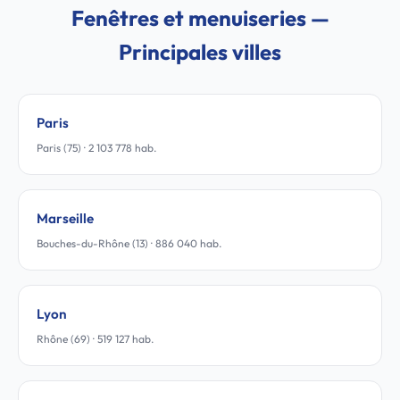
Fenêtres et menuiseries —
Principales villes
Paris
Paris (75) · 2 103 778 hab.
Marseille
Bouches-du-Rhône (13) · 886 040 hab.
Lyon
Rhône (69) · 519 127 hab.