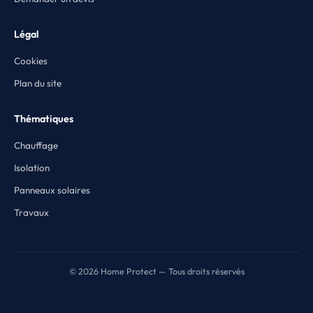
Légal
Cookies
Plan du site
Thématiques
Chauffage
Isolation
Panneaux solaires
Travaux
© 2026 Home Protect — Tous droits réservés