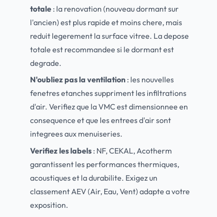
totale
: la renovation (nouveau dormant sur
l'ancien) est plus rapide et moins chere, mais
reduit legerement la surface vitree. La depose
totale est recommandee si le dormant est
degrade.
N'oubliez pas la ventilation
: les nouvelles
fenetres etanches suppriment les infiltrations
d'air. Verifiez que la VMC est dimensionnee en
consequence et que les entrees d'air sont
integrees aux menuiseries.
Verifiez les labels
: NF, CEKAL, Acotherm
garantissent les performances thermiques,
acoustiques et la durabilite. Exigez un
classement AEV (Air, Eau, Vent) adapte a votre
exposition.