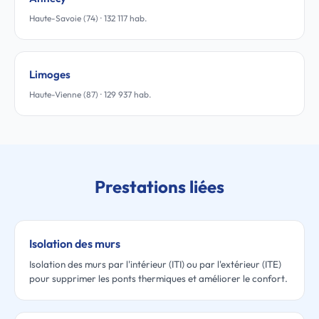
Haute-Savoie (74) · 132 117 hab.
Limoges
Haute-Vienne (87) · 129 937 hab.
Prestations liées
Isolation des murs
Isolation des murs par l'intérieur (ITI) ou par l'extérieur (ITE)
pour supprimer les ponts thermiques et améliorer le confort.