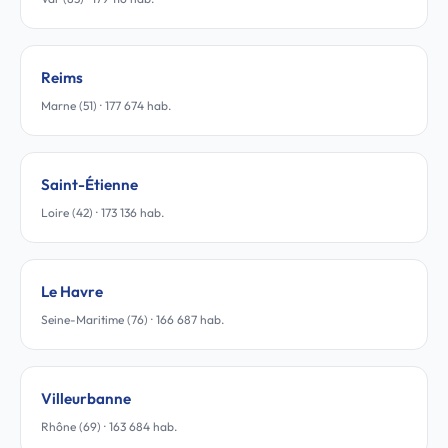
Reims
Marne (51) · 177 674 hab.
Saint-Étienne
Loire (42) · 173 136 hab.
Le Havre
Seine-Maritime (76) · 166 687 hab.
Villeurbanne
Rhône (69) · 163 684 hab.