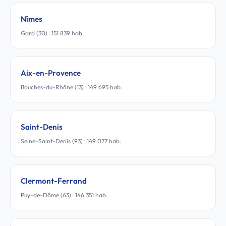
Nîmes
Gard (30) · 151 839 hab.
Aix-en-Provence
Bouches-du-Rhône (13) · 149 695 hab.
Saint-Denis
Seine-Saint-Denis (93) · 149 077 hab.
Clermont-Ferrand
Puy-de-Dôme (63) · 146 351 hab.