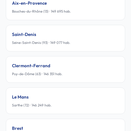
Aix-en-Provence
Bouches-du-Rhône (13) · 149 695 hab.
Saint-Denis
Seine-Saint-Denis (93) · 149 077 hab.
Clermont-Ferrand
Puy-de-Dôme (63) · 146 351 hab.
Le Mans
Sarthe (72) · 146 249 hab.
Brest