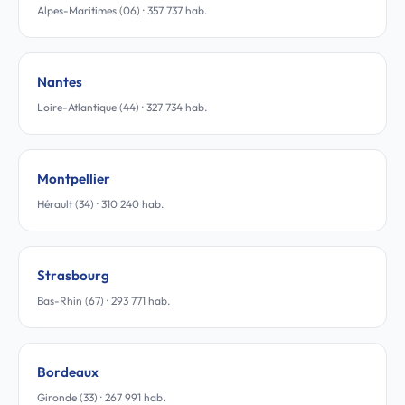
Alpes-Maritimes (06) · 357 737 hab.
Nantes
Loire-Atlantique (44) · 327 734 hab.
Montpellier
Hérault (34) · 310 240 hab.
Strasbourg
Bas-Rhin (67) · 293 771 hab.
Bordeaux
Gironde (33) · 267 991 hab.