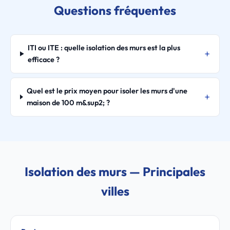
Questions fréquentes
ITI ou ITE : quelle isolation des murs est la plus
efficace ?
Quel est le prix moyen pour isoler les murs d'une
maison de 100 m&sup2; ?
Isolation des murs — Principales
villes