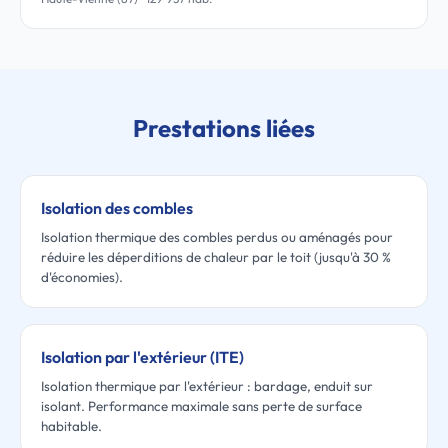
Prestations liées
Isolation des combles
Isolation thermique des combles perdus ou aménagés pour
réduire les déperditions de chaleur par le toit (jusqu'à 30 %
d'économies).
Isolation par l'extérieur (ITE)
Isolation thermique par l'extérieur : bardage, enduit sur
isolant. Performance maximale sans perte de surface
habitable.