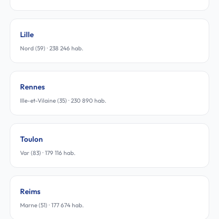
Lille
Nord (59) · 238 246 hab.
Rennes
Ille-et-Vilaine (35) · 230 890 hab.
Toulon
Var (83) · 179 116 hab.
Reims
Marne (51) · 177 674 hab.