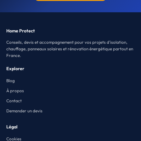
Home Protect
Conseils, devis et accompagnement pour vos projets d'isolation,
chauffage, panneaux solaires et rénovation énergétique partout en
France.
Explorer
Blog
À propos
Contact
Demander un devis
Légal
Cookies