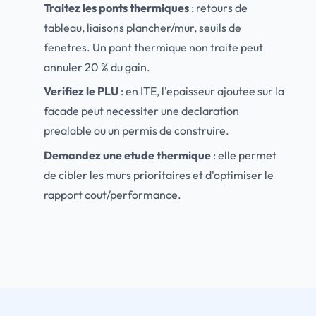
Traitez les ponts thermiques
: retours de
tableau, liaisons plancher/mur, seuils de
fenetres. Un pont thermique non traite peut
annuler 20 % du gain.
Verifiez le PLU
: en ITE, l'epaisseur ajoutee sur la
facade peut necessiter une declaration
prealable ou un permis de construire.
Demandez une etude thermique
: elle permet
de cibler les murs prioritaires et d'optimiser le
rapport cout/performance.