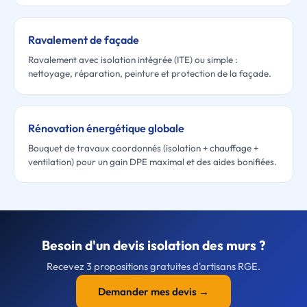
Ravalement de façade
Ravalement avec isolation intégrée (ITE) ou simple :
nettoyage, réparation, peinture et protection de la façade.
Rénovation énergétique globale
Bouquet de travaux coordonnés (isolation + chauffage +
ventilation) pour un gain DPE maximal et des aides bonifiées.
Besoin d'un devis isolation des murs ?
Recevez 3 propositions gratuites d'artisans RGE.
Demander mes devis →