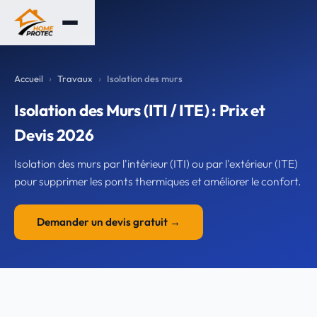
Accueil
Travaux
Isolation des murs
Isolation des Murs (ITI / ITE) : Prix et
Devis 2026
Isolation des murs par l'intérieur (ITI) ou par l'extérieur (ITE)
pour supprimer les ponts thermiques et améliorer le confort.
Demander un devis gratuit →