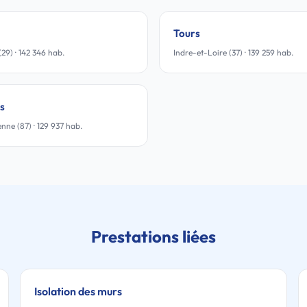
Tours
(29) · 142 346 hab.
Indre-et-Loire (37) · 139 259 hab.
s
nne (87) · 129 937 hab.
Prestations liées
Isolation des murs