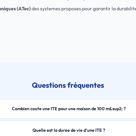
chniques (ATec)
des systemes proposes pour garantir la durabilit
Questions fréquentes
Combien coute une ITE pour une maison de 100 m&sup2; ?
Quelle est la duree de vie d'une ITE ?