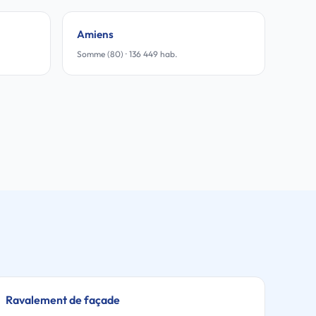
Amiens
Somme (80) · 136 449 hab.
Ravalement de façade