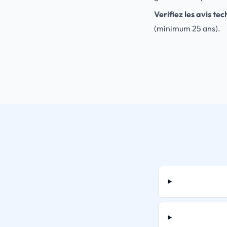
Verifiez les avis te
(minimum 25 ans).