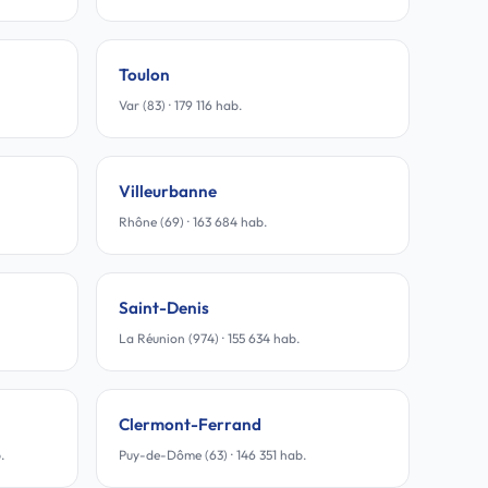
Toulon
Var (83) · 179 116 hab.
Villeurbanne
Rhône (69) · 163 684 hab.
Saint-Denis
La Réunion (974) · 155 634 hab.
Clermont-Ferrand
.
Puy-de-Dôme (63) · 146 351 hab.