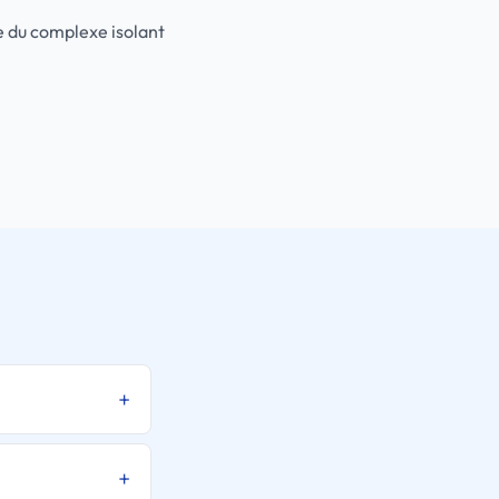
e du complexe isolant