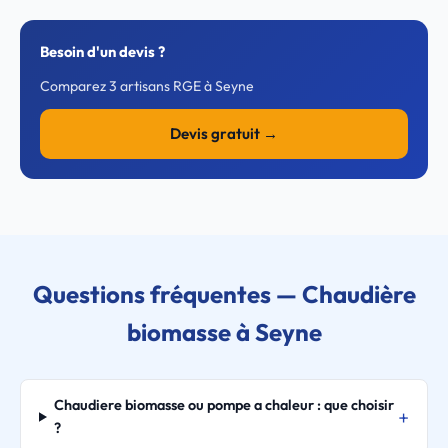
Besoin d'un devis ?
Comparez 3 artisans RGE à Seyne
Devis gratuit →
Questions fréquentes — Chaudière
biomasse à Seyne
Chaudiere biomasse ou pompe a chaleur : que choisir
?