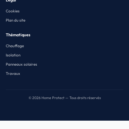
Légal
Cookies
Plan du site
Thématiques
Chauffage
Isolation
Panneaux solaires
Travaux
© 2026 Home Protect — Tous droits réservés