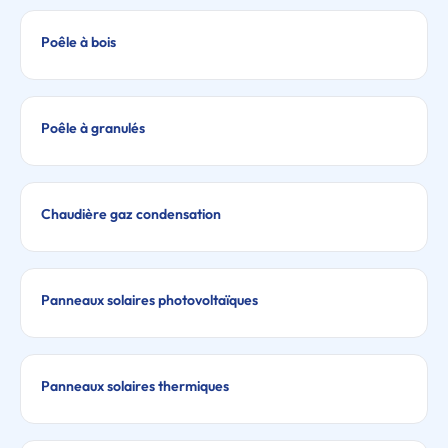
Poêle à bois
Poêle à granulés
Chaudière gaz condensation
Panneaux solaires photovoltaïques
Panneaux solaires thermiques