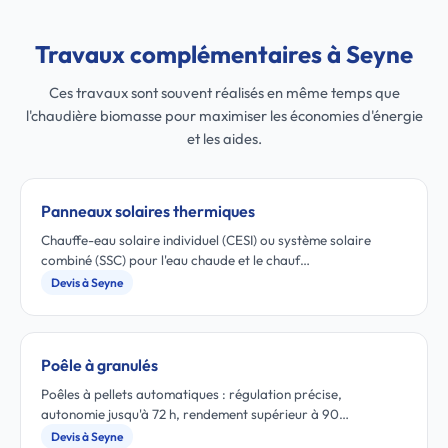
Travaux complémentaires à Seyne
Ces travaux sont souvent réalisés en même temps que
l'chaudière biomasse pour maximiser les économies d'énergie
et les aides.
Panneaux solaires thermiques
Chauffe-eau solaire individuel (CESI) ou système solaire
combiné (SSC) pour l'eau chaude et le chauf…
Devis à Seyne
Poêle à granulés
Poêles à pellets automatiques : régulation précise,
autonomie jusqu'à 72 h, rendement supérieur à 90…
Devis à Seyne