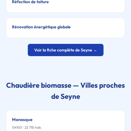
Réfection de toiture
Rénovation énergétique globale
Voir la fiche complète de Seyne →
Chaudière biomasse — Villes proches
de Seyne
Manosque
04100 · 22 718 hab.