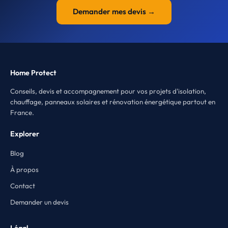
Demander mes devis →
Home Protect
Conseils, devis et accompagnement pour vos projets d'isolation,
chauffage, panneaux solaires et rénovation énergétique partout en
France.
Explorer
Blog
À propos
Contact
Demander un devis