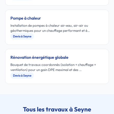
Pompe à chaleur
Installation de pompes à chaleur air-eau, air-air ou
géothermiques pour un chauffage performant et é…
Devis à Seyne
Rénovation énergétique globale
Bouquet de travaux coordonnés (isolation + chauffage +
ventilation) pour un gain DPE maximal et des …
Devis à Seyne
Tous les travaux à Seyne