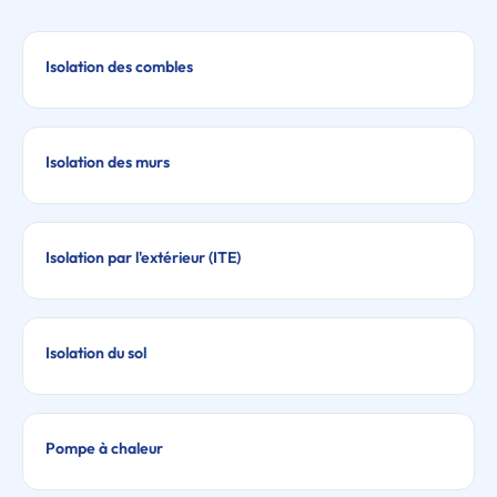
Isolation des combles
Isolation des murs
Isolation par l'extérieur (ITE)
Isolation du sol
Pompe à chaleur