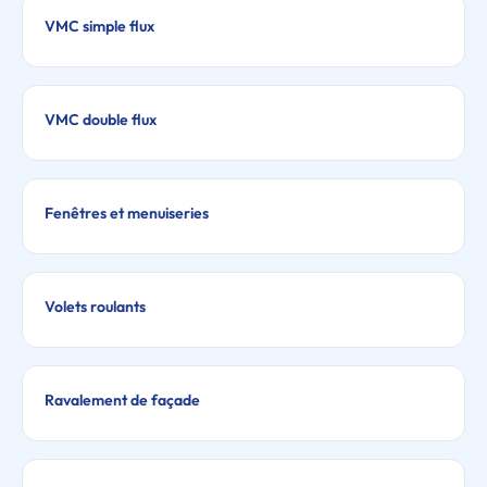
VMC simple flux
VMC double flux
Fenêtres et menuiseries
Volets roulants
Ravalement de façade