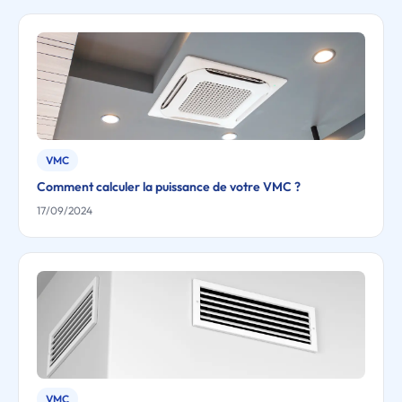
VMC
Comment calculer la puissance de votre VMC ?
17/09/2024
VMC