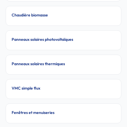
Chaudière biomasse
Panneaux solaires photovoltaïques
Panneaux solaires thermiques
VMC simple flux
Fenêtres et menuiseries