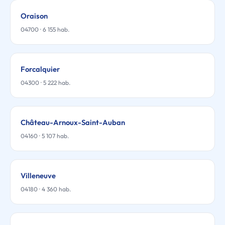
Oraison
04700 · 6 155 hab.
Forcalquier
04300 · 5 222 hab.
Château-Arnoux-Saint-Auban
04160 · 5 107 hab.
Villeneuve
04180 · 4 360 hab.