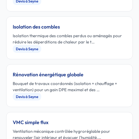
Devis à Seyne
Isolation des combles
Isolation thermique des combles perdus ou aménagés pour
réduire les déperditions de chaleur par le t…
Devis à Seyne
Rénovation énergétique globale
Bouquet de travaux coordonnés (isolation + chauffage +
ventilation) pour un gain DPE maximal et des …
Devis à Seyne
VMC simple flux
Ventilation mécanique contrôlée hygroréglable pour
renouveler l'air intérieur et évacuer l'humidité.…