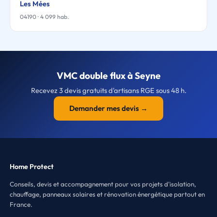
Les Mées
04190 · 4 099 hab.
VMC double flux à Seyne
Recevez 3 devis gratuits d'artisans RGE sous 48 h.
Demander mes devis →
Home Protect
Conseils, devis et accompagnement pour vos projets d'isolation,
chauffage, panneaux solaires et rénovation énergétique partout en
France.