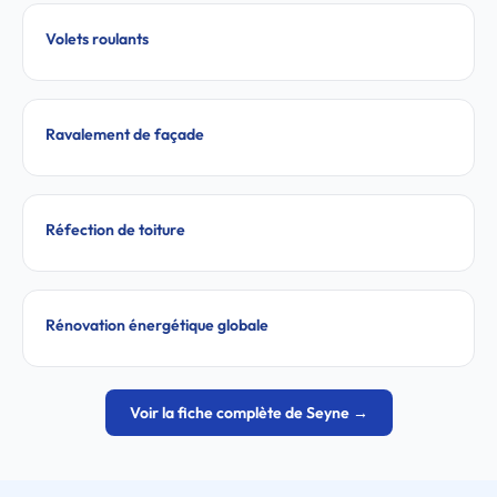
Volets roulants
Ravalement de façade
Réfection de toiture
Rénovation énergétique globale
Voir la fiche complète de Seyne →