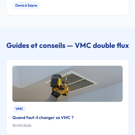
Devis à Seyne
Guides et conseils — VMC double flux
VMC
Quand faut-il changer sa VMC ?
19/09/2024