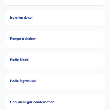
Isolation du sol
Pompe à chaleur
Poêle à bois
Poêle à granulés
Chaudière gaz condensation