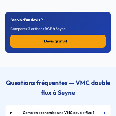
Besoin d'un devis ?
Comparez 3 artisans RGE à Seyne
Devis gratuit →
Questions fréquentes — VMC double
flux à Seyne
Combien economise une VMC double flux ?