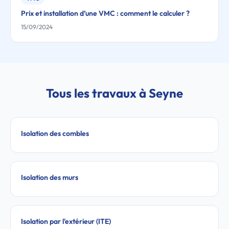
Prix et installation d’une VMC : comment le calculer ?
15/09/2024
Tous les travaux à Seyne
Isolation des combles
Isolation des murs
Isolation par l'extérieur (ITE)