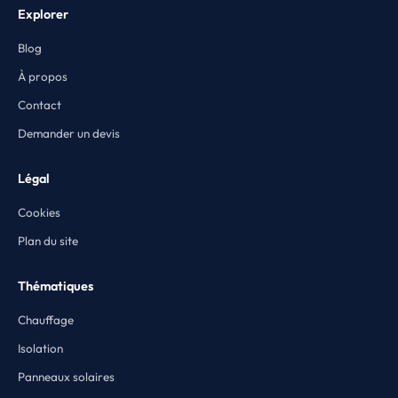
Explorer
Blog
À propos
Contact
Demander un devis
Légal
Cookies
Plan du site
Thématiques
Chauffage
Isolation
Panneaux solaires