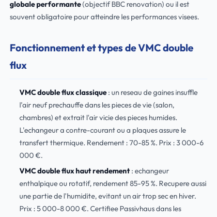
globale performante
(objectif BBC renovation) ou il est
souvent obligatoire pour atteindre les performances visees.
Fonctionnement et types de VMC double
flux
VMC double flux classique
: un reseau de gaines insuffle
l'air neuf prechauffe dans les pieces de vie (salon,
chambres) et extrait l'air vicie des pieces humides.
L'echangeur a contre-courant ou a plaques assure le
transfert thermique. Rendement : 70-85 %. Prix : 3 000-6
000 €.
VMC double flux haut rendement
: echangeur
enthalpique ou rotatif, rendement 85-95 %. Recupere aussi
une partie de l'humidite, evitant un air trop sec en hiver.
Prix : 5 000-8 000 €. Certifiee Passivhaus dans les