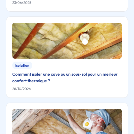
23/06/2025
Isolation
Comment isoler une cave ou un sous-sol pour un meilleur
confort thermique ?
28/10/2024