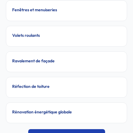
Fenêtres et menuiseries
Volets roulants
Ravalement de façade
Réfection de toiture
Rénovation énergétique globale