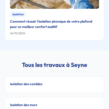
Isolation
Comment réussir l'isolation phonique de votre plafond
pour un meilleur confort auditif
24/10/2024
Tous les travaux à Seyne
Isolation des combles
Isolation des murs