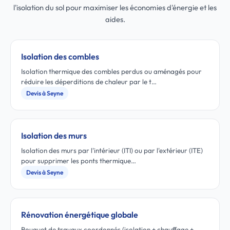
l'isolation du sol pour maximiser les économies d'énergie et les
aides.
Isolation des combles
Isolation thermique des combles perdus ou aménagés pour
réduire les déperditions de chaleur par le t…
Devis à Seyne
Isolation des murs
Isolation des murs par l'intérieur (ITI) ou par l'extérieur (ITE)
pour supprimer les ponts thermique…
Devis à Seyne
Rénovation énergétique globale
Bouquet de travaux coordonnés (isolation + chauffage +