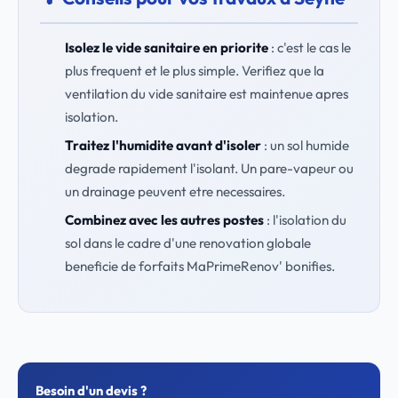
Isolez le vide sanitaire en priorite
: c'est le cas le
plus frequent et le plus simple. Verifiez que la
ventilation du vide sanitaire est maintenue apres
isolation.
Traitez l'humidite avant d'isoler
: un sol humide
degrade rapidement l'isolant. Un pare-vapeur ou
un drainage peuvent etre necessaires.
Combinez avec les autres postes
: l'isolation du
sol dans le cadre d'une renovation globale
beneficie de forfaits MaPrimeRenov' bonifies.
Besoin d'un devis ?