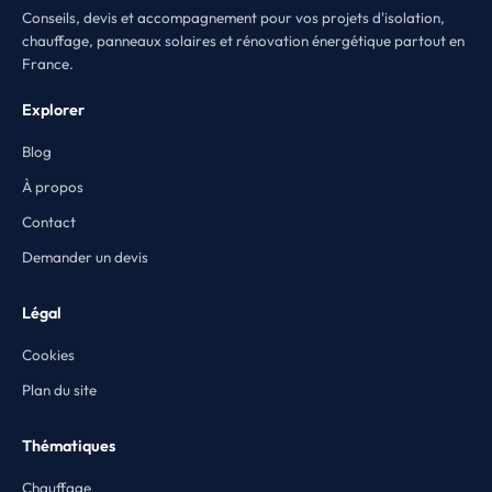
Conseils, devis et accompagnement pour vos projets d'isolation,
chauffage, panneaux solaires et rénovation énergétique partout en
France.
Explorer
Blog
À propos
Contact
Demander un devis
Légal
Cookies
Plan du site
Thématiques
Chauffage