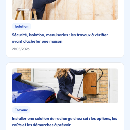
Isolation
Sécurité, isolation, menuiseries : les travaux à vérifier
avant d’acheter une maison
21/05/2026
Travaux
Installer une solution de recharge chez soi : les options, les
coûts et les démarches à prévoir