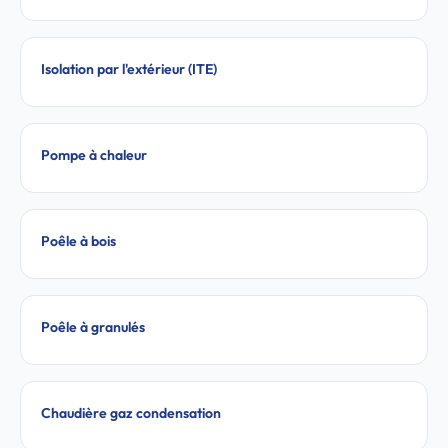
Isolation par l'extérieur (ITE)
Pompe à chaleur
Poêle à bois
Poêle à granulés
Chaudière gaz condensation