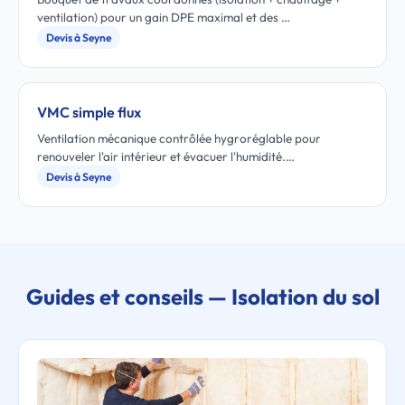
ventilation) pour un gain DPE maximal et des …
Devis à Seyne
VMC simple flux
Ventilation mécanique contrôlée hygroréglable pour
renouveler l'air intérieur et évacuer l'humidité.…
Devis à Seyne
Guides et conseils — Isolation du sol