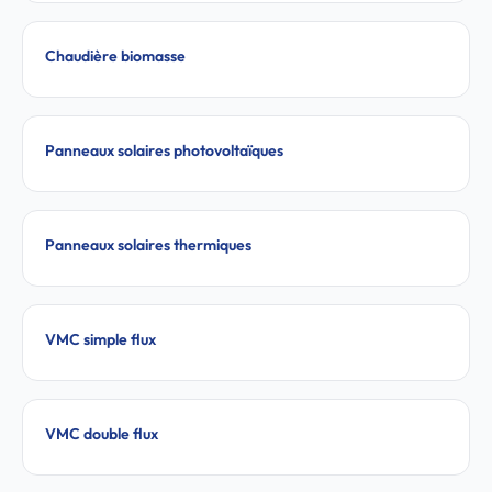
Chaudière biomasse
Panneaux solaires photovoltaïques
Panneaux solaires thermiques
VMC simple flux
VMC double flux