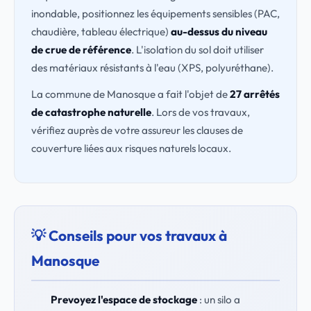
inondable, positionnez les équipements sensibles (PAC,
chaudière, tableau électrique)
au-dessus du niveau
de crue de référence
. L'isolation du sol doit utiliser
des matériaux résistants à l'eau (XPS, polyuréthane).
La commune de Manosque a fait l'objet de
27 arrêtés
de catastrophe naturelle
. Lors de vos travaux,
vérifiez auprès de votre assureur les clauses de
couverture liées aux risques naturels locaux.
💡 Conseils pour vos travaux à
Manosque
Prevoyez l'espace de stockage
: un silo a