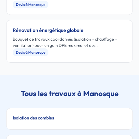
Devis à Manosque
Rénovation énergétique globale
Bouquet de travaux coordonnés (isolation + chauffage +
ventilation) pour un gain DPE maximal et des …
Devis à Manosque
Tous les travaux à Manosque
Isolation des combles