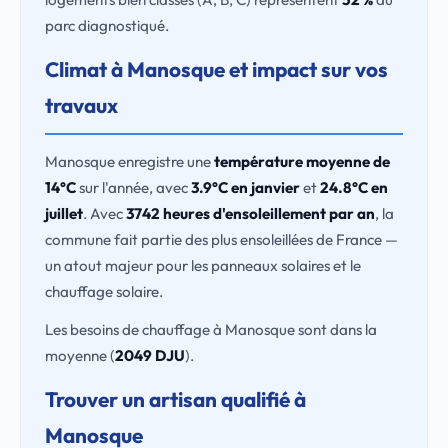
parc diagnostiqué.
Climat à Manosque et impact sur vos
travaux
Manosque enregistre une
température moyenne de
14°C
sur l'année, avec
3.9°C en janvier
et
24.8°C en
juillet
. Avec
3742 heures d'ensoleillement par an
, la
commune fait partie des plus ensoleillées de France —
un atout majeur pour les panneaux solaires et le
chauffage solaire.
Les besoins de chauffage à Manosque sont dans la
moyenne (
2049 DJU
).
Trouver un artisan qualifié à
Manosque