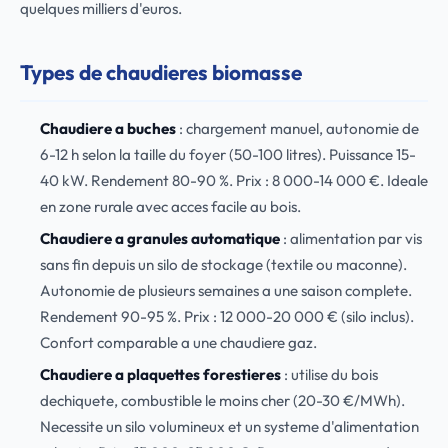
quelques milliers d'euros.
Types de chaudieres biomasse
Chaudiere a buches
: chargement manuel, autonomie de
6-12 h selon la taille du foyer (50-100 litres). Puissance 15-
40 kW. Rendement 80-90 %. Prix : 8 000-14 000 €. Ideale
en zone rurale avec acces facile au bois.
Chaudiere a granules automatique
: alimentation par vis
sans fin depuis un silo de stockage (textile ou maconne).
Autonomie de plusieurs semaines a une saison complete.
Rendement 90-95 %. Prix : 12 000-20 000 € (silo inclus).
Confort comparable a une chaudiere gaz.
Chaudiere a plaquettes forestieres
: utilise du bois
dechiquete, combustible le moins cher (20-30 €/MWh).
Necessite un silo volumineux et un systeme d'alimentation