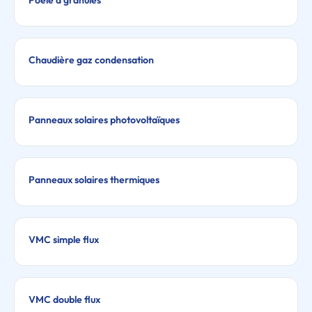
Poêle à granulés
Chaudière gaz condensation
Panneaux solaires photovoltaïques
Panneaux solaires thermiques
VMC simple flux
VMC double flux