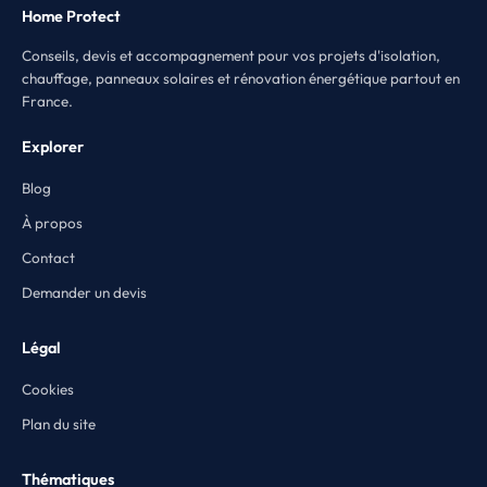
Home Protect
Conseils, devis et accompagnement pour vos projets d'isolation,
chauffage, panneaux solaires et rénovation énergétique partout en
France.
Explorer
Blog
À propos
Contact
Demander un devis
Légal
Cookies
Plan du site
Thématiques