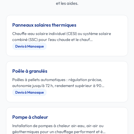
et les aides.
Panneaux solaires thermiques
Chauffe-eau solaire individuel (CESI) ou système solaire
combiné (SSC) pour l'eau chaude et le chauf…
Devis à Manosque
Poêle à granulés
Poêles à pellets automatiques : régulation précise,
autonomie jusqu'à 72 h, rendement supérieur à 90…
Devis à Manosque
Pompe à chaleur
Installation de pompes à chaleur air-eau, air-air ou
géothermiques pour un chauffage performant et é…