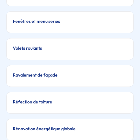
Fenêtres et menuiseries
Volets roulants
Ravalement de façade
Réfection de toiture
Rénovation énergétique globale