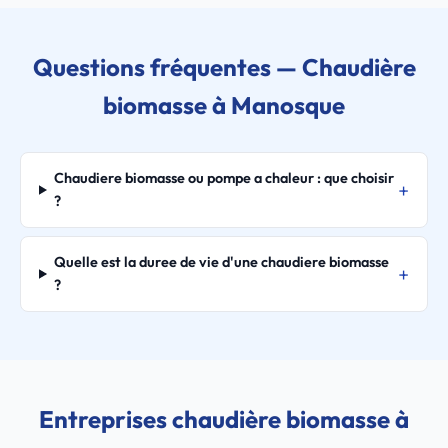
Questions fréquentes — Chaudière
biomasse à Manosque
Chaudiere biomasse ou pompe a chaleur : que choisir
?
Quelle est la duree de vie d'une chaudiere biomasse
?
Entreprises chaudière biomasse à