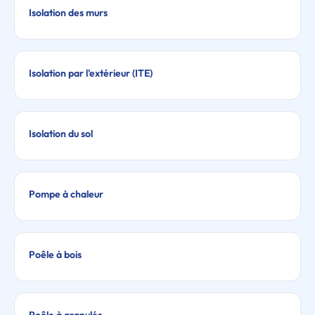
Isolation des murs
Isolation par l'extérieur (ITE)
Isolation du sol
Pompe à chaleur
Poêle à bois