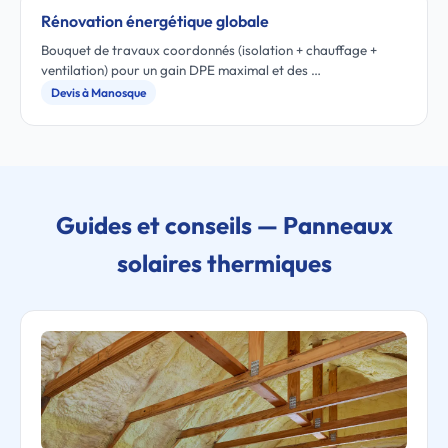
Rénovation énergétique globale
Bouquet de travaux coordonnés (isolation + chauffage +
ventilation) pour un gain DPE maximal et des …
Devis à Manosque
Guides et conseils — Panneaux
solaires thermiques