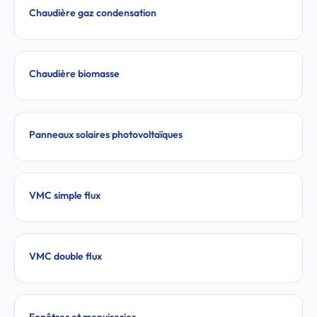
Chaudière gaz condensation
Chaudière biomasse
Panneaux solaires photovoltaïques
VMC simple flux
VMC double flux