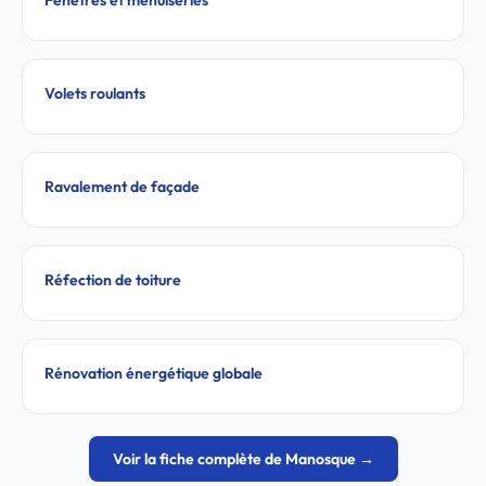
Fenêtres et menuiseries
Volets roulants
Ravalement de façade
Réfection de toiture
Rénovation énergétique globale
Voir la fiche complète de Manosque →