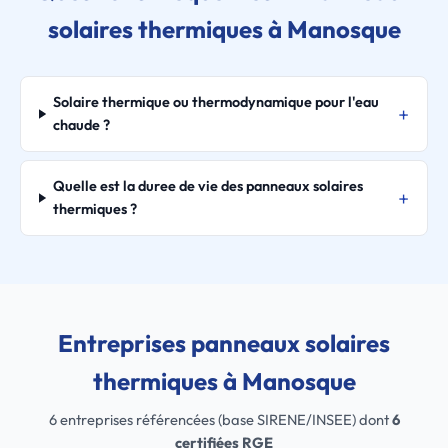
solaires thermiques à Manosque
Solaire thermique ou thermodynamique pour l'eau
chaude ?
Quelle est la duree de vie des panneaux solaires
thermiques ?
Entreprises panneaux solaires
thermiques à Manosque
6 entreprises référencées (base SIRENE/INSEE) dont
6
certifiées RGE