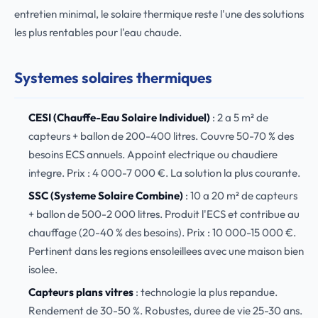
entretien minimal, le solaire thermique reste l'une des solutions
les plus rentables pour l'eau chaude.
Systemes solaires thermiques
CESI (Chauffe-Eau Solaire Individuel)
: 2 a 5 m² de
capteurs + ballon de 200-400 litres. Couvre 50-70 % des
besoins ECS annuels. Appoint electrique ou chaudiere
integre. Prix : 4 000-7 000 €. La solution la plus courante.
SSC (Systeme Solaire Combine)
: 10 a 20 m² de capteurs
+ ballon de 500-2 000 litres. Produit l'ECS et contribue au
chauffage (20-40 % des besoins). Prix : 10 000-15 000 €.
Pertinent dans les regions ensoleillees avec une maison bien
isolee.
Capteurs plans vitres
: technologie la plus repandue.
Rendement de 30-50 %. Robustes, duree de vie 25-30 ans.