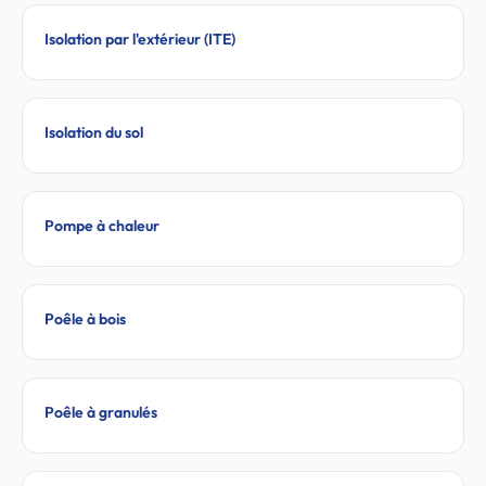
Isolation par l'extérieur (ITE)
Isolation du sol
Pompe à chaleur
Poêle à bois
Poêle à granulés