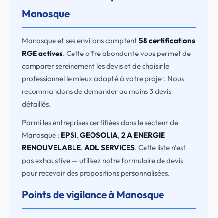
Manosque
Manosque et ses environs comptent
58 certifications
RGE actives
. Cette offre abondante vous permet de
comparer sereinement les devis et de choisir le
professionnel le mieux adapté à votre projet. Nous
recommandons de demander au moins 3 devis
détaillés.
Parmi les entreprises certifiées dans le secteur de
Manosque :
EPSI
,
GEOSOLIA
,
2 A ENERGIE
RENOUVELABLE
,
ADL SERVICES
. Cette liste n'est
pas exhaustive — utilisez notre formulaire de devis
pour recevoir des propositions personnalisées.
Points de vigilance à Manosque