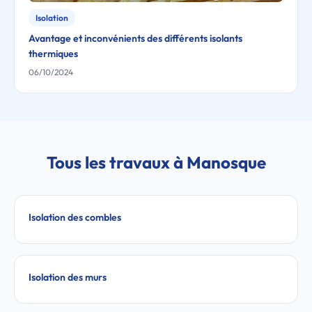
Isolation
Avantage et inconvénients des différents isolants
thermiques
06/10/2024
Tous les travaux à Manosque
Isolation des combles
Isolation des murs