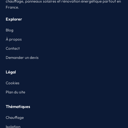
chauffage, panneaux solaires et rénovation énergétique partout en
France.
Explorer
Blog
À propos
Contact
Demander un devis
Légal
Cookies
Plan du site
Thématiques
Chauffage
Isolation