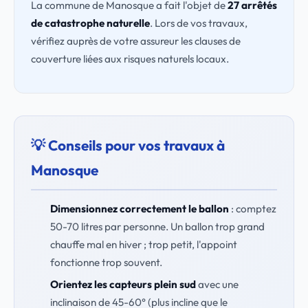
La commune de Manosque a fait l'objet de
27 arrêtés
de catastrophe naturelle
. Lors de vos travaux,
vérifiez auprès de votre assureur les clauses de
couverture liées aux risques naturels locaux.
💡 Conseils pour vos travaux à
Manosque
Dimensionnez correctement le ballon
: comptez
50-70 litres par personne. Un ballon trop grand
chauffe mal en hiver ; trop petit, l'appoint
fonctionne trop souvent.
Orientez les capteurs plein sud
avec une
inclinaison de 45-60° (plus incline que le