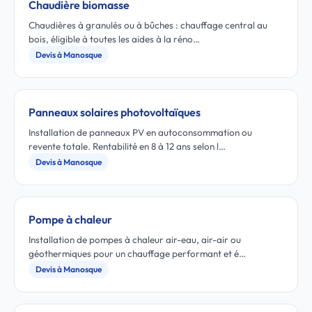
Chaudière biomasse
Chaudières à granulés ou à bûches : chauffage central au
bois, éligible à toutes les aides à la réno…
Devis à Manosque
Panneaux solaires photovoltaïques
Installation de panneaux PV en autoconsommation ou
revente totale. Rentabilité en 8 à 12 ans selon l…
Devis à Manosque
Pompe à chaleur
Installation de pompes à chaleur air-eau, air-air ou
géothermiques pour un chauffage performant et é…
Devis à Manosque