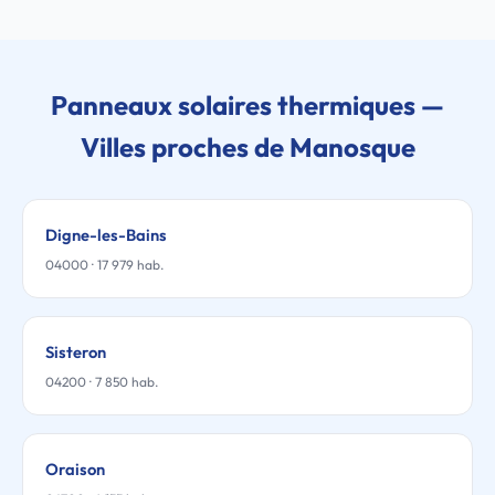
Panneaux solaires thermiques —
Villes proches de Manosque
Digne-les-Bains
04000 · 17 979 hab.
Sisteron
04200 · 7 850 hab.
Oraison