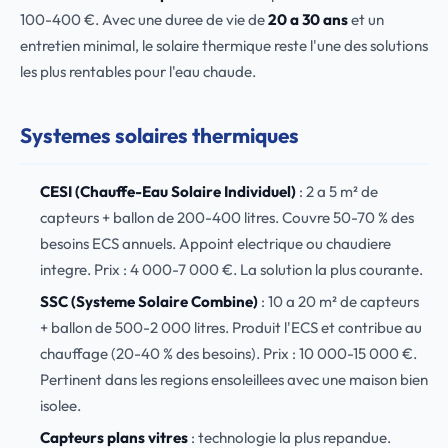
100-400 €. Avec une duree de vie de
20 a 30 ans
et un
entretien minimal, le solaire thermique reste l'une des solutions
les plus rentables pour l'eau chaude.
Systemes solaires thermiques
CESI (Chauffe-Eau Solaire Individuel)
: 2 a 5 m² de
capteurs + ballon de 200-400 litres. Couvre 50-70 % des
besoins ECS annuels. Appoint electrique ou chaudiere
integre. Prix : 4 000-7 000 €. La solution la plus courante.
SSC (Systeme Solaire Combine)
: 10 a 20 m² de capteurs
+ ballon de 500-2 000 litres. Produit l'ECS et contribue au
chauffage (20-40 % des besoins). Prix : 10 000-15 000 €.
Pertinent dans les regions ensoleillees avec une maison bien
isolee.
Capteurs plans vitres
: technologie la plus repandue.