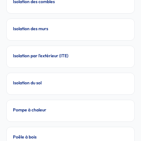
Isolation des combles
Isolation des murs
Isolation par l'extérieur (ITE)
Isolation du sol
Pompe à chaleur
Poêle à bois