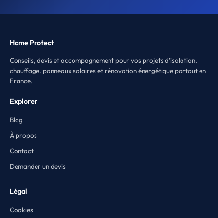
Home Protect
Conseils, devis et accompagnement pour vos projets d'isolation,
chauffage, panneaux solaires et rénovation énergétique partout en
France.
Explorer
Blog
À propos
Contact
Demander un devis
Légal
Cookies