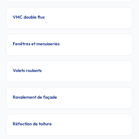
VMC double flux
Fenêtres et menuiseries
Volets roulants
Ravalement de façade
Réfection de toiture