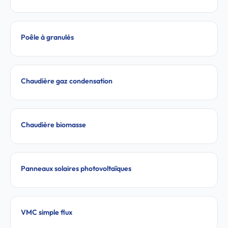
Poêle à granulés
Chaudière gaz condensation
Chaudière biomasse
Panneaux solaires photovoltaïques
VMC simple flux