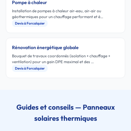
Pompe à chaleur
Installation de pompes à chaleur air-eau, air-air ou
géothermiques pour un chauffage performant et é…
Devis à Forcalquier
Rénovation énergétique globale
Bouquet de travaux coordonnés (isolation + chauffage +
ventilation) pour un gain DPE maximal et des …
Devis à Forcalquier
Guides et conseils — Panneaux
solaires thermiques