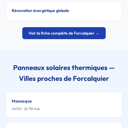
Rénovation énergétique globale
Voir la fiche complète de Forcalquier →
Panneaux solaires thermiques —
Villes proches de Forcalquier
Manosque
04100 · 22 718 hab.