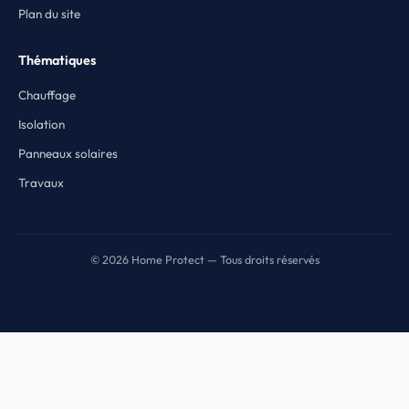
Plan du site
Thématiques
Chauffage
Isolation
Panneaux solaires
Travaux
© 2026 Home Protect — Tous droits réservés