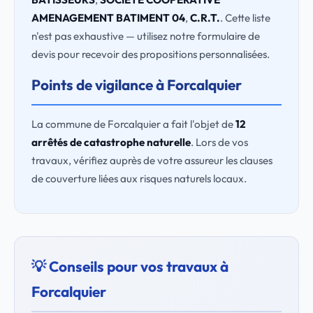
AMENAGEMENT BATIMENT 04
,
C.R.T.
. Cette liste
n'est pas exhaustive — utilisez notre formulaire de
devis pour recevoir des propositions personnalisées.
Points de vigilance à Forcalquier
La commune de Forcalquier a fait l'objet de
12
arrêtés de catastrophe naturelle
. Lors de vos
travaux, vérifiez auprès de votre assureur les clauses
de couverture liées aux risques naturels locaux.
💡 Conseils pour vos travaux à
Forcalquier