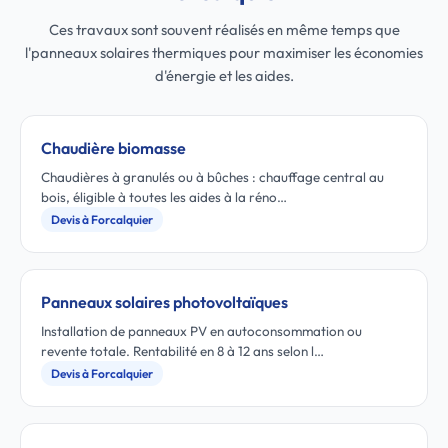
Ces travaux sont souvent réalisés en même temps que
l'panneaux solaires thermiques pour maximiser les économies
d'énergie et les aides.
Chaudière biomasse
Chaudières à granulés ou à bûches : chauffage central au
bois, éligible à toutes les aides à la réno…
Devis à Forcalquier
Panneaux solaires photovoltaïques
Installation de panneaux PV en autoconsommation ou
revente totale. Rentabilité en 8 à 12 ans selon l…
Devis à Forcalquier