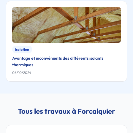
Isolation
Avantage et inconvénients des différents isolants
thermiques
06/10/2024
Tous les travaux à Forcalquier