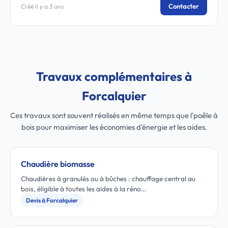
Contacter
Créé il y a 3 ans
Travaux complémentaires à
Forcalquier
Ces travaux sont souvent réalisés en même temps que l'poêle à
bois pour maximiser les économies d'énergie et les aides.
Chaudière biomasse
Chaudières à granulés ou à bûches : chauffage central au
bois, éligible à toutes les aides à la réno…
Devis à Forcalquier