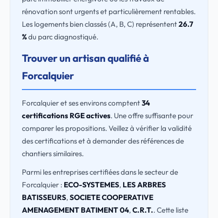
rénovation sont urgents et particulièrement rentables.
Les logements bien classés (A, B, C) représentent
26.7
%
du parc diagnostiqué.
Trouver un artisan qualifié à
Forcalquier
Forcalquier et ses environs comptent
34
certifications RGE actives
. Une offre suffisante pour
comparer les propositions. Veillez à vérifier la validité
des certifications et à demander des références de
chantiers similaires.
Parmi les entreprises certifiées dans le secteur de
Forcalquier :
ECO-SYSTEMES
,
LES ARBRES
BATISSEURS
,
SOCIETE COOPERATIVE
AMENAGEMENT BATIMENT 04
,
C.R.T.
. Cette liste