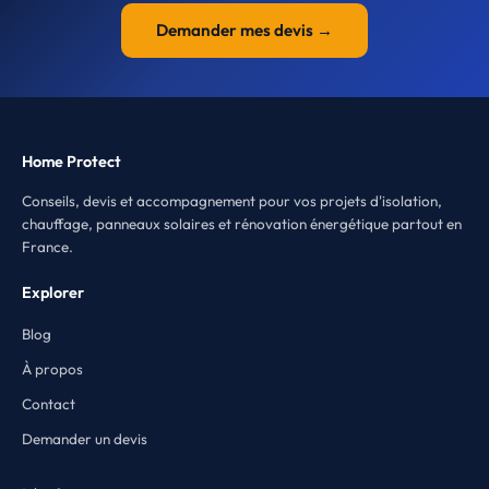
Demander mes devis →
Home Protect
Conseils, devis et accompagnement pour vos projets d'isolation,
chauffage, panneaux solaires et rénovation énergétique partout en
France.
Explorer
Blog
À propos
Contact
Demander un devis