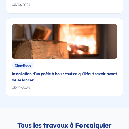
06/10/2024
Chauffage
Installation d’un poêle à bois : tout ce qu’il faut savoir avant
de se lancer
05/10/2024
Tous les travaux à Forcalquier