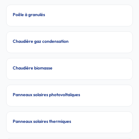
Poêle à granulés
Chaudière gaz condensation
Chaudière biomasse
Panneaux solaires photovoltaïques
Panneaux solaires thermiques