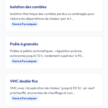
Isolation des combles
Isolation thermique des combles perdus ou aménagés pour
réduire les déperditions de chaleur par le t…
Devis à Forcalquier
Poêle à granulés
Poêles à pellets automatiques : régulation précise,
autonomie jusqu'à 72 h, rendement supérieur à 90…
Devis à Forcalquier
VMC double flux
VMC avec récupération de chaleur (jusqu'à 90 %) : air neuf
préchauffé, économies de chauffage et con…
Devis à Forcalquier