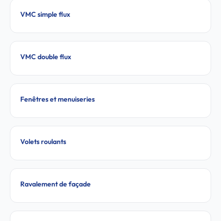
VMC simple flux
VMC double flux
Fenêtres et menuiseries
Volets roulants
Ravalement de façade