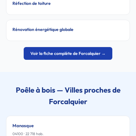
Réfection de toiture
Rénovation énergétique globale
Voir la fiche complète de Forcalquier →
Poêle à bois — Villes proches de
Forcalquier
Manosque
04100 · 22 718 hab.