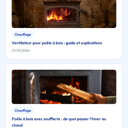
Chauffage
Ventilateur pour poêle à bois : guide et explications
07/10/2024
Chauffage
Poêle à bois avec soufflerie : de quoi passer l’hiver au
chaud