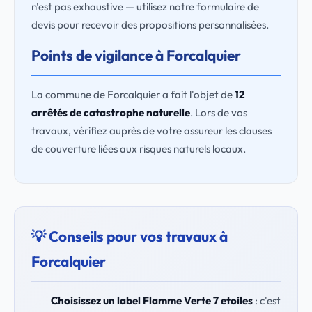
n'est pas exhaustive — utilisez notre formulaire de
devis pour recevoir des propositions personnalisées.
Points de vigilance à Forcalquier
La commune de Forcalquier a fait l'objet de
12
arrêtés de catastrophe naturelle
. Lors de vos
travaux, vérifiez auprès de votre assureur les clauses
de couverture liées aux risques naturels locaux.
💡 Conseils pour vos travaux à
Forcalquier
Choisissez un label Flamme Verte 7 etoiles
: c'est