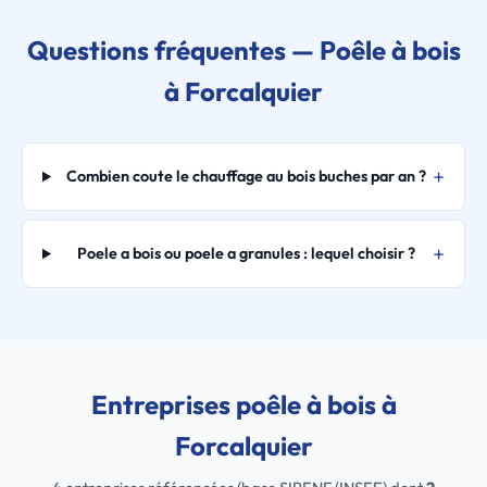
Questions fréquentes — Poêle à bois
à Forcalquier
Combien coute le chauffage au bois buches par an ?
Poele a bois ou poele a granules : lequel choisir ?
Entreprises poêle à bois à
Forcalquier