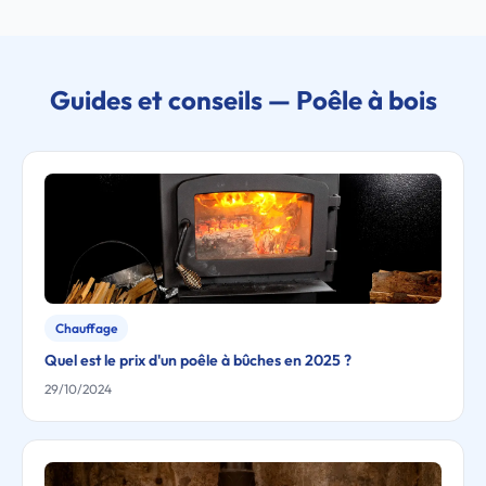
Guides et conseils — Poêle à bois
Chauffage
Quel est le prix d'un poêle à bûches en 2025 ?
29/10/2024