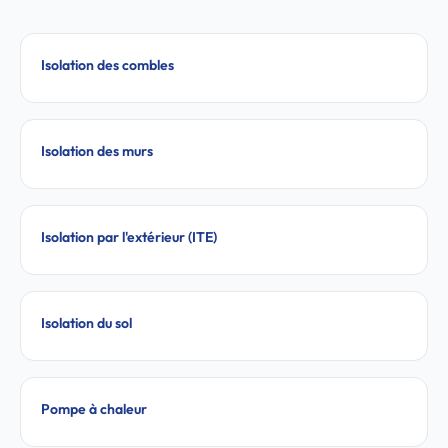
Isolation des combles
Isolation des murs
Isolation par l'extérieur (ITE)
Isolation du sol
Pompe à chaleur