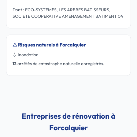
Dont : ECO-SYSTEMES, LES ARBRES BATISSEURS,
SOCIETE COOPERATIVE AMENAGEMENT BATIMENT 04
⚠️ Risques naturels à Forcalquier
💧 Inondation
12
arrêtés de catastrophe naturelle enregistrés.
Entreprises de rénovation à
Forcalquier