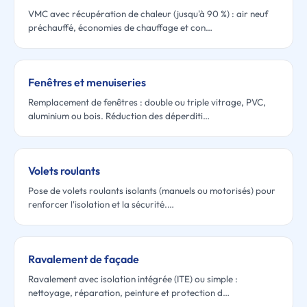
VMC avec récupération de chaleur (jusqu'à 90 %) : air neuf
préchauffé, économies de chauffage et con…
Fenêtres et menuiseries
Remplacement de fenêtres : double ou triple vitrage, PVC,
aluminium ou bois. Réduction des déperditi…
Volets roulants
Pose de volets roulants isolants (manuels ou motorisés) pour
renforcer l'isolation et la sécurité.…
Ravalement de façade
Ravalement avec isolation intégrée (ITE) ou simple :
nettoyage, réparation, peinture et protection d…