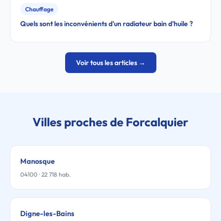
Chauffage
Quels sont les inconvénients d'un radiateur bain d'huile ?
Voir tous les articles →
Villes proches de Forcalquier
Manosque
04100 · 22 718 hab.
Digne-les-Bains