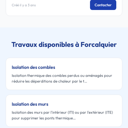
Contacter
Créé il y a 3 ans
Travaux disponibles à Forcalquier
Isolation des combles
Isolation thermique des combles perdus ou aménagés pour
réduire les déperditions de chaleur par le t…
Isolation des murs
Isolation des murs par l'intérieur (ITI) ou par l'extérieur (ITE)
pour supprimer les ponts thermique…