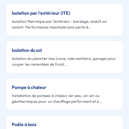
Isolation par l'extérieur (ITE)
Isolation thermique par l'extérieur : bardage, enduit sur
isolant. Performance maximale sans perte d…
Isolation du sol
Isolation du plancher bas (cave, vide sanitaire, garage) pour
couper les remontées de froid.…
Pompe à chaleur
Installation de pompes à chaleur air-eau, air-air ou
géothermiques pour un chauffage performant et é…
Poêle à bois