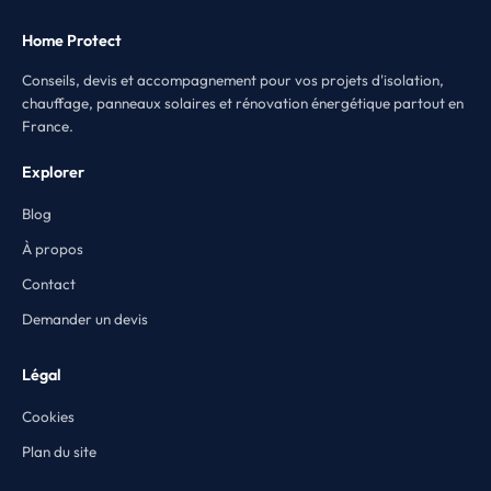
Home Protect
Conseils, devis et accompagnement pour vos projets d'isolation,
chauffage, panneaux solaires et rénovation énergétique partout en
France.
Explorer
Blog
À propos
Contact
Demander un devis
Légal
Cookies
Plan du site