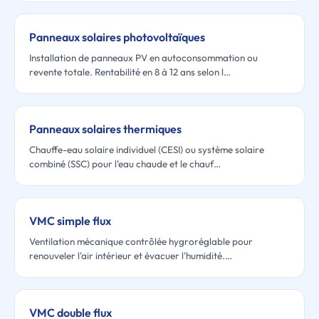
Panneaux solaires photovoltaïques
Installation de panneaux PV en autoconsommation ou
revente totale. Rentabilité en 8 à 12 ans selon l…
Panneaux solaires thermiques
Chauffe-eau solaire individuel (CESI) ou système solaire
combiné (SSC) pour l'eau chaude et le chauf…
VMC simple flux
Ventilation mécanique contrôlée hygroréglable pour
renouveler l'air intérieur et évacuer l'humidité.…
VMC double flux