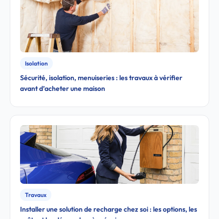
Isolation
Sécurité, isolation, menuiseries : les travaux à vérifier
avant d’acheter une maison
Travaux
Installer une solution de recharge chez soi : les options, les