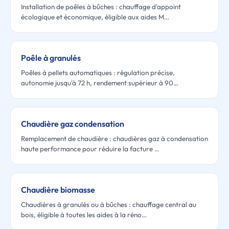
Installation de poêles à bûches : chauffage d'appoint
écologique et économique, éligible aux aides M…
Poêle à granulés
Poêles à pellets automatiques : régulation précise,
autonomie jusqu'à 72 h, rendement supérieur à 90…
Chaudière gaz condensation
Remplacement de chaudière : chaudières gaz à condensation
haute performance pour réduire la facture …
Chaudière biomasse
Chaudières à granulés ou à bûches : chauffage central au
bois, éligible à toutes les aides à la réno…