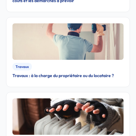
coûts et les démarches à prévoir
Travaux
Travaux : à la charge du propriétaire ou du locataire ?