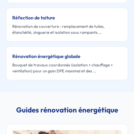
Réfection de toiture
Rénovation de couverture : remplacement de tuiles,
étanchéité, zinguerie et isolation sous rampants.…
Rénovation énergétique globale
Bouquet de travaux coordonnés (isolation + chauffage +
ventilation) pour un gain DPE maximal et des …
Guides rénovation énergétique