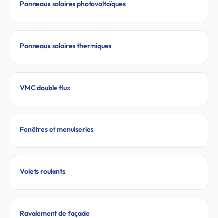
Panneaux solaires photovoltaïques
Panneaux solaires thermiques
VMC double flux
Fenêtres et menuiseries
Volets roulants
Ravalement de façade