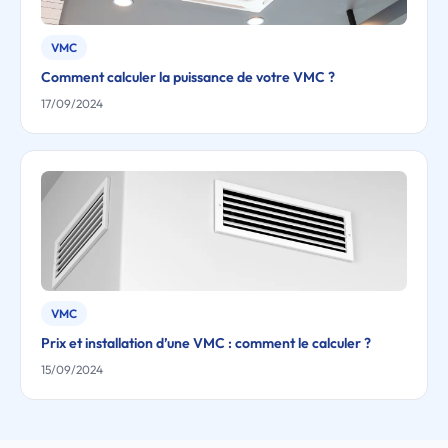
VMC
Comment calculer la puissance de votre VMC ?
17/09/2024
VMC
Prix et installation d’une VMC : comment le calculer ?
15/09/2024