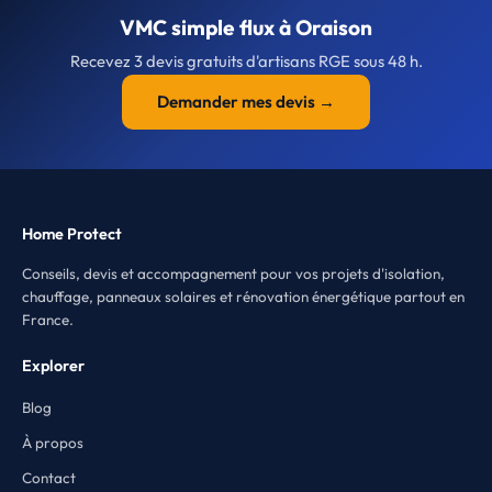
VMC simple flux à Oraison
Recevez 3 devis gratuits d'artisans RGE sous 48 h.
Demander mes devis →
Home Protect
Conseils, devis et accompagnement pour vos projets d'isolation,
chauffage, panneaux solaires et rénovation énergétique partout en
France.
Explorer
Blog
À propos
Contact