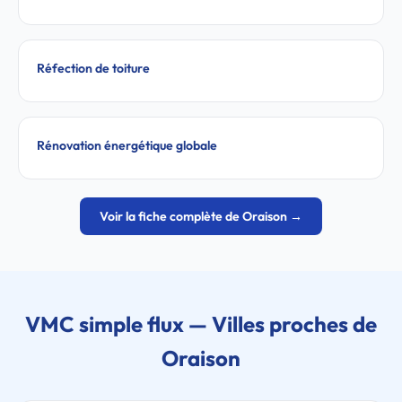
Réfection de toiture
Rénovation énergétique globale
Voir la fiche complète de Oraison →
VMC simple flux — Villes proches de
Oraison