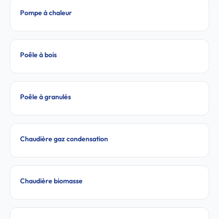
Pompe à chaleur
Poêle à bois
Poêle à granulés
Chaudière gaz condensation
Chaudière biomasse