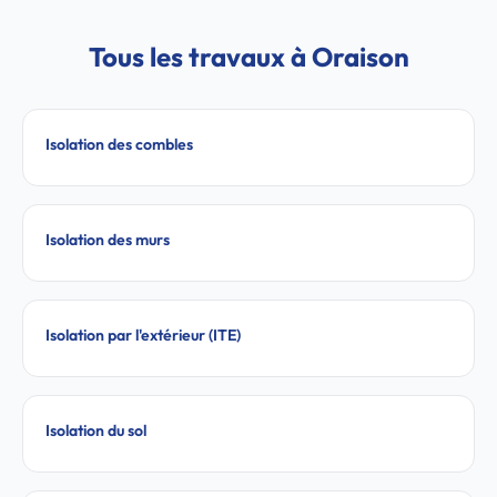
Tous les travaux à Oraison
Isolation des combles
Isolation des murs
Isolation par l'extérieur (ITE)
Isolation du sol