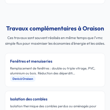
Travaux complémentaires à Oraison
Ces travaux sont souvent réalisés en même temps que l'vmc
simple flux pour maximiser les économies d'énergie et les aides.
Fenêtres et menuiseries
Remplacement de fenêtres : double ou triple vitrage, PVC,
aluminium ou bois. Réduction des déperditi…
Devis à Oraison
Isolation des combles
Isolation thermique des combles perdus ou aménagés pour