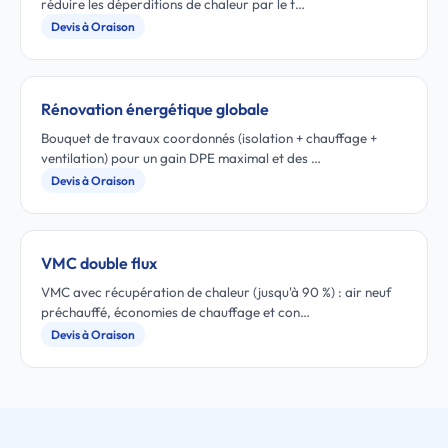
réduire les déperditions de chaleur par le t…
Devis à Oraison
Rénovation énergétique globale
Bouquet de travaux coordonnés (isolation + chauffage +
ventilation) pour un gain DPE maximal et des …
Devis à Oraison
VMC double flux
VMC avec récupération de chaleur (jusqu'à 90 %) : air neuf
préchauffé, économies de chauffage et con…
Devis à Oraison