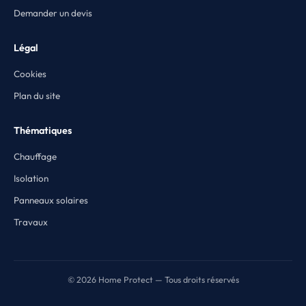
Demander un devis
Légal
Cookies
Plan du site
Thématiques
Chauffage
Isolation
Panneaux solaires
Travaux
© 2026 Home Protect — Tous droits réservés