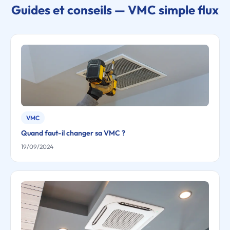
Guides et conseils — VMC simple flux
VMC
Quand faut-il changer sa VMC ?
19/09/2024