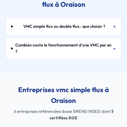
flux à Oraison
VMC simple flux ou double flux : que choisir ?
Combien coute le fonctionnement d'une VMC par an
?
Entreprises vmc simple flux à
Oraison
6 entreprises référencées (base SIRENE/INSEE) dont
3
certifiées RGE