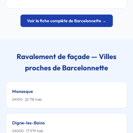
Voir la fiche complète de Barcelonnette →
Ravalement de façade — Villes
proches de Barcelonnette
Manosque
04100 · 22 718 hab.
Digne-les-Bains
04000 · 17 979 hab.