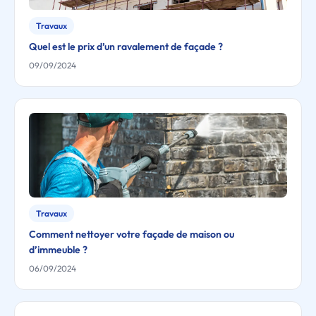
Travaux
Quel est le prix d’un ravalement de façade ?
09/09/2024
Travaux
Comment nettoyer votre façade de maison ou
d’immeuble ?
06/09/2024