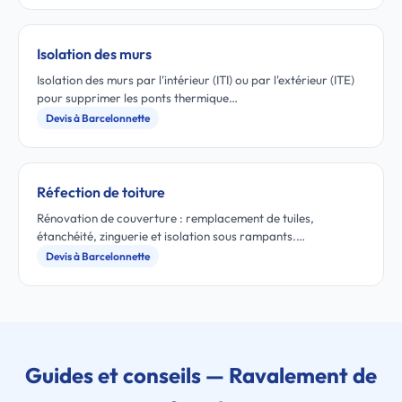
Isolation des murs
Isolation des murs par l'intérieur (ITI) ou par l'extérieur (ITE)
pour supprimer les ponts thermique…
Devis à Barcelonnette
Réfection de toiture
Rénovation de couverture : remplacement de tuiles,
étanchéité, zinguerie et isolation sous rampants.…
Devis à Barcelonnette
Guides et conseils — Ravalement de