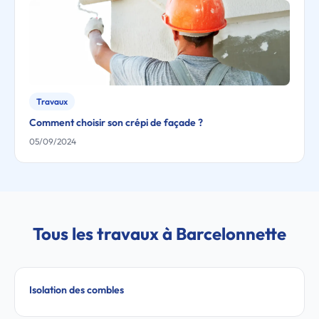
Travaux
Comment choisir son crépi de façade ?
05/09/2024
Tous les travaux à Barcelonnette
Isolation des combles