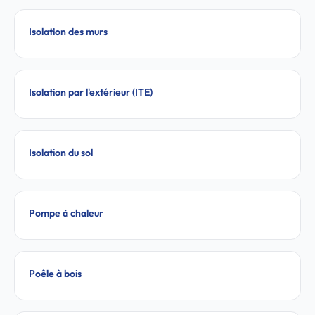
Isolation des murs
Isolation par l'extérieur (ITE)
Isolation du sol
Pompe à chaleur
Poêle à bois