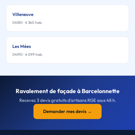
Villeneuve
04180 · 4 360 hab.
Les Mées
04190 · 4 099 hab.
Ravalement de façade à Barcelonnette
Recevez 3 devis gratuits d'artisans RGE sous 48 h.
Demander mes devis →