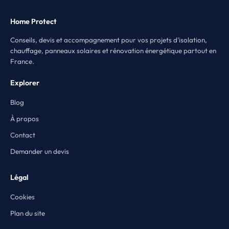
Home Protect
Conseils, devis et accompagnement pour vos projets d'isolation,
chauffage, panneaux solaires et rénovation énergétique partout en
France.
Explorer
Blog
À propos
Contact
Demander un devis
Légal
Cookies
Plan du site