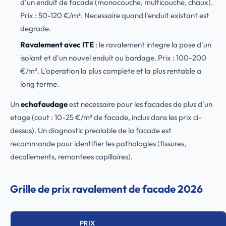
d'un enduit de facade (monocouche, multicouche, chaux).
Prix : 50-120 €/m². Necessaire quand l'enduit existant est
degrade.
Ravalement avec ITE
: le ravalement integre la pose d'un
isolant et d'un nouvel enduit ou bardage. Prix : 100-200
€/m². L'operation la plus complete et la plus rentable a
long terme.
Un
echafaudage
est necessaire pour les facades de plus d'un
etage (cout : 10-25 €/m² de facade, inclus dans les prix ci-
dessus). Un diagnostic prealable de la facade est
recommande pour identifier les pathologies (fissures,
decollements, remontees capillaires).
Grille de prix ravalement de facade 2026
PRIX