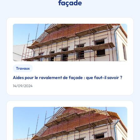
façade
Travaux
Aides pour le ravalement de façade : que faut-il savoir ?
14/09/2024