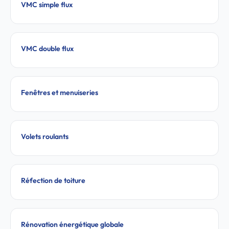
VMC simple flux
VMC double flux
Fenêtres et menuiseries
Volets roulants
Réfection de toiture
Rénovation énergétique globale