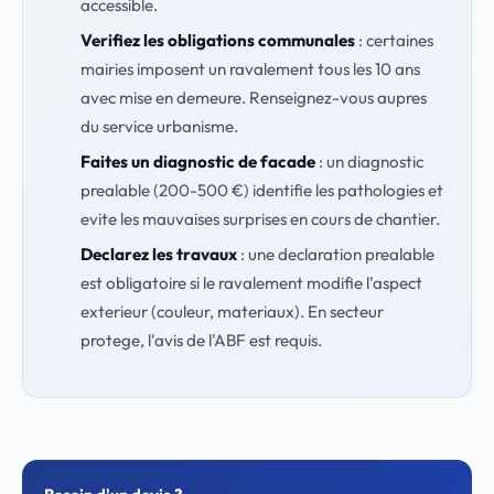
accessible.
Verifiez les obligations communales
: certaines
mairies imposent un ravalement tous les 10 ans
avec mise en demeure. Renseignez-vous aupres
du service urbanisme.
Faites un diagnostic de facade
: un diagnostic
prealable (200-500 €) identifie les pathologies et
evite les mauvaises surprises en cours de chantier.
Declarez les travaux
: une declaration prealable
est obligatoire si le ravalement modifie l'aspect
exterieur (couleur, materiaux). En secteur
protege, l'avis de l'ABF est requis.