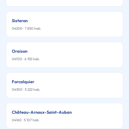
Sisteron
04200 · 7 850 hab.
Oraison
04700 · 6 155 hab.
Forcalquier
04300 · 5 222 hab.
Château-Arnoux-Saint-Auban
04160 · 5 107 hab.