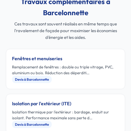
Travaux complémentaires à
Barcelonnette
Ces travaux sont souvent réalisés en même temps que
l'ravalement de façade pour maximiser les économies
d'énergie et les aides.
Fenêtres et menuiseries
Remplacement de fenêtres : double ou triple vitrage, PVC,
aluminium ou bois. Réduction des déperditi…
Devis à Barcelonnette
Isolation par l'extérieur (ITE)
Isolation thermique par l'extérieur : bardage, enduit sur
isolant. Performance maximale sans perte d…
Devis à Barcelonnette