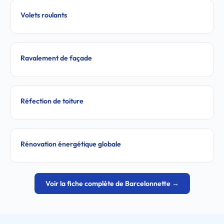
Volets roulants
Ravalement de façade
Réfection de toiture
Rénovation énergétique globale
Voir la fiche complète de Barcelonnette →