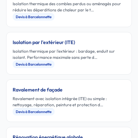
Isolation thermique des combles perdus ou aménagés pour
réduire les déperditions de chaleur par le t…
Devis à Barcelonnette
Isolation par l'extérieur (ITE)
Isolation thermique par l'extérieur : bardage, enduit sur
isolant. Performance maximale sans perte d…
Devis à Barcelonnette
Ravalement de façade
Ravalement avec isolation intégrée (ITE) ou simple :
nettoyage, réparation, peinture et protection d…
Devis à Barcelonnette
Rénovation énergétique globale