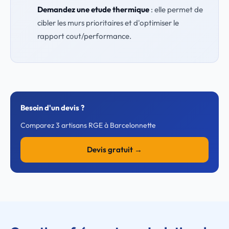
Demandez une etude thermique
: elle permet de
cibler les murs prioritaires et d'optimiser le
rapport cout/performance.
Besoin d'un devis ?
Comparez 3 artisans RGE à Barcelonnette
Devis gratuit →