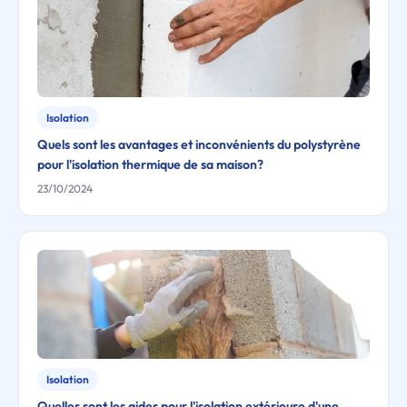
Isolation
Quels sont les avantages et inconvénients du polystyrène
pour l'isolation thermique de sa maison?
23/10/2024
Isolation
Quelles sont les aides pour l'isolation extérieure d'une