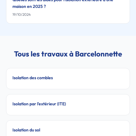
maison en 2025 ?
19/10/2024
Tous les travaux à Barcelonnette
Isolation des combles
Isolation par l'extérieur (ITE)
Isolation du sol