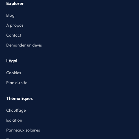
Explorer
Blog
À propos
Contact
Demander un devis
Légal
Cookies
Plan du site
Thématiques
Chauffage
Isolation
Panneaux solaires