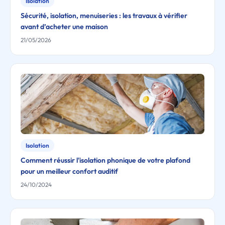
Isolation
Sécurité, isolation, menuiseries : les travaux à vérifier
avant d’acheter une maison
21/05/2026
Isolation
Comment réussir l'isolation phonique de votre plafond
pour un meilleur confort auditif
24/10/2024