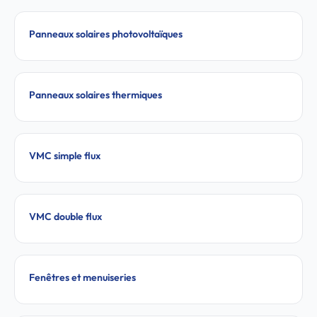
Panneaux solaires photovoltaïques
Panneaux solaires thermiques
VMC simple flux
VMC double flux
Fenêtres et menuiseries