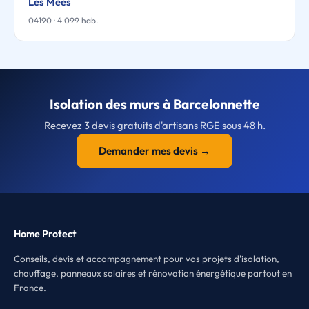
Les Mées
04190 · 4 099 hab.
Isolation des murs à Barcelonnette
Recevez 3 devis gratuits d'artisans RGE sous 48 h.
Demander mes devis →
Home Protect
Conseils, devis et accompagnement pour vos projets d'isolation,
chauffage, panneaux solaires et rénovation énergétique partout en
France.