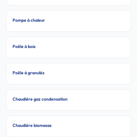
Pompe à chaleur
Poêle à bois
Poêle à granulés
Chaudière gaz condensation
Chaudière biomasse