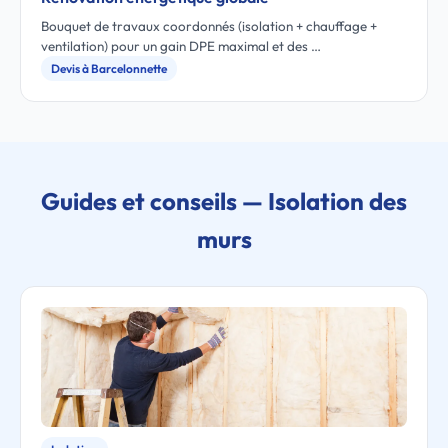
Bouquet de travaux coordonnés (isolation + chauffage +
ventilation) pour un gain DPE maximal et des …
Devis à Barcelonnette
Guides et conseils — Isolation des
murs