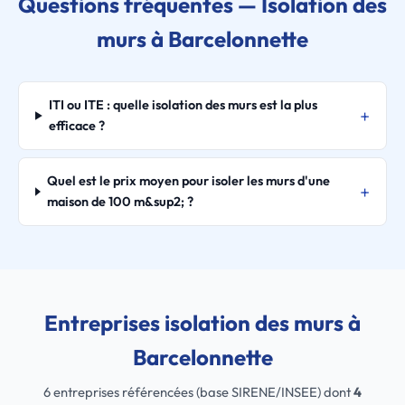
Questions fréquentes — Isolation des
murs à Barcelonnette
ITI ou ITE : quelle isolation des murs est la plus
efficace ?
Quel est le prix moyen pour isoler les murs d'une
maison de 100 m&sup2; ?
Entreprises isolation des murs à
Barcelonnette
6 entreprises référencées (base SIRENE/INSEE) dont
4