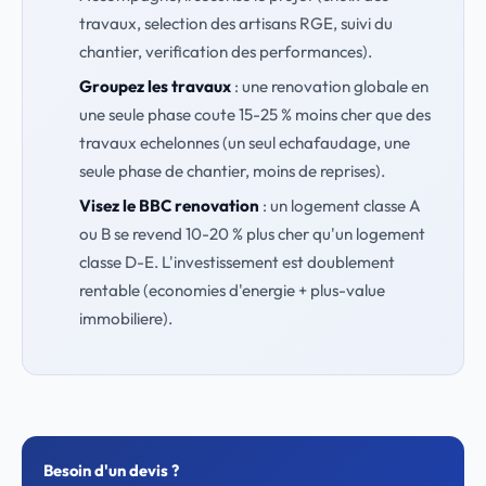
travaux, selection des artisans RGE, suivi du
chantier, verification des performances).
Groupez les travaux
: une renovation globale en
une seule phase coute 15-25 % moins cher que des
travaux echelonnes (un seul echafaudage, une
seule phase de chantier, moins de reprises).
Visez le BBC renovation
: un logement classe A
ou B se revend 10-20 % plus cher qu'un logement
classe D-E. L'investissement est doublement
rentable (economies d'energie + plus-value
immobiliere).
Besoin d'un devis ?