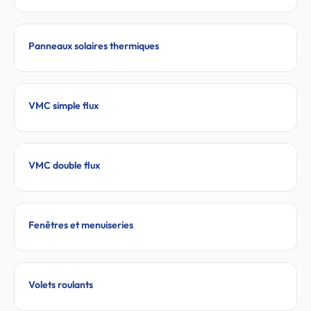
Panneaux solaires thermiques
VMC simple flux
VMC double flux
Fenêtres et menuiseries
Volets roulants