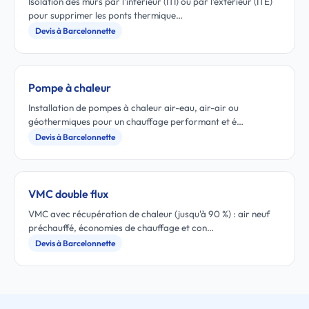
Isolation des murs par l'intérieur (ITI) ou par l'extérieur (ITE)
pour supprimer les ponts thermique…
Devis à Barcelonnette
Pompe à chaleur
Installation de pompes à chaleur air-eau, air-air ou
géothermiques pour un chauffage performant et é…
Devis à Barcelonnette
VMC double flux
VMC avec récupération de chaleur (jusqu'à 90 %) : air neuf
préchauffé, économies de chauffage et con…
Devis à Barcelonnette