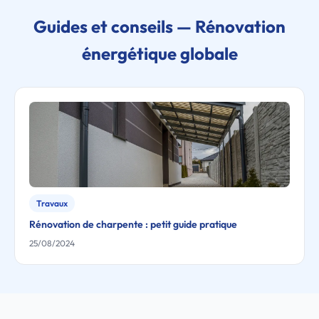
Guides et conseils — Rénovation
énergétique globale
Travaux
Rénovation de charpente : petit guide pratique
25/08/2024