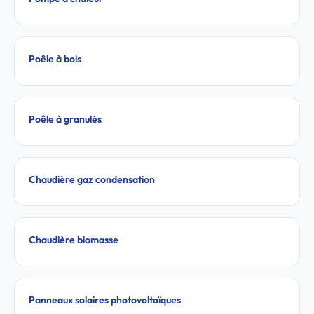
Poêle à bois
Poêle à granulés
Chaudière gaz condensation
Chaudière biomasse
Panneaux solaires photovoltaïques