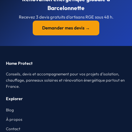
Barcelonnette
Recevez 3 devis gratuits d'artisans RGE sous 48 h.
Demander mes devis →
Home Protect
Conseils, devis et accompagnement pour vos projets d'isolation,
chauffage, panneaux solaires et rénovation énergétique partout en
France.
Explorer
Blog
À propos
Contact