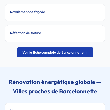
Ravalement de façade
Réfection de toiture
Voir la fiche complète de Barcelonnette →
Rénovation énergétique globale —
Villes proches de Barcelonnette