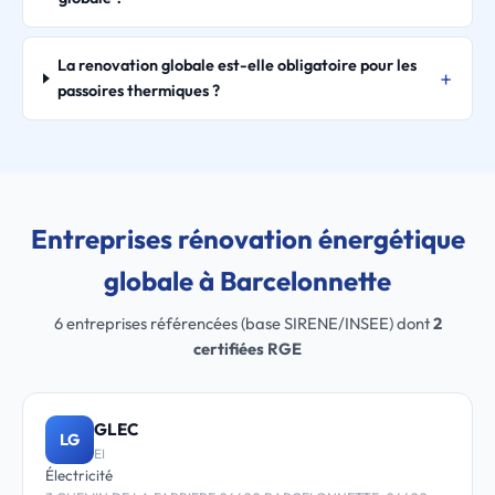
La renovation globale est-elle obligatoire pour les
passoires thermiques ?
Entreprises rénovation énergétique
globale à Barcelonnette
6 entreprises référencées (base SIRENE/INSEE) dont
2
certifiées RGE
GLEC
LG
EI
Électricité