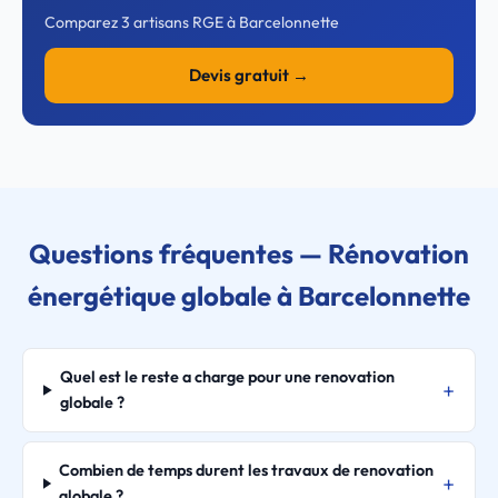
Comparez 3 artisans RGE à Barcelonnette
Devis gratuit →
Questions fréquentes — Rénovation
énergétique globale à Barcelonnette
Quel est le reste a charge pour une renovation
globale ?
Combien de temps durent les travaux de renovation
globale ?