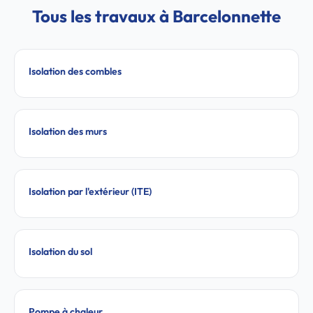
Tous les travaux à Barcelonnette
Isolation des combles
Isolation des murs
Isolation par l'extérieur (ITE)
Isolation du sol
Pompe à chaleur