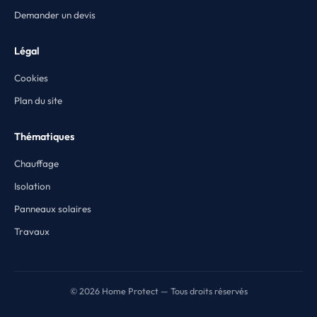
Demander un devis
Légal
Cookies
Plan du site
Thématiques
Chauffage
Isolation
Panneaux solaires
Travaux
© 2026 Home Protect — Tous droits réservés