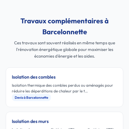
Travaux complémentaires à
Barcelonnette
Ces travaux sont souvent réalisés en même temps que
l'rénovation énergétique globale pour maximiser les
économies d'énergie et les aides.
Isolation des combles
Isolation thermique des combles perdus ou aménagés pour
réduire les déperditions de chaleur par le t…
Devis à Barcelonnette
Isolation des murs