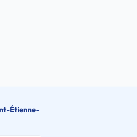
nt-Étienne-