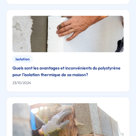
Isolation
Quels sont les avantages et inconvénients du polystyrène
pour l'isolation thermique de sa maison?
23/10/2024