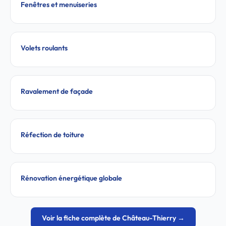
Fenêtres et menuiseries
Volets roulants
Ravalement de façade
Réfection de toiture
Rénovation énergétique globale
Voir la fiche complète de Château-Thierry →