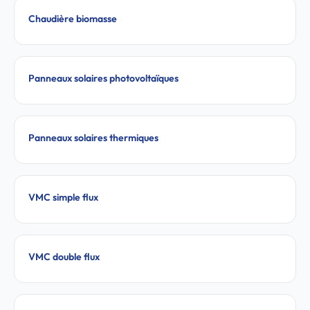
Chaudière biomasse
Panneaux solaires photovoltaïques
Panneaux solaires thermiques
VMC simple flux
VMC double flux