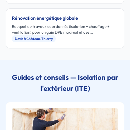
Rénovation énergétique globale
Bouquet de travaux coordonnés (isolation + chauffage +
ventilation) pour un gain DPE maximal et des …
Devis à Château-Thierry
Guides et conseils — Isolation par
l'extérieur (ITE)