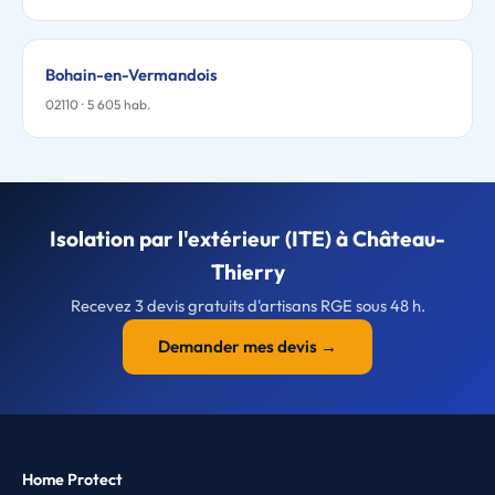
Bohain-en-Vermandois
02110 · 5 605 hab.
Isolation par l'extérieur (ITE) à Château-
Thierry
Recevez 3 devis gratuits d'artisans RGE sous 48 h.
Demander mes devis →
Home Protect