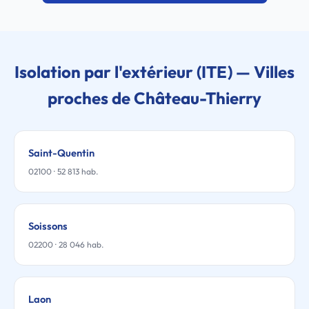
Isolation par l'extérieur (ITE) — Villes
proches de Château-Thierry
Saint-Quentin
02100 · 52 813 hab.
Soissons
02200 · 28 046 hab.
Laon