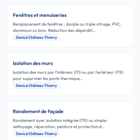
Fenêtres et menuiseries
Remplacement de fenêtres : double ou triple vitrage, PVC,
aluminium ou bois. Réduction des déperditi…
Devis à Château-Thierry
Isolation des murs
Isolation des murs par l'intérieur (ITI) ou par l'extérieur (ITE)
pour supprimer les ponts thermique…
Devis à Château-Thierry
Ravalement de façade
Ravalement avec isolation intégrée (ITE) ou simple :
nettoyage, réparation, peinture et protection d…
Devis à Château-Thierry