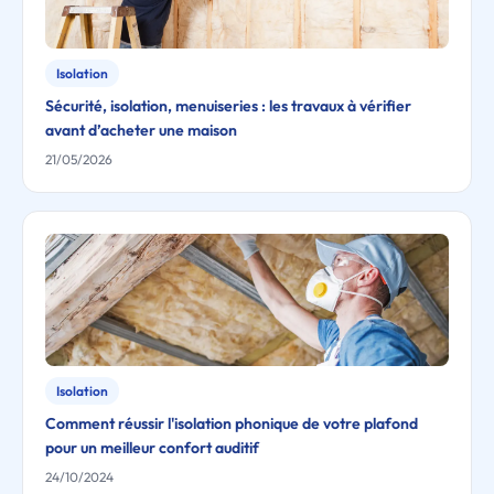
Isolation
Sécurité, isolation, menuiseries : les travaux à vérifier
avant d’acheter une maison
21/05/2026
Isolation
Comment réussir l'isolation phonique de votre plafond
pour un meilleur confort auditif
24/10/2024