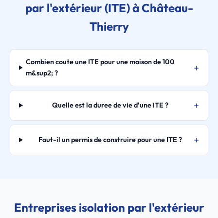
par l'extérieur (ITE) à Château-
Thierry
Combien coute une ITE pour une maison de 100
m&sup2; ?
Quelle est la duree de vie d'une ITE ?
Faut-il un permis de construire pour une ITE ?
Entreprises isolation par l'extérieur