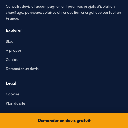
Conseils, devis et accompagnement pour vos projets d'isolation,
chauffage, panneaux solaires et rénovation énergétique partout en
France.
Explorer
Blog
À propos
Contact
Demander un devis
Légal
Cookies
Plan du site
Thématiques
Demander un devis gratuit