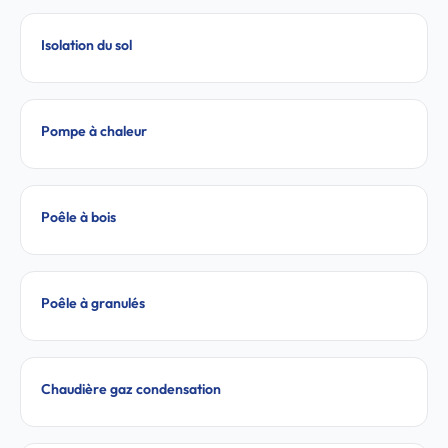
Isolation du sol
Pompe à chaleur
Poêle à bois
Poêle à granulés
Chaudière gaz condensation