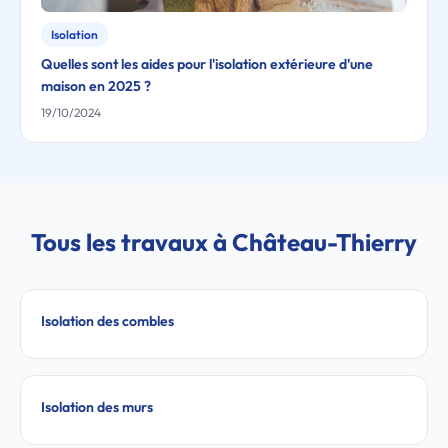
Isolation
Quelles sont les aides pour l'isolation extérieure d'une
maison en 2025 ?
19/10/2024
Tous les travaux à Château-Thierry
Isolation des combles
Isolation des murs