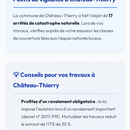
La commune de Château-Thierry a fait l'objet de
17
arrêtés de catastrophe naturelle
. Lors de vos
travaux, vérifiez auprès de votre assureur les clauses
de couverture liées aux risques naturels locaux.
💡 Conseils pour vos travaux à
Château-Thierry
Profitez d'un ravalement obligatoire
: la loi
impose l'isolation lors d'un ravalement important
(decret n° 2017-919). Mutualiser les travaux reduit
le surcout de l'ITE de 30 %.