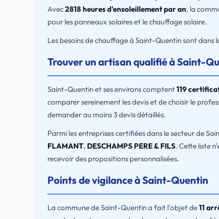
Avec
2818 heures d'ensoleillement par an
, la commu
pour les panneaux solaires et le chauffage solaire.
Les besoins de chauffage à Saint-Quentin sont dans 
Trouver un artisan qualifié à Saint-Q
Saint-Quentin et ses environs comptent
119 certific
comparer sereinement les devis et de choisir le prof
demander au moins 3 devis détaillés.
Parmi les entreprises certifiées dans le secteur de Sa
FLAMANT
,
DESCHAMPS PERE & FILS
. Cette liste 
recevoir des propositions personnalisées.
Points de vigilance à Saint-Quentin
La commune de Saint-Quentin a fait l'objet de
11 ar