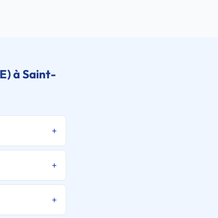
E) à Saint-