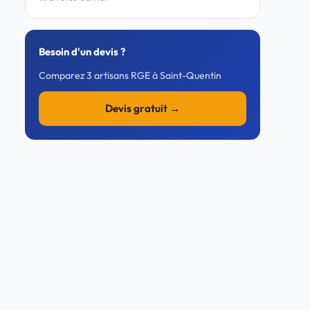
Besoin d'un devis ?
Comparez 3 artisans RGE à Saint-Quentin
Devis gratuit →