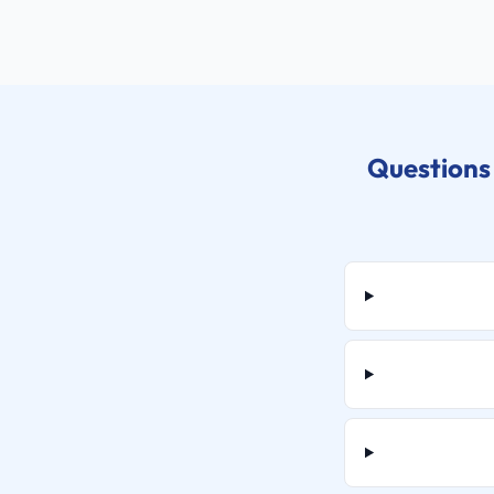
Questions 