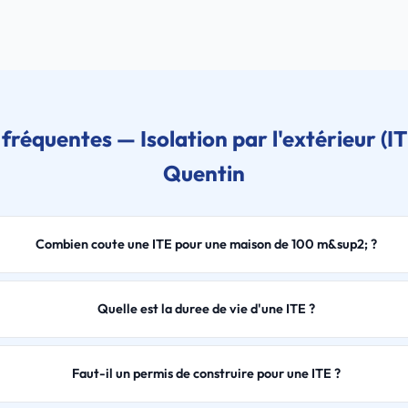
fréquentes — Isolation par l'extérieur (IT
Quentin
Combien coute une ITE pour une maison de 100 m&sup2; ?
Quelle est la duree de vie d'une ITE ?
Faut-il un permis de construire pour une ITE ?