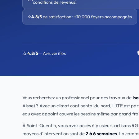
conditions de revenus)
⭐
4.8/5
de satisfaction · +10 000 foyers accompagnés
⭐
4.8/5
— Avis vérifiés
Vous recherchez un professionnel pour des travaux de
Iso
Aisne) ? Avec un climat continental du nord, L'ITE est par
eau avec appoint couvre les besoins même par grand fro
À Saint-Quentin, vous avez accès à plusieurs artisans 
moyens d'intervention sont de
2 à 6 semaines
. La comm