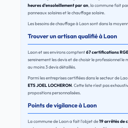
heures d'ensoleillement par an
, la commune fait par
panneaux solaires et le chauffage solaire.
Les besoins de chauffage à Laon sont dans la moyenn
Trouver un artisan qualifié à Laon
Laon et ses environs comptent
67 certifications RGE
sereinement les devis et de choisir le professionne
au moins 3 devis détaillés.
Parmi les entreprises certifiées dans le secteur de Lao
ETS JOEL LOCHERON
. Cette liste n'est pas exhaust
propositions personnalisées.
Points de vigilance à Laon
La commune de Laon a fait l'objet de
19 arrêtés de 