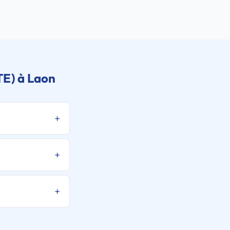
TE) à Laon