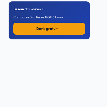
Besoin d'un devis ?
Comparez 3 artisans RGE à Laon
Devis gratuit →