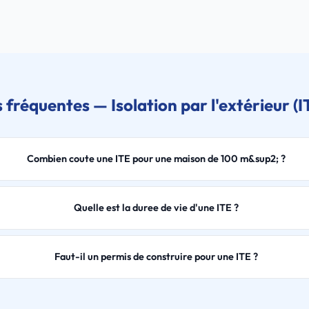
 fréquentes — Isolation par l'extérieur (I
Combien coute une ITE pour une maison de 100 m&sup2; ?
Quelle est la duree de vie d'une ITE ?
Faut-il un permis de construire pour une ITE ?