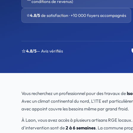
conditions de revenus)
⭐
4.8/5
de satisfaction · +10 000 foyers accompagnés
⭐
4.8/5
— Avis vérifiés
Vous recherchez un professionnel pour des travaux de
Iso
Avec un climat continental du nord, L'ITE est particulièr
avec appoint couvre les besoins même par grand froid.
À Laon, vous avez accès à plusieurs artisans RGE locau
d'intervention sont de
2 à 6 semaines
. La commune prop