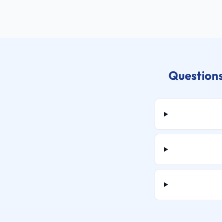
Questions