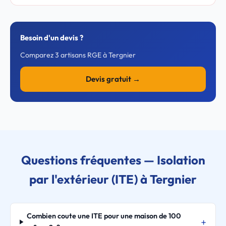
Besoin d'un devis ?
Comparez 3 artisans RGE à Tergnier
Devis gratuit →
Questions fréquentes — Isolation
par l'extérieur (ITE) à Tergnier
Combien coute une ITE pour une maison de 100