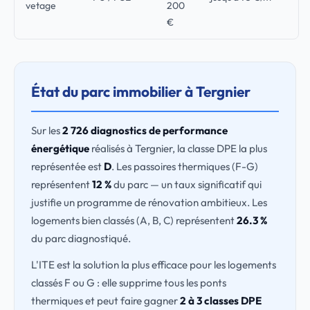
vetage
200
€
État du parc immobilier à Tergnier
Sur les
2 726 diagnostics de performance
énergétique
réalisés à Tergnier, la classe DPE la plus
représentée est
D
. Les passoires thermiques (F-G)
représentent
12 %
du parc — un taux significatif qui
justifie un programme de rénovation ambitieux. Les
logements bien classés (A, B, C) représentent
26.3 %
du parc diagnostiqué.
L'ITE est la solution la plus efficace pour les logements
classés F ou G : elle supprime tous les ponts
thermiques et peut faire gagner
2 à 3 classes DPE