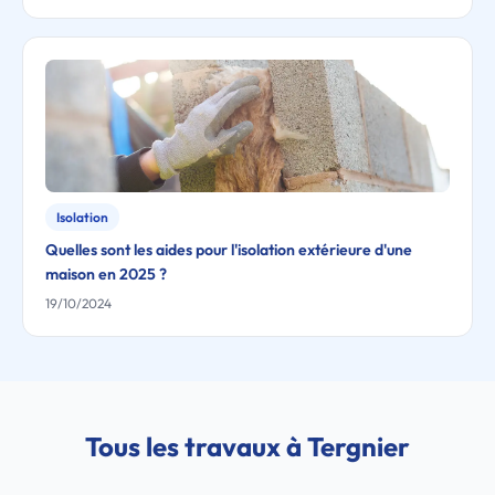
Isolation
Quelles sont les aides pour l'isolation extérieure d'une
maison en 2025 ?
19/10/2024
Tous les travaux à Tergnier