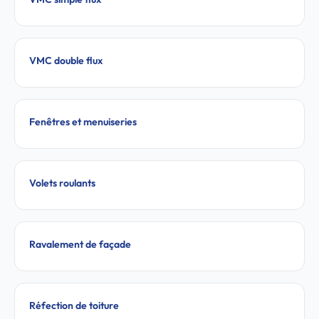
VMC double flux
Fenêtres et menuiseries
Volets roulants
Ravalement de façade
Réfection de toiture