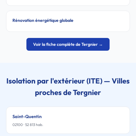
Rénovation énergétique globale
Voir la fiche complète de Tergnier →
Isolation par l'extérieur (ITE) — Villes
proches de Tergnier
Saint-Quentin
02100 · 52 813 hab.