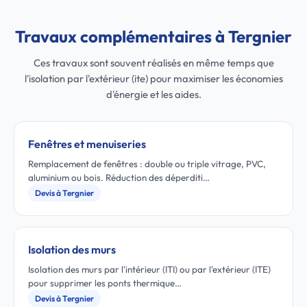
Travaux complémentaires à Tergnier
Ces travaux sont souvent réalisés en même temps que
l'isolation par l'extérieur (ite) pour maximiser les économies
d'énergie et les aides.
Fenêtres et menuiseries
Remplacement de fenêtres : double ou triple vitrage, PVC,
aluminium ou bois. Réduction des déperditi…
Devis à Tergnier
Isolation des murs
Isolation des murs par l'intérieur (ITI) ou par l'extérieur (ITE)
pour supprimer les ponts thermique…
Devis à Tergnier