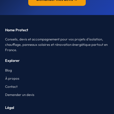
Home Protect
Conseils, devis et accompagnement pour vos projets d'isolation,
chauffage, panneaux solaires et rénovation énergétique partout en
France.
Explorer
Blog
À propos
Contact
Demander un devis
Légal