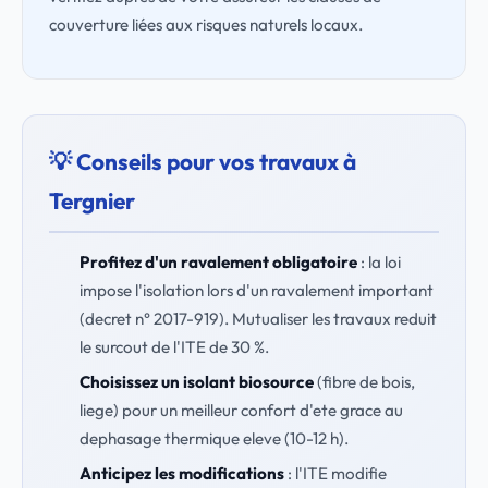
couverture liées aux risques naturels locaux.
💡 Conseils pour vos travaux à
Tergnier
Profitez d'un ravalement obligatoire
: la loi
impose l'isolation lors d'un ravalement important
(decret n° 2017-919). Mutualiser les travaux reduit
le surcout de l'ITE de 30 %.
Choisissez un isolant biosource
(fibre de bois,
liege) pour un meilleur confort d'ete grace au
dephasage thermique eleve (10-12 h).
Anticipez les modifications
: l'ITE modifie