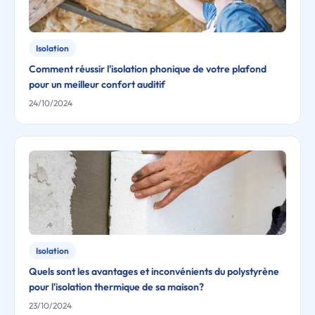
Isolation
Comment réussir l'isolation phonique de votre plafond
pour un meilleur confort auditif
24/10/2024
Isolation
Quels sont les avantages et inconvénients du polystyrène
pour l'isolation thermique de sa maison?
23/10/2024