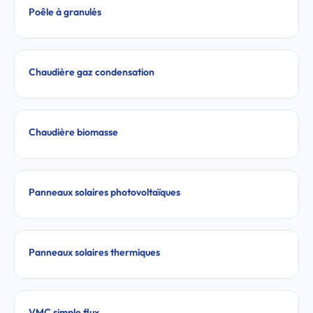
Poêle à granulés
Chaudière gaz condensation
Chaudière biomasse
Panneaux solaires photovoltaïques
Panneaux solaires thermiques
VMC simple flux