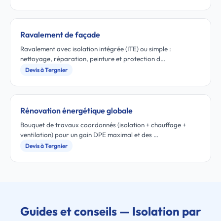
Ravalement de façade
Ravalement avec isolation intégrée (ITE) ou simple :
nettoyage, réparation, peinture et protection d…
Devis à Tergnier
Rénovation énergétique globale
Bouquet de travaux coordonnés (isolation + chauffage +
ventilation) pour un gain DPE maximal et des …
Devis à Tergnier
Guides et conseils — Isolation par