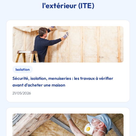
l'extérieur (ITE)
Isolation
Sécurité, isolation, menuiseries : les travaux à vérifier
avant d’acheter une maison
21/05/2026