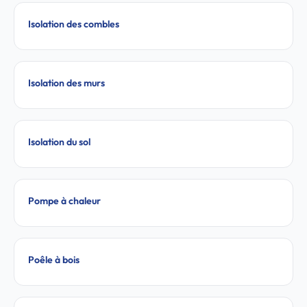
Isolation des combles
Isolation des murs
Isolation du sol
Pompe à chaleur
Poêle à bois