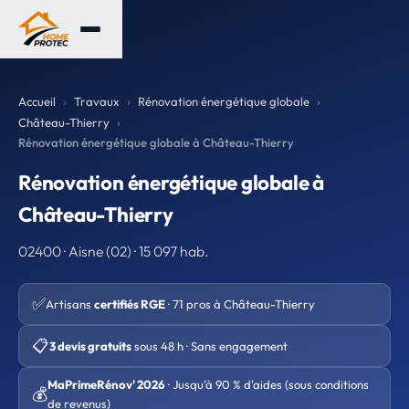
Accueil
Travaux
Rénovation énergétique globale
Château-Thierry
Rénovation énergétique globale à Château-Thierry
Rénovation énergétique globale à
Château-Thierry
02400 · Aisne (02) · 15 097 hab.
✅
Artisans
certifiés RGE
· 71 pros à Château-Thierry
📋
3 devis gratuits
sous 48 h · Sans engagement
MaPrimeRénov' 2026
· Jusqu'à 90 % d'aides (sous conditions
💰
de revenus)