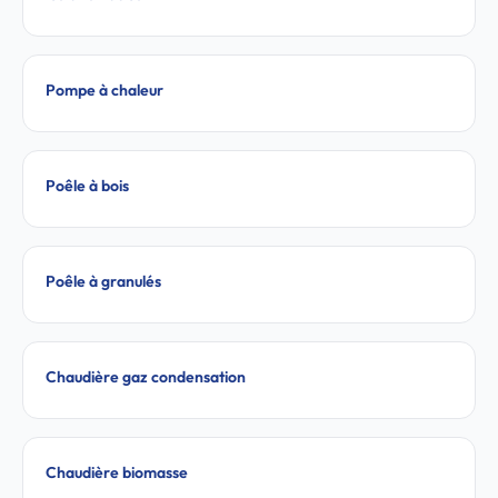
Pompe à chaleur
Poêle à bois
Poêle à granulés
Chaudière gaz condensation
Chaudière biomasse