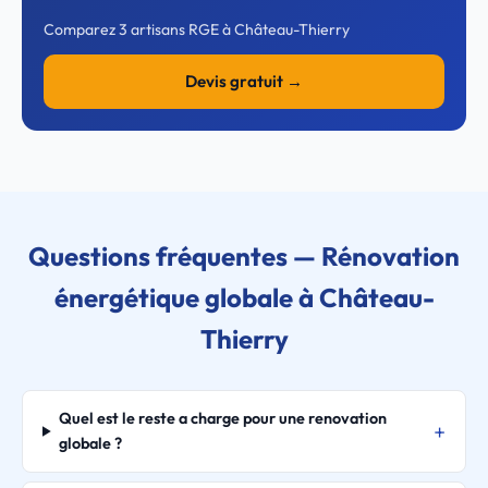
Comparez 3 artisans RGE à Château-Thierry
Devis gratuit →
Questions fréquentes — Rénovation
énergétique globale à Château-
Thierry
Quel est le reste a charge pour une renovation
globale ?