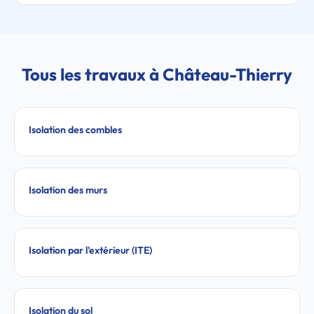
Tous les travaux à Château-Thierry
Isolation des combles
Isolation des murs
Isolation par l'extérieur (ITE)
Isolation du sol