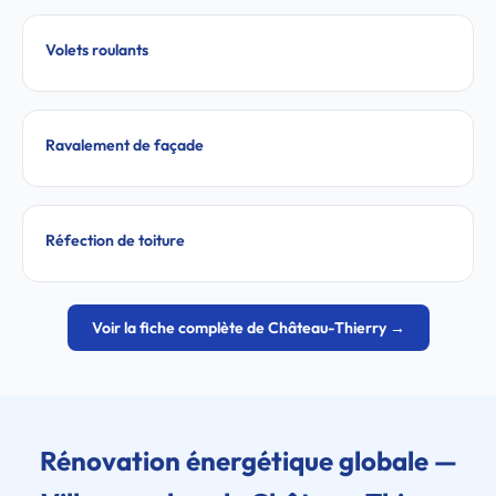
Volets roulants
Ravalement de façade
Réfection de toiture
Voir la fiche complète de Château-Thierry →
Rénovation énergétique globale —