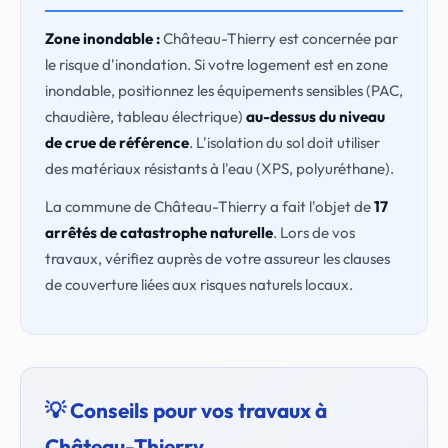
Zone inondable :
Château-Thierry est concernée par
le risque d'inondation. Si votre logement est en zone
inondable, positionnez les équipements sensibles (PAC,
chaudière, tableau électrique)
au-dessus du niveau
de crue de référence
. L'isolation du sol doit utiliser
des matériaux résistants à l'eau (XPS, polyuréthane).
La commune de Château-Thierry a fait l'objet de
17
arrêtés de catastrophe naturelle
. Lors de vos
travaux, vérifiez auprès de votre assureur les clauses
de couverture liées aux risques naturels locaux.
💡 Conseils pour vos travaux à
Château-Thierry