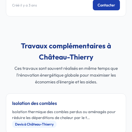
Contacter
Créé il y a 3 ans
Travaux complémentaires à
Château-Thierry
Ces travaux sont souvent réalisés en même temps que
l'rénovation énergétique globale pour maximiser les
économies d'énergie et les aides.
Isolation des combles
Isolation thermique des combles perdus ou aménagés pour
réduire les déperditions de chaleur par le t…
Devis à Château-Thierry