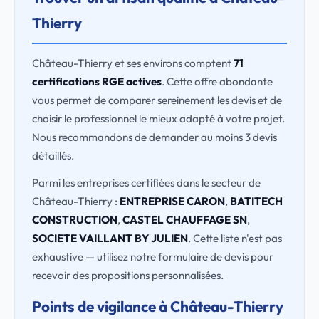
Thierry
Château-Thierry et ses environs comptent
71
certifications RGE actives
. Cette offre abondante
vous permet de comparer sereinement les devis et de
choisir le professionnel le mieux adapté à votre projet.
Nous recommandons de demander au moins 3 devis
détaillés.
Parmi les entreprises certifiées dans le secteur de
Château-Thierry :
ENTREPRISE CARON
,
BATITECH
CONSTRUCTION
,
CASTEL CHAUFFAGE SN
,
SOCIETE VAILLANT BY JULIEN
. Cette liste n'est pas
exhaustive — utilisez notre formulaire de devis pour
recevoir des propositions personnalisées.
Points de vigilance à Château-Thierry