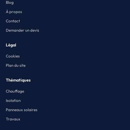
Blog
À propos
Contact
Demander un devis
Légal
Cookies
Plan du site
Thématiques
Chauffage
Isolation
Panneaux solaires
Travaux