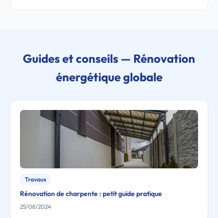
Guides et conseils — Rénovation
énergétique globale
Travaux
Rénovation de charpente : petit guide pratique
25/08/2024