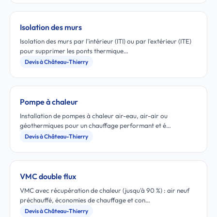
Isolation des murs
Isolation des murs par l'intérieur (ITI) ou par l'extérieur (ITE)
pour supprimer les ponts thermique…
Devis à Château-Thierry
Pompe à chaleur
Installation de pompes à chaleur air-eau, air-air ou
géothermiques pour un chauffage performant et é…
Devis à Château-Thierry
VMC double flux
VMC avec récupération de chaleur (jusqu'à 90 %) : air neuf
préchauffé, économies de chauffage et con…
Devis à Château-Thierry