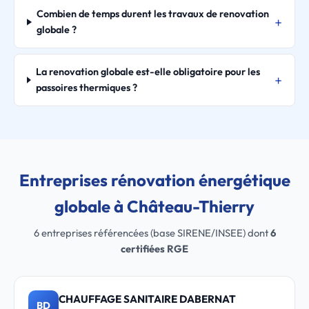
Combien de temps durent les travaux de renovation
globale ?
La renovation globale est-elle obligatoire pour les
passoires thermiques ?
Entreprises rénovation énergétique
globale à Château-Thierry
6 entreprises référencées (base SIRENE/INSEE) dont
6
certifiées RGE
CHAUFFAGE SANITAIRE DABERNAT
BD