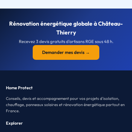
Rénovation énergétique globale à Château-
Thierry
Recevez 3 devis gratuits d'artisans RGE sous 48 h.
Demander mes devis →
Home Protect
Conseils, devis et accompagnement pour vos projets d'isolation,
chauffage, panneaux solaires et rénovation énergétique partout en
France.
Explorer