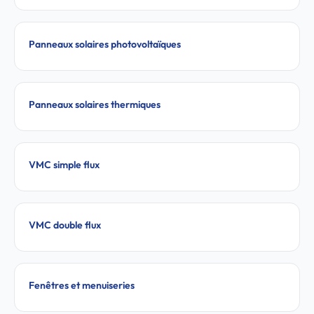
Panneaux solaires photovoltaïques
Panneaux solaires thermiques
VMC simple flux
VMC double flux
Fenêtres et menuiseries