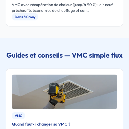
VMC avec récupération de chaleur (jusqu'à 90 %) : air neuf
préchauffé, économies de chauffage et con…
Devis à Crouy
Guides et conseils — VMC simple flux
VMC
Quand faut-il changer sa VMC ?