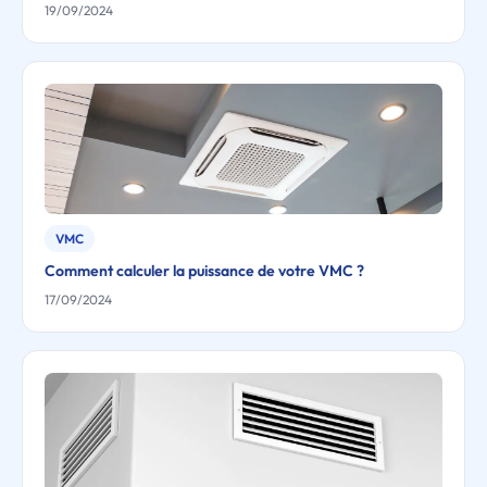
19/09/2024
VMC
Comment calculer la puissance de votre VMC ?
17/09/2024