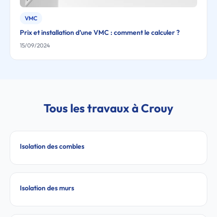
VMC
Prix et installation d’une VMC : comment le calculer ?
15/09/2024
Tous les travaux à Crouy
Isolation des combles
Isolation des murs