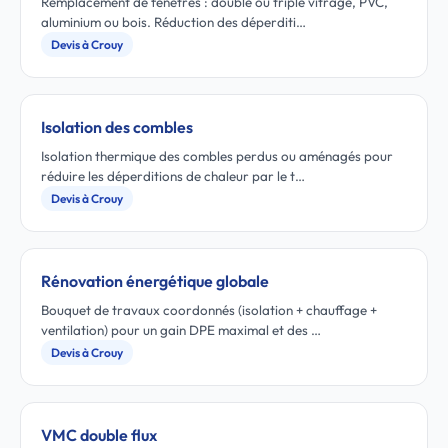
Remplacement de fenêtres : double ou triple vitrage, PVC,
aluminium ou bois. Réduction des déperditi…
Devis à Crouy
Isolation des combles
Isolation thermique des combles perdus ou aménagés pour
réduire les déperditions de chaleur par le t…
Devis à Crouy
Rénovation énergétique globale
Bouquet de travaux coordonnés (isolation + chauffage +
ventilation) pour un gain DPE maximal et des …
Devis à Crouy
VMC double flux