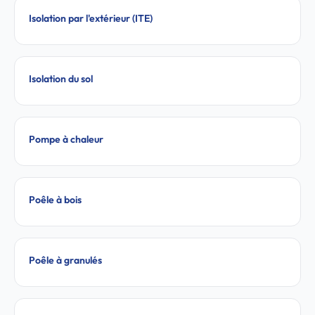
Isolation par l'extérieur (ITE)
Isolation du sol
Pompe à chaleur
Poêle à bois
Poêle à granulés