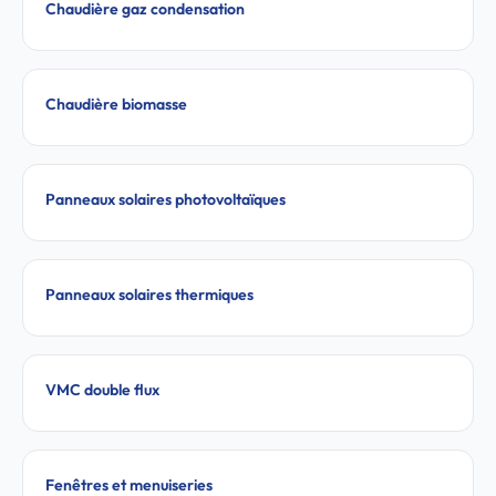
Chaudière gaz condensation
Chaudière biomasse
Panneaux solaires photovoltaïques
Panneaux solaires thermiques
VMC double flux
Fenêtres et menuiseries