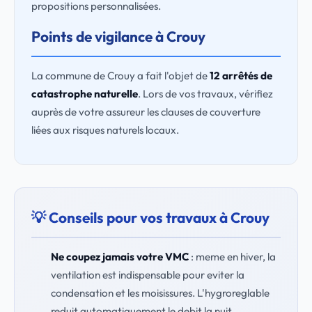
propositions personnalisées.
Points de vigilance à Crouy
La commune de Crouy a fait l'objet de
12 arrêtés de
catastrophe naturelle
. Lors de vos travaux, vérifiez
auprès de votre assureur les clauses de couverture
liées aux risques naturels locaux.
💡 Conseils pour vos travaux à Crouy
Ne coupez jamais votre VMC
: meme en hiver, la
ventilation est indispensable pour eviter la
condensation et les moisissures. L'hygroreglable
reduit automatiquement le debit la nuit.