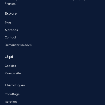
France.
Explorer
Blog
À propos
Contact
Demander un devis
Légal
Cookies
Plan du site
Thématiques
Chauffage
Isolation