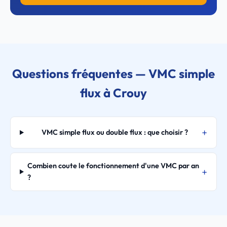
Questions fréquentes — VMC simple
flux à Crouy
VMC simple flux ou double flux : que choisir ?
Combien coute le fonctionnement d'une VMC par an
?