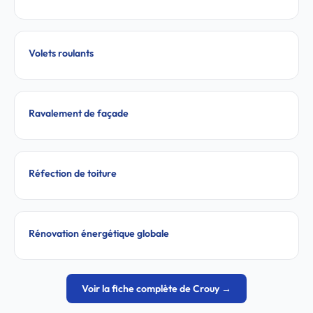
Volets roulants
Ravalement de façade
Réfection de toiture
Rénovation énergétique globale
Voir la fiche complète de Crouy →