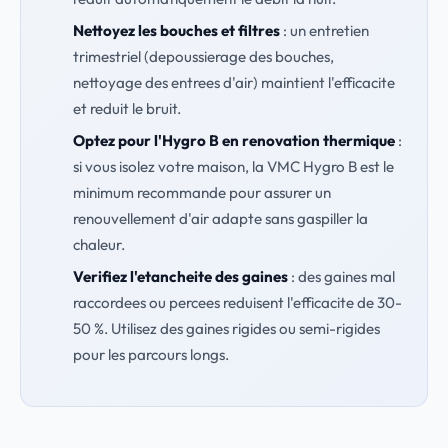
Nettoyez les bouches et filtres
: un entretien
trimestriel (depoussierage des bouches,
nettoyage des entrees d'air) maintient l'efficacite
et reduit le bruit.
Optez pour l'Hygro B en renovation thermique
:
si vous isolez votre maison, la VMC Hygro B est le
minimum recommande pour assurer un
renouvellement d'air adapte sans gaspiller la
chaleur.
Verifiez l'etancheite des gaines
: des gaines mal
raccordees ou percees reduisent l'efficacite de 30-
50 %. Utilisez des gaines rigides ou semi-rigides
pour les parcours longs.