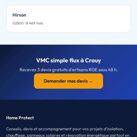
Hirson
02500 · 8 469 hab.
VMC simple flux à Crouy
Recevez 3 devis gratuits d'artisans RGE sous 48 h.
Demander mes devis →
Home Protect
Conseils, devis et accompagnement pour vos projets d'isolation,
chauffage, panneaux solaires et rénovation énergétique partout en