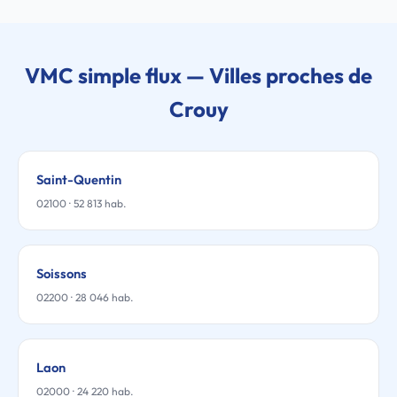
VMC simple flux — Villes proches de
Crouy
Saint-Quentin
02100 · 52 813 hab.
Soissons
02200 · 28 046 hab.
Laon
02000 · 24 220 hab.