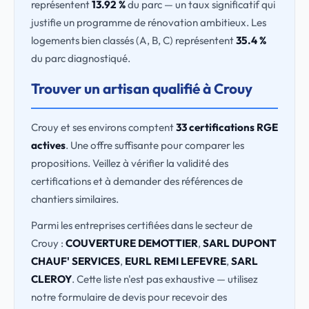
représentent
13.92 %
du parc — un taux significatif qui
justifie un programme de rénovation ambitieux. Les
logements bien classés (A, B, C) représentent
35.4 %
du parc diagnostiqué.
Trouver un artisan qualifié à Crouy
Crouy et ses environs comptent
33 certifications RGE
actives
. Une offre suffisante pour comparer les
propositions. Veillez à vérifier la validité des
certifications et à demander des références de
chantiers similaires.
Parmi les entreprises certifiées dans le secteur de
Crouy :
COUVERTURE DEMOTTIER
,
SARL DUPONT
CHAUF' SERVICES
,
EURL REMI LEFEVRE
,
SARL
CLEROY
. Cette liste n'est pas exhaustive — utilisez
notre formulaire de devis pour recevoir des