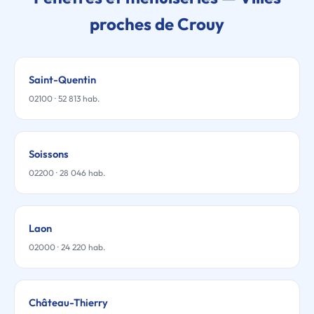
proches de Crouy
Saint-Quentin
02100 · 52 813 hab.
Soissons
02200 · 28 046 hab.
Laon
02000 · 24 220 hab.
Château-Thierry