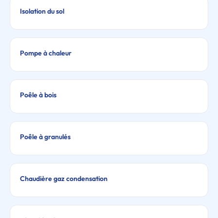
Isolation du sol
Pompe à chaleur
Poêle à bois
Poêle à granulés
Chaudière gaz condensation