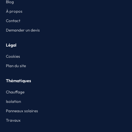
Blog
À propos
Contact
Demander un devis
Légal
Cookies
Plan du site
Thématiques
Chauffage
Isolation
Panneaux solaires
Travaux