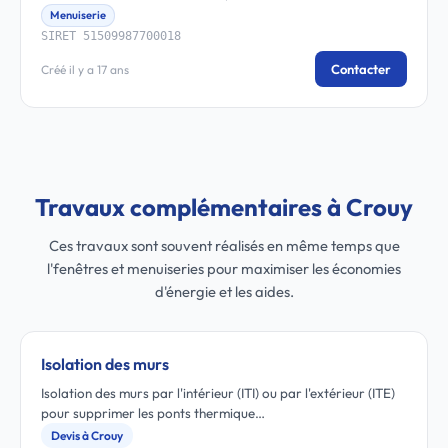
Menuiserie
SIRET 51509987700018
Contacter
Créé il y a 17 ans
Travaux complémentaires à Crouy
Ces travaux sont souvent réalisés en même temps que
l'fenêtres et menuiseries pour maximiser les économies
d'énergie et les aides.
Isolation des murs
Isolation des murs par l'intérieur (ITI) ou par l'extérieur (ITE)
pour supprimer les ponts thermique…
Devis à Crouy