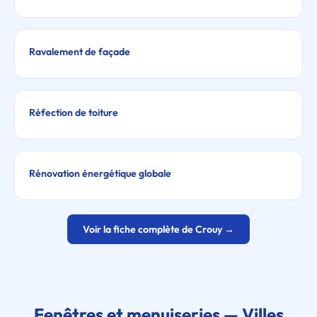
Ravalement de façade
Réfection de toiture
Rénovation énergétique globale
Voir la fiche complète de Crouy →
Fenêtres et menuiseries — Villes