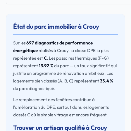
État du parc immobilier à Crouy
Sur les
697 diagnostics de performance
énergétique
réalisés à Crouy, la classe DPE la plus
représentée est
C
. Les passoires thermiques (F-G)
représentent
13.92 %
du parc — un taux significatif qui
justifie un programme de rénovation ambitieux. Les
logements bien classés (A, B, C) représentent
35.4 %
du parc diagnostiqué.
Le remplacement des fenêtres contribue à
l'amélioration du DPE, surtout dans les logements
classés C où le simple vitrage est encore fréquent.
Trouver un artisan qualifié à Crouy