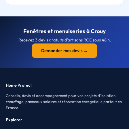
Fenêtres et menuiseries à Crouy
Recevez 3 devis gratuits d'artisans RGE sous 48 h.
Demander mes devis →
Home Protect
Conseils, devis et accompagnement pour vos projets d'isolation,
chauffage, panneaux solaires et rénovation énergétique partout en
France.
Explorer