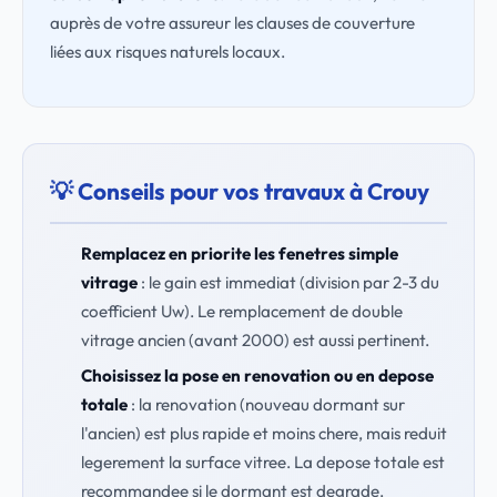
auprès de votre assureur les clauses de couverture
liées aux risques naturels locaux.
💡 Conseils pour vos travaux à Crouy
Remplacez en priorite les fenetres simple
vitrage
: le gain est immediat (division par 2-3 du
coefficient Uw). Le remplacement de double
vitrage ancien (avant 2000) est aussi pertinent.
Choisissez la pose en renovation ou en depose
totale
: la renovation (nouveau dormant sur
l'ancien) est plus rapide et moins chere, mais reduit
legerement la surface vitree. La depose totale est
recommandee si le dormant est degrade.