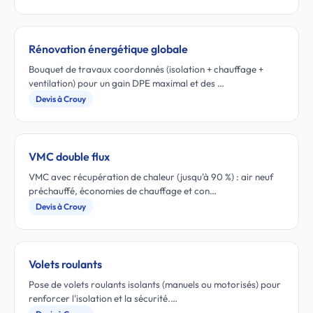
Rénovation énergétique globale
Bouquet de travaux coordonnés (isolation + chauffage +
ventilation) pour un gain DPE maximal et des …
Devis à Crouy
VMC double flux
VMC avec récupération de chaleur (jusqu'à 90 %) : air neuf
préchauffé, économies de chauffage et con…
Devis à Crouy
Volets roulants
Pose de volets roulants isolants (manuels ou motorisés) pour
renforcer l'isolation et la sécurité.…