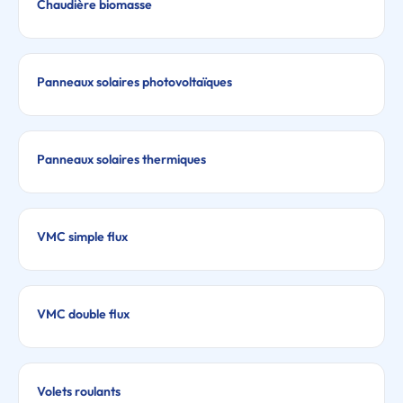
Chaudière biomasse
Panneaux solaires photovoltaïques
Panneaux solaires thermiques
VMC simple flux
VMC double flux
Volets roulants