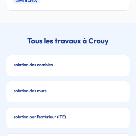
Devis à Crouy
Tous les travaux à Crouy
Isolation des combles
Isolation des murs
Isolation par l'extérieur (ITE)