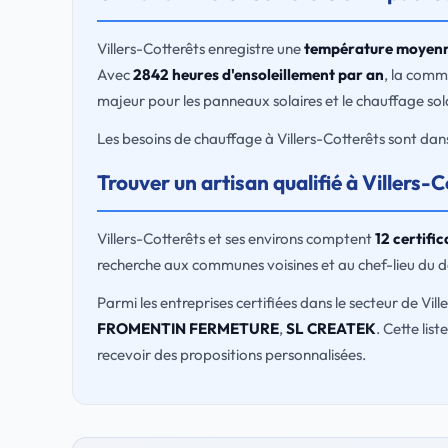
Villers-Cotterêts enregistre une
température moyenn
Avec
2842 heures d'ensoleillement par an
, la comm
majeur pour les panneaux solaires et le chauffage sola
Les besoins de chauffage à Villers-Cotterêts sont dan
Trouver un artisan qualifié à Villers-C
Villers-Cotterêts et ses environs comptent
12 certifi
recherche aux communes voisines et au chef-lieu du 
Parmi les entreprises certifiées dans le secteur de Vill
FROMENTIN FERMETURE
,
SL CREATEK
. Cette lis
recevoir des propositions personnalisées.