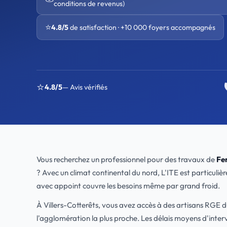
conditions de revenus)
⭐
4.8/5
de satisfaction · +10 000 foyers accompagnés
⭐
4.8/5
— Avis vérifiés
Vous recherchez un professionnel pour des travaux de
Fe
? Avec un climat continental du nord, L'ITE est particuli
avec appoint couvre les besoins même par grand froid.
À Villers-Cotterêts, vous avez accès à des artisans RGE d
l'agglomération la plus proche. Les délais moyens d'inte