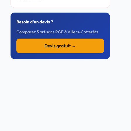
Besoin d'un devis ?
Comparez 3 artisans RGE à Villers-Cotterêts
Devis gratuit →