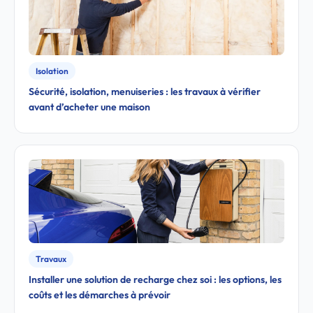
Isolation
Sécurité, isolation, menuiseries : les travaux à vérifier
avant d’acheter une maison
Travaux
Installer une solution de recharge chez soi : les options, les
coûts et les démarches à prévoir