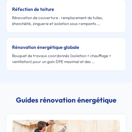
Réfection de toiture
Rénovation de couverture : remplacement de tuiles,
étanchéité, zinguerie et isolation sous rampants.…
Rénovation énergétique globale
Bouquet de travaux coordonnés (isolation + chauffage +
ventilation) pour un gain DPE maximal et des …
Guides rénovation énergétique