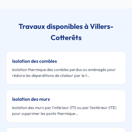
Travaux disponibles à Villers-
Cotterêts
Isolation des combles
Isolation thermique des combles perdus ou aménagés pour
réduire les déperditions de chaleur par le t…
Isolation des murs
Isolation des murs par l'intérieur (ITI) ou par l'extérieur (ITE)
pour supprimer les ponts thermique…