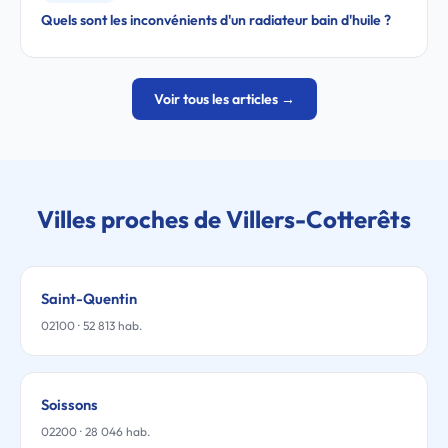
Quels sont les inconvénients d'un radiateur bain d'huile ?
Voir tous les articles →
Villes proches de Villers-Cotterêts
Saint-Quentin
02100 · 52 813 hab.
Soissons
02200 · 28 046 hab.