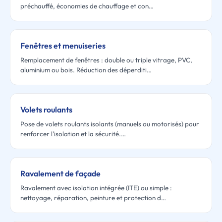
préchauffé, économies de chauffage et con…
Fenêtres et menuiseries
Remplacement de fenêtres : double ou triple vitrage, PVC,
aluminium ou bois. Réduction des déperditi…
Volets roulants
Pose de volets roulants isolants (manuels ou motorisés) pour
renforcer l'isolation et la sécurité.…
Ravalement de façade
Ravalement avec isolation intégrée (ITE) ou simple :
nettoyage, réparation, peinture et protection d…