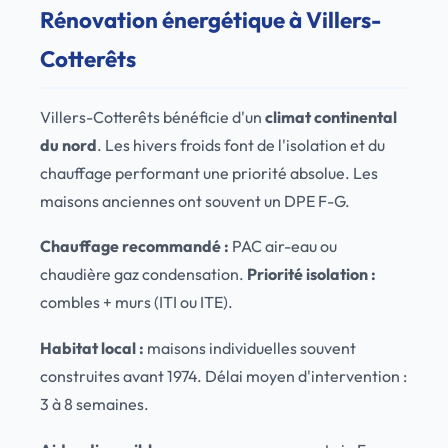
Rénovation énergétique à Villers-
Cotterêts
Villers-Cotterêts bénéficie d'un
climat continental
du nord
. Les hivers froids font de l'isolation et du
chauffage performant une priorité absolue. Les
maisons anciennes ont souvent un DPE F-G.
Chauffage recommandé :
PAC air-eau ou
chaudière gaz condensation.
Priorité isolation :
combles + murs (ITI ou ITE).
Habitat local :
maisons individuelles souvent
construites avant 1974. Délai moyen d'intervention :
3 à 8 semaines.