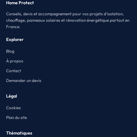
Home Protect
Conseils, devis et accompagnement pour vos projets d'isolation,
chauffage, panneaux solaires et rénovation énergétique partout en
France.
Explorer
Blog
À propos
Contact
Demander un devis
Légal
Cookies
Plan du site
Thématiques