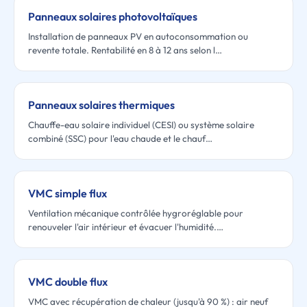
Panneaux solaires photovoltaïques
Installation de panneaux PV en autoconsommation ou
revente totale. Rentabilité en 8 à 12 ans selon l…
Panneaux solaires thermiques
Chauffe-eau solaire individuel (CESI) ou système solaire
combiné (SSC) pour l'eau chaude et le chauf…
VMC simple flux
Ventilation mécanique contrôlée hygroréglable pour
renouveler l'air intérieur et évacuer l'humidité.…
VMC double flux
VMC avec récupération de chaleur (jusqu'à 90 %) : air neuf