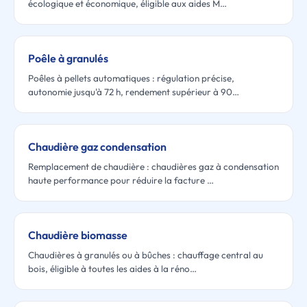
écologique et économique, éligible aux aides M…
Poêle à granulés
Poêles à pellets automatiques : régulation précise,
autonomie jusqu'à 72 h, rendement supérieur à 90…
Chaudière gaz condensation
Remplacement de chaudière : chaudières gaz à condensation
haute performance pour réduire la facture …
Chaudière biomasse
Chaudières à granulés ou à bûches : chauffage central au
bois, éligible à toutes les aides à la réno…