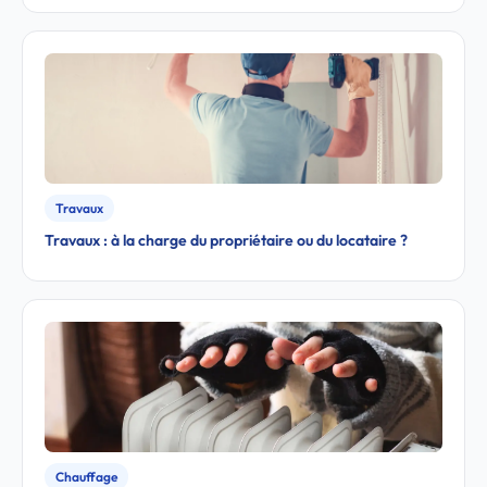
Travaux
Travaux : à la charge du propriétaire ou du locataire ?
Chauffage