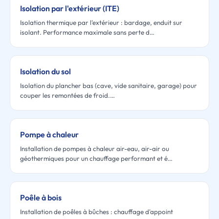
Isolation par l'extérieur (ITE)
Isolation thermique par l'extérieur : bardage, enduit sur
isolant. Performance maximale sans perte d…
Isolation du sol
Isolation du plancher bas (cave, vide sanitaire, garage) pour
couper les remontées de froid.…
Pompe à chaleur
Installation de pompes à chaleur air-eau, air-air ou
géothermiques pour un chauffage performant et é…
Poêle à bois
Installation de poêles à bûches : chauffage d'appoint