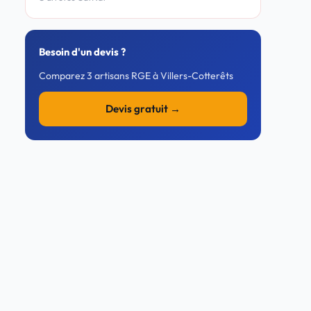
Besoin d'un devis ?
Comparez 3 artisans RGE à Villers-Cotterêts
Devis gratuit →