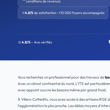
conditions de revenus)
⭐
4.8/5
de satisfaction · +10 000 foyers accompagnés
⭐
4.8/5
— Avis vérifiés
Vous recherchez un professionnel pour des travaux de
Iso
Avec un climat continental du nord, L'ITE est particulièr
avec appoint couvre les besoins même par grand froid.
À Villers-Cotterêts, vous avez accès à des artisans RGE d
l'agglomération la plus proche. Les délais moyens d'inte