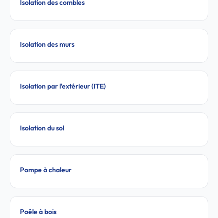
Isolation des combles
Isolation des murs
Isolation par l'extérieur (ITE)
Isolation du sol
Pompe à chaleur
Poêle à bois