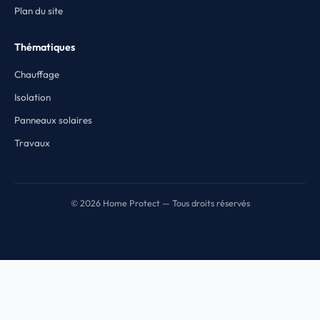
Plan du site
Thématiques
Chauffage
Isolation
Panneaux solaires
Travaux
© 2026 Home Protect — Tous droits réservés