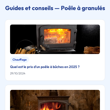
Guides et conseils — Poêle à granulés
Chauffage
Quel est le prix d'un poêle à bûches en 2025 ?
29/10/2024