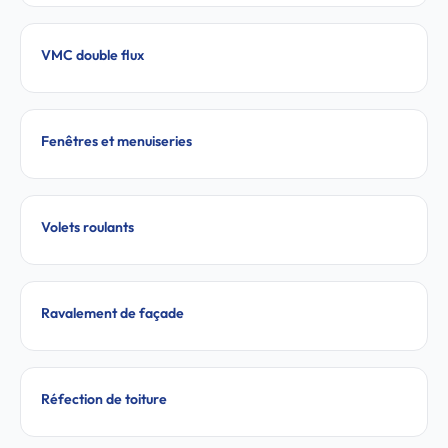
VMC double flux
Fenêtres et menuiseries
Volets roulants
Ravalement de façade
Réfection de toiture