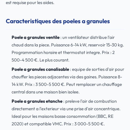
est requise pour les aides.
Caracteristiques des poeles a granules
Poele a granules ventile
: un ventilateur distribue l'air
chaud dans la piece. Puissance 6-14 kW, reservoir 15-30 kg.
Programmation horaire et thermostat integre. Prix : 2
500-4 500 €. Le plus courant.
Poele a granules canalisable
: equipe de sorties d'air pour
chauffer les pieces adjacentes via des gaines. Puissance 8-
14 kW. Prix : 3 500-5 500 €. Peut remplacer un chauffage
central dans une maison bien isolee.
Poele a granules etanche
: preleve l'air de combustion
directement a l'exterieur via une prise d'air concentrique.
Ideal pour les maisons basse consommation (BBC, RE
2020) et compatible VMC. Prix : 3 000-5 500 €.