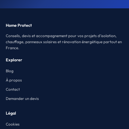
Home Protect
Conseils, devis et accompagnement pour vos projets d'isolation,
chauffage, panneaux solaires et rénovation énergétique partout en
France.
Explorer
Blog
À propos
Contact
Demander un devis
Légal
Cookies