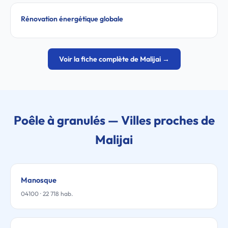
Rénovation énergétique globale
Voir la fiche complète de Malijai →
Poêle à granulés — Villes proches de
Malijai
Manosque
04100 · 22 718 hab.