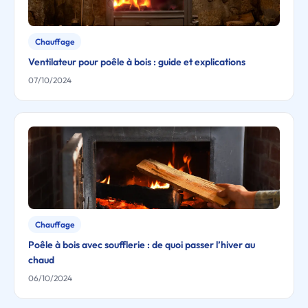
Chauffage
Ventilateur pour poêle à bois : guide et explications
07/10/2024
Chauffage
Poêle à bois avec soufflerie : de quoi passer l’hiver au
chaud
06/10/2024