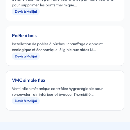
pour supprimer les ponts thermique…
Devis à Malijai
Poêle à bois
Installation de poêles à bûches : chauffage d'appoint
écologique et économique, éligible aux aides M…
Devis à Malijai
VMC simple flux
Ventilation mécanique contrôlée hygroréglable pour
renouveler l'air intérieur et évacuer l'humidité.…
Devis à Malijai