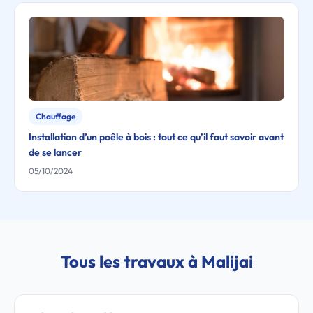
Chauffage
Installation d’un poêle à bois : tout ce qu’il faut savoir avant
de se lancer
05/10/2024
Tous les travaux à Malijai