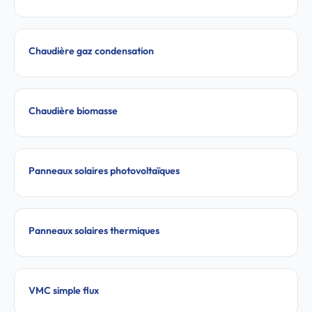
Chaudière gaz condensation
Chaudière biomasse
Panneaux solaires photovoltaïques
Panneaux solaires thermiques
VMC simple flux