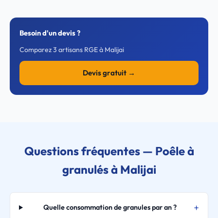
Besoin d'un devis ?
Comparez 3 artisans RGE à Malijai
Devis gratuit →
Questions fréquentes — Poêle à
granulés à Malijai
Quelle consommation de granules par an ?