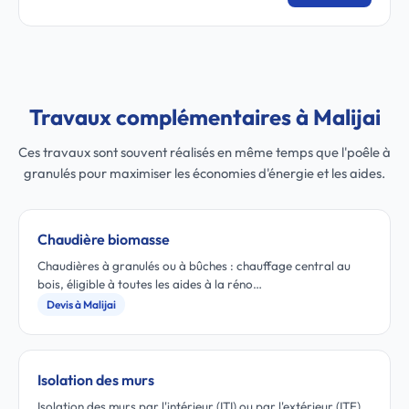
Travaux complémentaires à Malijai
Ces travaux sont souvent réalisés en même temps que l'poêle à
granulés pour maximiser les économies d'énergie et les aides.
Chaudière biomasse
Chaudières à granulés ou à bûches : chauffage central au
bois, éligible à toutes les aides à la réno…
Devis à Malijai
Isolation des murs
Isolation des murs par l'intérieur (ITI) ou par l'extérieur (ITE)