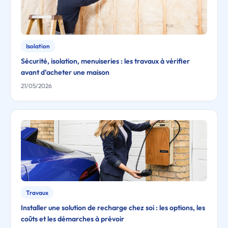
Isolation
Sécurité, isolation, menuiseries : les travaux à vérifier
avant d’acheter une maison
21/05/2026
Travaux
Installer une solution de recharge chez soi : les options, les
coûts et les démarches à prévoir