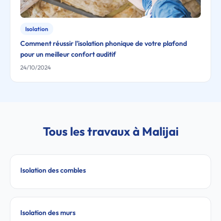
Isolation
Comment réussir l'isolation phonique de votre plafond
pour un meilleur confort auditif
24/10/2024
Tous les travaux à Malijai
Isolation des combles
Isolation des murs