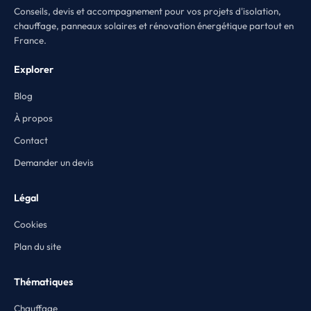
Conseils, devis et accompagnement pour vos projets d'isolation,
chauffage, panneaux solaires et rénovation énergétique partout en
France.
Explorer
Blog
À propos
Contact
Demander un devis
Légal
Cookies
Plan du site
Thématiques
Chauffage