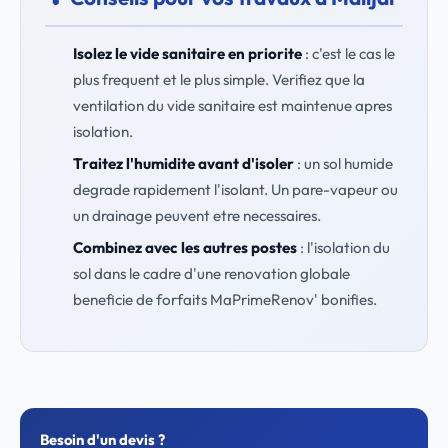
Isolez le vide sanitaire en priorite
: c'est le cas le
plus frequent et le plus simple. Verifiez que la
ventilation du vide sanitaire est maintenue apres
isolation.
Traitez l'humidite avant d'isoler
: un sol humide
degrade rapidement l'isolant. Un pare-vapeur ou
un drainage peuvent etre necessaires.
Combinez avec les autres postes
: l'isolation du
sol dans le cadre d'une renovation globale
beneficie de forfaits MaPrimeRenov' bonifies.
Besoin d'un devis ?