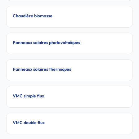
Chaudière biomasse
Panneaux solaires photovoltaïques
Panneaux solaires thermiques
VMC simple flux
VMC double flux