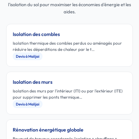
l'isolation du sol pour maximiser les économies d'énergie et les
aides.
Isolation des combles
Isolation thermique des combles perdus ou aménagés pour
réduire les déperditions de chaleur par le t…
Devis à Malijai
Isolation des murs
Isolation des murs par l'intérieur (ITI) ou par l'extérieur (ITE)
pour supprimer les ponts thermique…
Devis à Malijai
Rénovation énergétique globale
Bouquet de travaux coordonnés (isolation + chauffage +