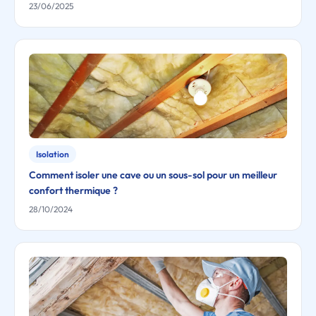
23/06/2025
Isolation
Comment isoler une cave ou un sous-sol pour un meilleur
confort thermique ?
28/10/2024