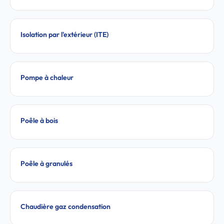
Isolation par l'extérieur (ITE)
Pompe à chaleur
Poêle à bois
Poêle à granulés
Chaudière gaz condensation