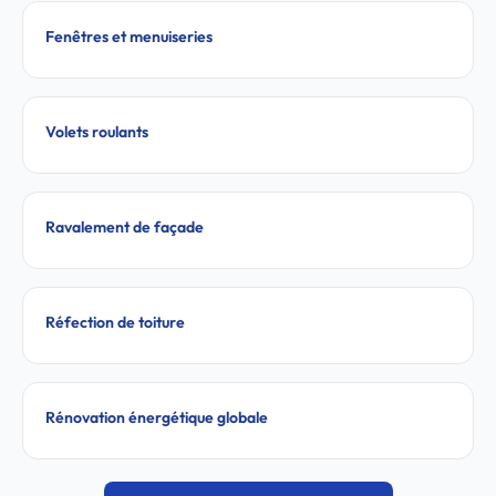
Fenêtres et menuiseries
Volets roulants
Ravalement de façade
Réfection de toiture
Rénovation énergétique globale