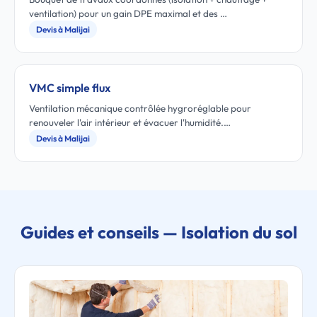
ventilation) pour un gain DPE maximal et des …
Devis à Malijai
VMC simple flux
Ventilation mécanique contrôlée hygroréglable pour
renouveler l'air intérieur et évacuer l'humidité.…
Devis à Malijai
Guides et conseils — Isolation du sol