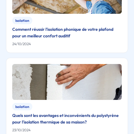
Isolation
Comment réussir l'isolation phonique de votre plafond
pour un meilleur confort auditif
24/10/2024
Isolation
Quels sont les avantages et inconvénients du polystyrène
pour l'isolation thermique de sa maison?
23/10/2024