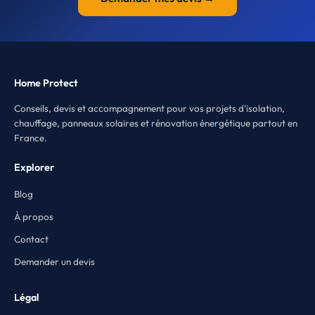
Home Protect
Conseils, devis et accompagnement pour vos projets d'isolation,
chauffage, panneaux solaires et rénovation énergétique partout en
France.
Explorer
Blog
À propos
Contact
Demander un devis
Légal