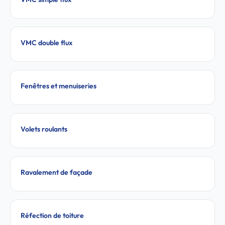
VMC double flux
Fenêtres et menuiseries
Volets roulants
Ravalement de façade
Réfection de toiture