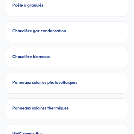
Poêle à granulés
Chaudière gaz condensation
Chaudière biomasse
Panneaux solaires photovoltaïques
Panneaux solaires thermiques
VMC simple flux