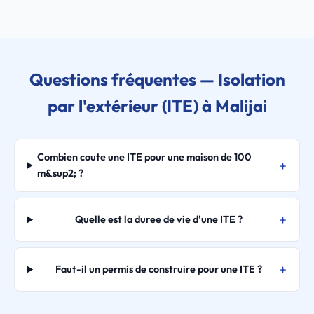
Questions fréquentes — Isolation
par l'extérieur (ITE) à Malijai
Combien coute une ITE pour une maison de 100
m&sup2; ?
Quelle est la duree de vie d'une ITE ?
Faut-il un permis de construire pour une ITE ?