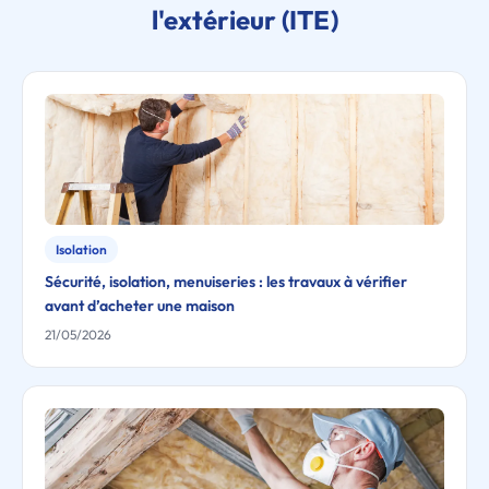
l'extérieur (ITE)
Isolation
Sécurité, isolation, menuiseries : les travaux à vérifier
avant d’acheter une maison
21/05/2026