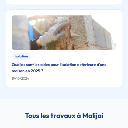
Isolation
Quelles sont les aides pour l'isolation extérieure d'une
maison en 2025 ?
19/10/2024
Tous les travaux à Malijai