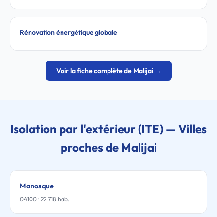
Rénovation énergétique globale
Voir la fiche complète de Malijai →
Isolation par l'extérieur (ITE) — Villes
proches de Malijai
Manosque
04100 · 22 718 hab.