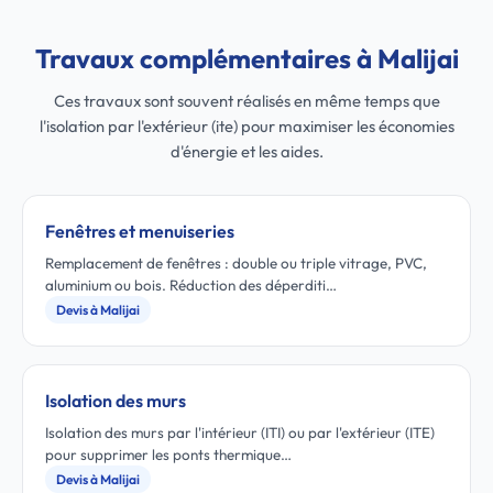
Travaux complémentaires à Malijai
Ces travaux sont souvent réalisés en même temps que
l'isolation par l'extérieur (ite) pour maximiser les économies
d'énergie et les aides.
Fenêtres et menuiseries
Remplacement de fenêtres : double ou triple vitrage, PVC,
aluminium ou bois. Réduction des déperditi…
Devis à Malijai
Isolation des murs
Isolation des murs par l'intérieur (ITI) ou par l'extérieur (ITE)
pour supprimer les ponts thermique…
Devis à Malijai