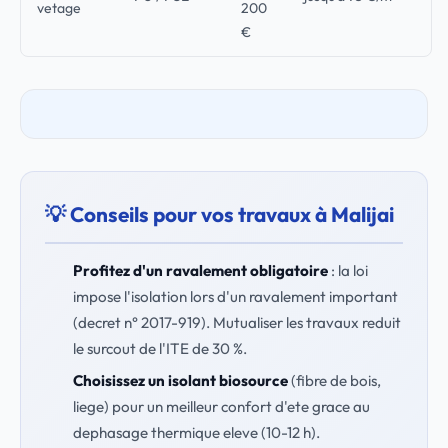
vetage
200
€
💡 Conseils pour vos travaux à Malijai
Profitez d'un ravalement obligatoire
: la loi
impose l'isolation lors d'un ravalement important
(decret n° 2017-919). Mutualiser les travaux reduit
le surcout de l'ITE de 30 %.
Choisissez un isolant biosource
(fibre de bois,
liege) pour un meilleur confort d'ete grace au
dephasage thermique eleve (10-12 h).