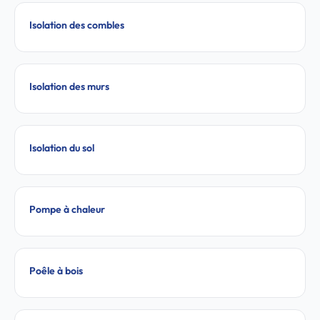
Isolation des combles
Isolation des murs
Isolation du sol
Pompe à chaleur
Poêle à bois