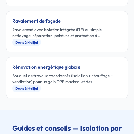
Ravalement de façade
Ravalement avec isolation intégrée (ITE) ou simple :
nettoyage, réparation, peinture et protection d…
Devis à Malijai
Rénovation énergétique globale
Bouquet de travaux coordonnés (isolation + chauffage +
ventilation) pour un gain DPE maximal et des …
Devis à Malijai
Guides et conseils — Isolation par