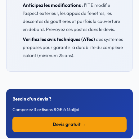
Anticipez les modifications
: l'ITE modifie
l'aspect exterieur, les appuis de fenetres, les
descentes de gouttieres et parfois la couverture
en debord. Prevoyez ces postes dans le devis.
Verifiez les avis techniques (ATec)
des systemes
proposes pour garantir la durabilite du complexe
isolant (minimum 25 ans).
Besoin d'un devis ?
Comparez 3 artisans RGE à Malijai
Devis gratuit →