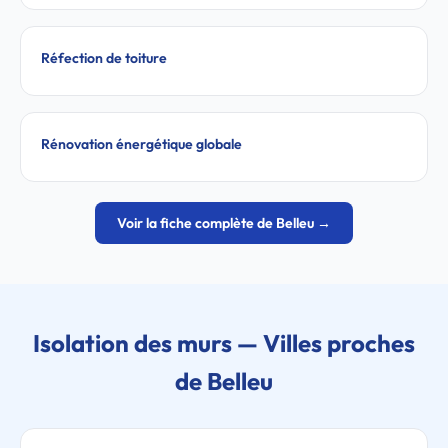
Réfection de toiture
Rénovation énergétique globale
Voir la fiche complète de Belleu →
Isolation des murs — Villes proches
de Belleu