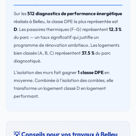
Sur les
512 diagnostics de performance énergétique
réalisés à Belleu, la classe DPE la plus représentée est
D
. Les passoires thermiques (F-G) représentent
12.3 %
du parc — un taux significatif qui justifie un
programme de rénovation ambitieux. Les logements
bien classés (A, B, C) représentent
37.5 %
du parc
diagnostiqué.
L'isolation des murs fait gagner
1 classe DPE
en
moyenne. Combinée à l'isolation des combles, elle
transforme un logement classé D en logement
performant.
💡 Conseils pour vos travaux à Belleu