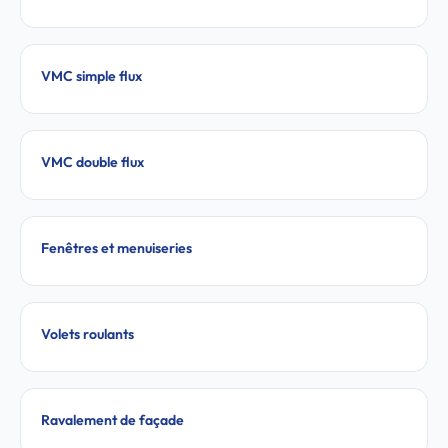
VMC simple flux
VMC double flux
Fenêtres et menuiseries
Volets roulants
Ravalement de façade