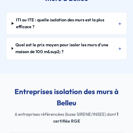
ITI ou ITE : quelle isolation des murs est la plus
efficace ?
Quel est le prix moyen pour isoler les murs d'une
maison de 100 m&sup2; ?
Entreprises isolation des murs à
Belleu
6 entreprises référencées (base SIRENE/INSEE) dont
1
certifiée RGE