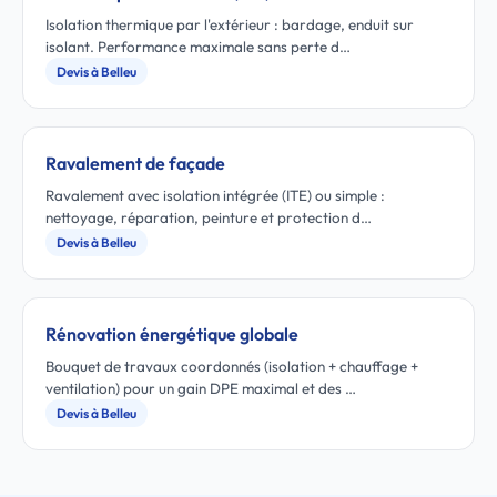
Isolation thermique par l'extérieur : bardage, enduit sur
isolant. Performance maximale sans perte d…
Devis à Belleu
Ravalement de façade
Ravalement avec isolation intégrée (ITE) ou simple :
nettoyage, réparation, peinture et protection d…
Devis à Belleu
Rénovation énergétique globale
Bouquet de travaux coordonnés (isolation + chauffage +
ventilation) pour un gain DPE maximal et des …
Devis à Belleu