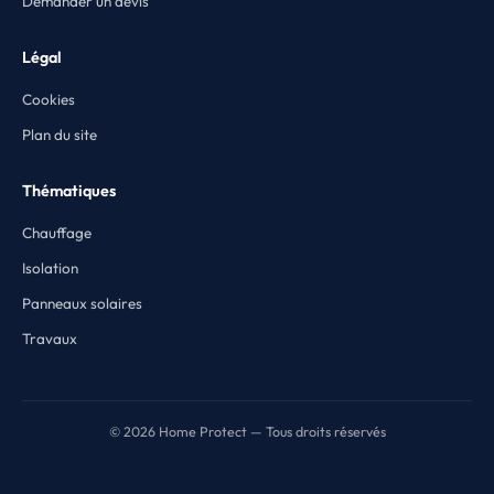
Demander un devis
Légal
Cookies
Plan du site
Thématiques
Chauffage
Isolation
Panneaux solaires
Travaux
© 2026 Home Protect — Tous droits réservés