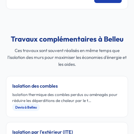
Travaux complémentaires à Belleu
Ces travaux sont souvent réalisés en même temps que
l'isolation des murs pour maximiser les économies d'énergie et
les aides.
Isolation des combles
Isolation thermique des combles perdus ou aménagés pour
réduire les déperditions de chaleur par le t…
Devis à Belleu
Isolation par l'extérieur (ITE)