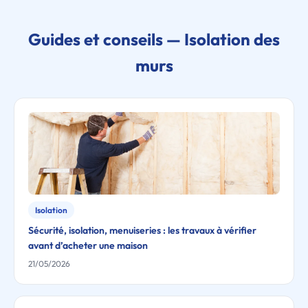
Guides et conseils — Isolation des
murs
Isolation
Sécurité, isolation, menuiseries : les travaux à vérifier
avant d’acheter une maison
21/05/2026