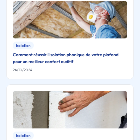
Isolation
Comment réussir l'isolation phonique de votre plafond
pour un meilleur confort auditif
24/10/2024
Isolation