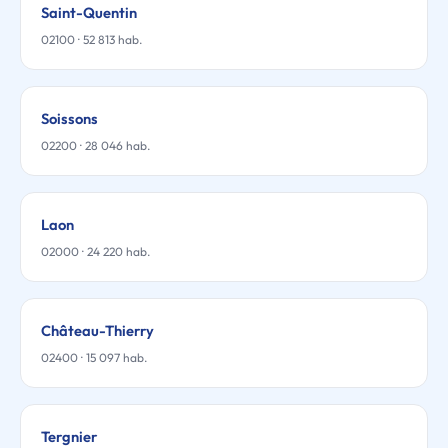
Saint-Quentin
02100 · 52 813 hab.
Soissons
02200 · 28 046 hab.
Laon
02000 · 24 220 hab.
Château-Thierry
02400 · 15 097 hab.
Tergnier