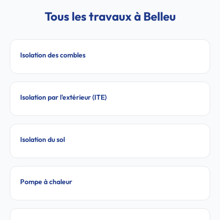
Tous les travaux à Belleu
Isolation des combles
Isolation par l'extérieur (ITE)
Isolation du sol
Pompe à chaleur