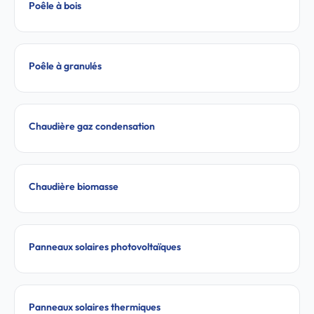
Poêle à bois
Poêle à granulés
Chaudière gaz condensation
Chaudière biomasse
Panneaux solaires photovoltaïques
Panneaux solaires thermiques