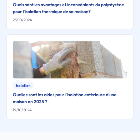
Quels sont les avantages et inconvénients du polystyrène
pour l'isolation thermique de sa maison?
23/10/2024
Isolation
Quelles sont les aides pour l'isolation extérieure d'une
maison en 2025 ?
19/10/2024