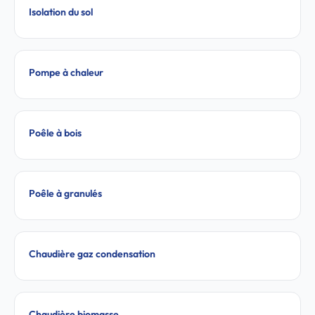
Isolation du sol
Pompe à chaleur
Poêle à bois
Poêle à granulés
Chaudière gaz condensation
Chaudière biomasse