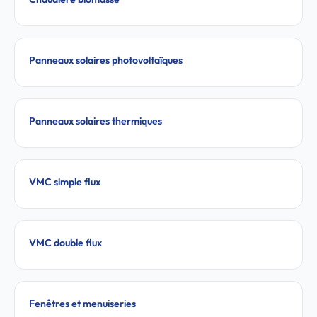
Panneaux solaires photovoltaïques
Panneaux solaires thermiques
VMC simple flux
VMC double flux
Fenêtres et menuiseries