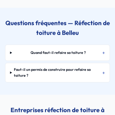
Questions fréquentes — Réfection de
toiture à Belleu
Quand faut-il refaire sa toiture ?
Faut-il un permis de construire pour refaire sa
toiture ?
Entreprises réfection de toiture à