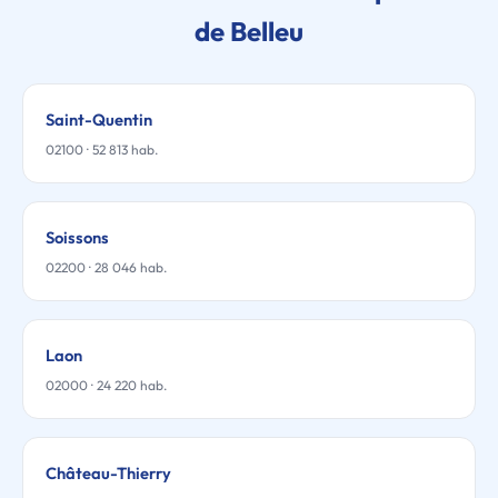
de Belleu
Saint-Quentin
02100 · 52 813 hab.
Soissons
02200 · 28 046 hab.
Laon
02000 · 24 220 hab.
Château-Thierry