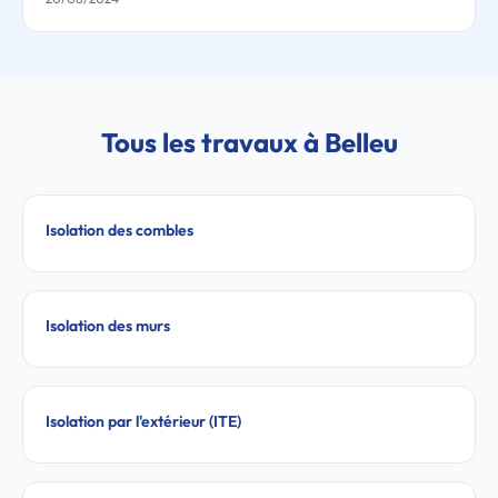
Tous les travaux à Belleu
Isolation des combles
Isolation des murs
Isolation par l'extérieur (ITE)