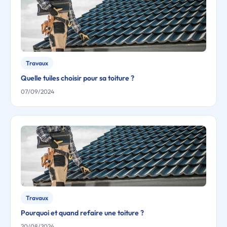
Travaux
Quelle tuiles choisir pour sa toiture ?
07/09/2024
Travaux
Pourquoi et quand refaire une toiture ?
20/08/2024