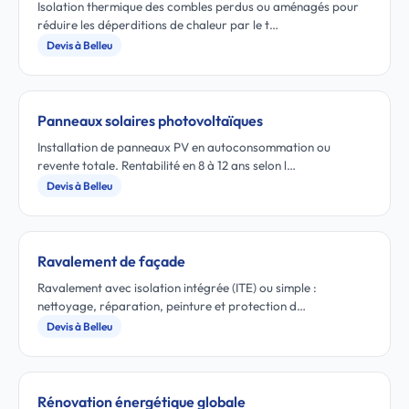
Isolation thermique des combles perdus ou aménagés pour
réduire les déperditions de chaleur par le t…
Devis à Belleu
Panneaux solaires photovoltaïques
Installation de panneaux PV en autoconsommation ou
revente totale. Rentabilité en 8 à 12 ans selon l…
Devis à Belleu
Ravalement de façade
Ravalement avec isolation intégrée (ITE) ou simple :
nettoyage, réparation, peinture et protection d…
Devis à Belleu
Rénovation énergétique globale