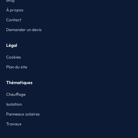
Blog
À propos
Contact
Demander un devis
Légal
Cookies
Plan du site
Thématiques
Chauffage
Isolation
Panneaux solaires
Travaux