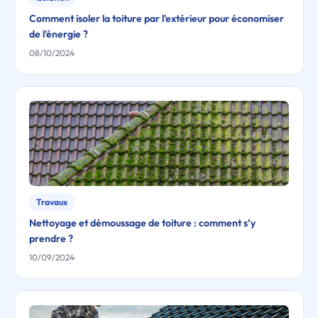
Comment isoler la toiture par l'extérieur pour économiser
de l'énergie ?
08/10/2024
Travaux
Nettoyage et démoussage de toiture : comment s’y
prendre ?
10/09/2024