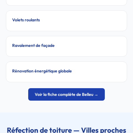
Volets roulants
Ravalement de façade
Rénovation énergétique globale
Voir la fiche complète de Belleu →
Réfection de toiture — Villes proches