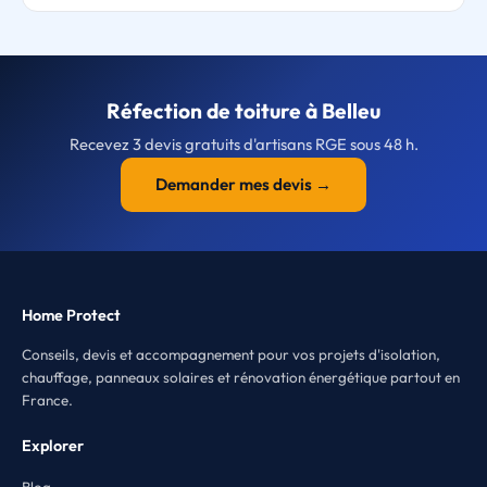
Réfection de toiture à Belleu
Recevez 3 devis gratuits d'artisans RGE sous 48 h.
Demander mes devis →
Home Protect
Conseils, devis et accompagnement pour vos projets d'isolation,
chauffage, panneaux solaires et rénovation énergétique partout en
France.
Explorer