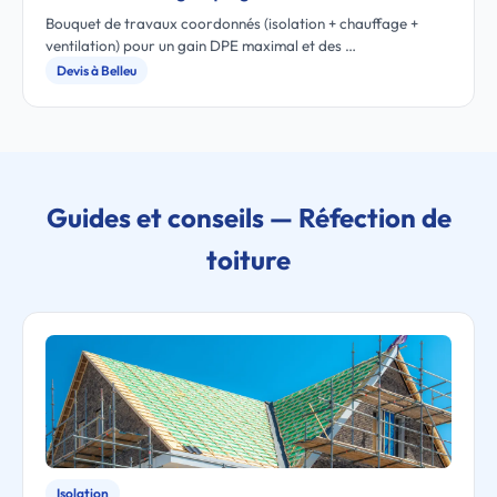
Bouquet de travaux coordonnés (isolation + chauffage +
ventilation) pour un gain DPE maximal et des …
Devis à Belleu
Guides et conseils — Réfection de
toiture
Isolation