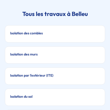
Tous les travaux à Belleu
Isolation des combles
Isolation des murs
Isolation par l'extérieur (ITE)
Isolation du sol