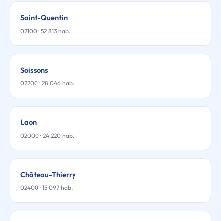
Saint-Quentin
02100 · 52 813 hab.
Soissons
02200 · 28 046 hab.
Laon
02000 · 24 220 hab.
Château-Thierry
02400 · 15 097 hab.