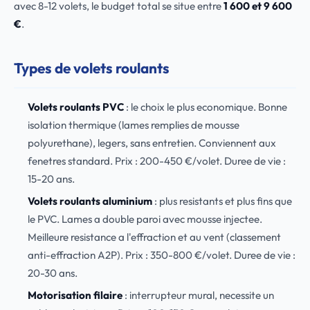
avec 8-12 volets, le budget total se situe entre
1 600 et 9 600
€
.
Types de volets roulants
Volets roulants PVC
: le choix le plus economique. Bonne
isolation thermique (lames remplies de mousse
polyurethane), legers, sans entretien. Conviennent aux
fenetres standard. Prix : 200-450 €/volet. Duree de vie :
15-20 ans.
Volets roulants aluminium
: plus resistants et plus fins que
le PVC. Lames a double paroi avec mousse injectee.
Meilleure resistance a l'effraction et au vent (classement
anti-effraction A2P). Prix : 350-800 €/volet. Duree de vie :
20-30 ans.
Motorisation filaire
: interrupteur mural, necessite un