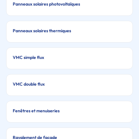
Panneaux solaires photovoltaïques
Panneaux solaires thermiques
VMC simple flux
VMC double flux
Fenêtres et menuiseries
Ravalement de façade