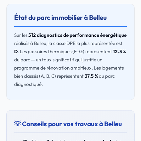
État du parc immobilier à Belleu
Sur les
512 diagnostics de performance énergétique
réalisés à Belleu, la classe DPE la plus représentée est
D
. Les passoires thermiques (F-G) représentent
12.3 %
du parc — un taux significatif qui justifie un
programme de rénovation ambitieux. Les logements
bien classés (A, B, C) représentent
37.5 %
du parc
diagnostiqué.
💡 Conseils pour vos travaux à Belleu