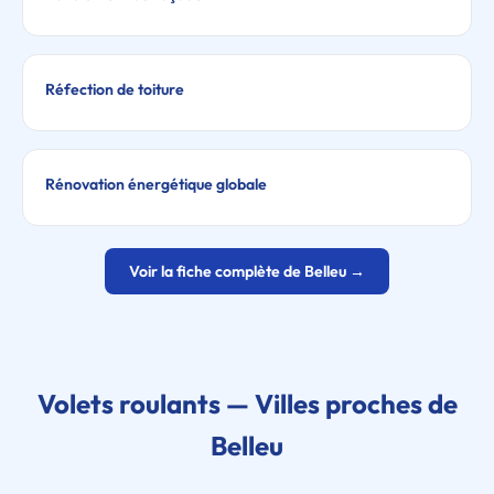
Réfection de toiture
Rénovation énergétique globale
Voir la fiche complète de Belleu →
Volets roulants — Villes proches de
Belleu