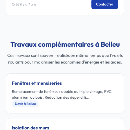
Contacter
Créé il y a 7 ans
Travaux complémentaires à Belleu
Ces travaux sont souvent réalisés en même temps que l'volets
roulants pour maximiser les économies d'énergie et les aides.
Fenêtres et menuiseries
Remplacement de fenêtres : double ou triple vitrage, PVC,
aluminium ou bois. Réduction des déperditi…
Devis à Belleu
Isolation des murs