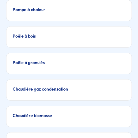
Pompe à chaleur
Poêle à bois
Poêle à granulés
Chaudière gaz condensation
Chaudière biomasse