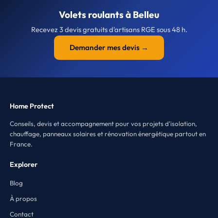
Volets roulants à Belleu
Recevez 3 devis gratuits d'artisans RGE sous 48 h.
Demander mes devis →
Home Protect
Conseils, devis et accompagnement pour vos projets d'isolation,
chauffage, panneaux solaires et rénovation énergétique partout en
France.
Explorer
Blog
À propos
Contact