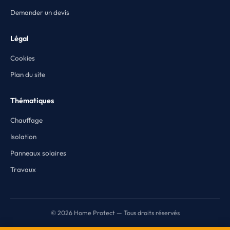
Demander un devis
Légal
Cookies
Plan du site
Thématiques
Chauffage
Isolation
Panneaux solaires
Travaux
© 2026 Home Protect — Tous droits réservés