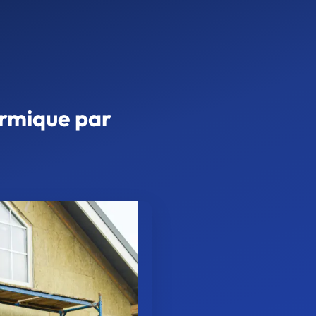
ermique par