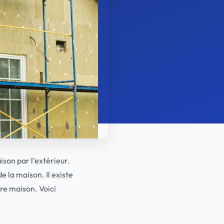
ison par l’extérieur.
e la maison. Il existe
tre maison. Voici