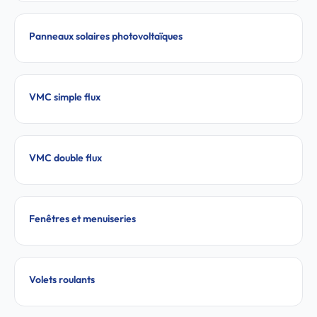
Panneaux solaires photovoltaïques
VMC simple flux
VMC double flux
Fenêtres et menuiseries
Volets roulants