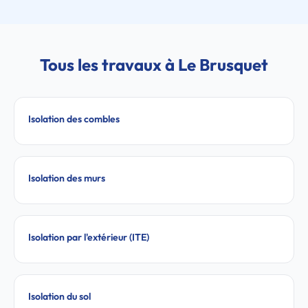
Tous les travaux à Le Brusquet
Isolation des combles
Isolation des murs
Isolation par l'extérieur (ITE)
Isolation du sol