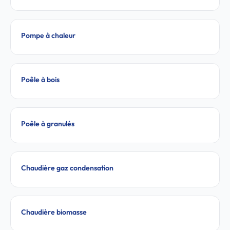
Pompe à chaleur
Poêle à bois
Poêle à granulés
Chaudière gaz condensation
Chaudière biomasse