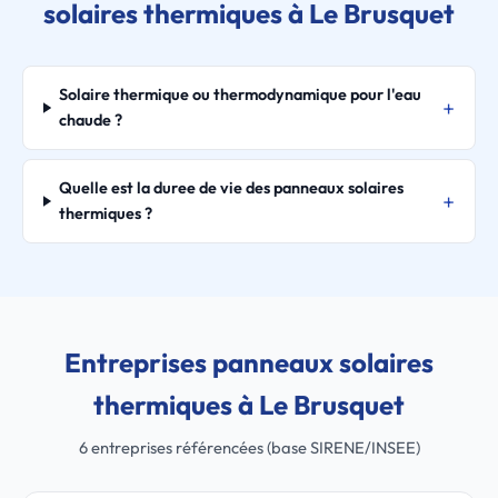
solaires thermiques à Le Brusquet
Solaire thermique ou thermodynamique pour l'eau
chaude ?
Quelle est la duree de vie des panneaux solaires
thermiques ?
Entreprises panneaux solaires
thermiques à Le Brusquet
6 entreprises référencées (base SIRENE/INSEE)