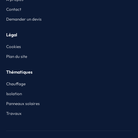
Contact
Demander un devis
Légal
Cookies
Plan du site
Thématiques
Chauffage
Isolation
Panneaux solaires
Travaux