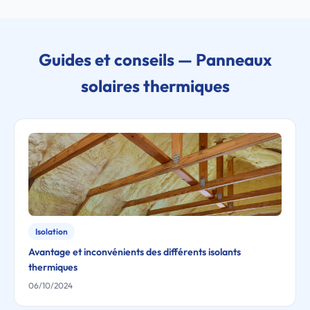
Guides et conseils — Panneaux
solaires thermiques
Isolation
Avantage et inconvénients des différents isolants
thermiques
06/10/2024