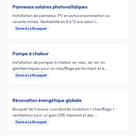
Panneaux solaires photovoltaïques
Installation de panneaux PV en autoconsommation ou
revente totale. Rentabilité en 8 à 12 ans selon l…
Devis à Le Brusquet
Pompe à chaleur
Installation de pompes à chaleur air-eau, air-air ou
géothermiques pour un chauffage performant et é…
Devis à Le Brusquet
Rénovation énergétique globale
Bouquet de travaux coordonnés (isolation + chauffage +
ventilation) pour un gain DPE maximal et des …
Devis à Le Brusquet