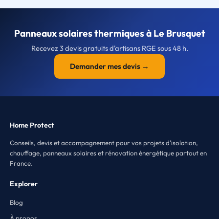
Panneaux solaires thermiques à Le Brusquet
Recevez 3 devis gratuits d'artisans RGE sous 48 h.
Demander mes devis →
Home Protect
Conseils, devis et accompagnement pour vos projets d'isolation,
chauffage, panneaux solaires et rénovation énergétique partout en
France.
Explorer
Blog
À propos