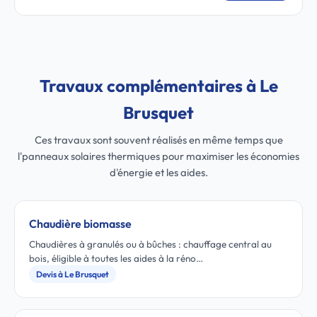
Travaux complémentaires à Le
Brusquet
Ces travaux sont souvent réalisés en même temps que
l'panneaux solaires thermiques pour maximiser les économies
d'énergie et les aides.
Chaudière biomasse
Chaudières à granulés ou à bûches : chauffage central au
bois, éligible à toutes les aides à la réno…
Devis à Le Brusquet