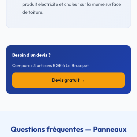
produit electricite et chaleur sur la meme surface
de toiture.
Besoin d'un devis ?
Comparez 3 artisans RGE à Le Brusquet
Devis gratuit →
Questions fréquentes — Panneaux