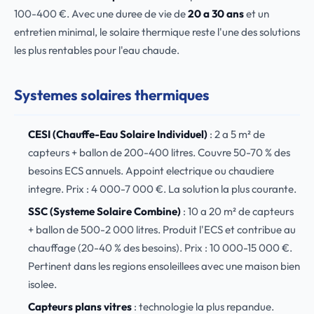
100-400 €. Avec une duree de vie de
20 a 30 ans
et un
entretien minimal, le solaire thermique reste l'une des solutions
les plus rentables pour l'eau chaude.
Systemes solaires thermiques
CESI (Chauffe-Eau Solaire Individuel)
: 2 a 5 m² de
capteurs + ballon de 200-400 litres. Couvre 50-70 % des
besoins ECS annuels. Appoint electrique ou chaudiere
integre. Prix : 4 000-7 000 €. La solution la plus courante.
SSC (Systeme Solaire Combine)
: 10 a 20 m² de capteurs
+ ballon de 500-2 000 litres. Produit l'ECS et contribue au
chauffage (20-40 % des besoins). Prix : 10 000-15 000 €.
Pertinent dans les regions ensoleillees avec une maison bien
isolee.
Capteurs plans vitres
: technologie la plus repandue.