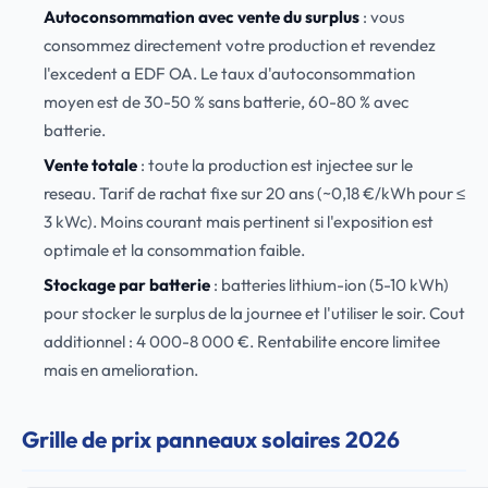
Autoconsommation avec vente du surplus
: vous
consommez directement votre production et revendez
l'excedent a EDF OA. Le taux d'autoconsommation
moyen est de 30-50 % sans batterie, 60-80 % avec
batterie.
Vente totale
: toute la production est injectee sur le
reseau. Tarif de rachat fixe sur 20 ans (~0,18 €/kWh pour ≤
3 kWc). Moins courant mais pertinent si l'exposition est
optimale et la consommation faible.
Stockage par batterie
: batteries lithium-ion (5-10 kWh)
pour stocker le surplus de la journee et l'utiliser le soir. Cout
additionnel : 4 000-8 000 €. Rentabilite encore limitee
mais en amelioration.
Grille de prix panneaux solaires 2026