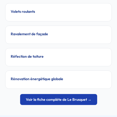
Volets roulants
Ravalement de façade
Réfection de toiture
Rénovation énergétique globale
Voir la fiche complète de Le Brusquet →