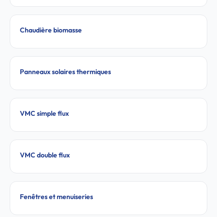
Chaudière biomasse
Panneaux solaires thermiques
VMC simple flux
VMC double flux
Fenêtres et menuiseries