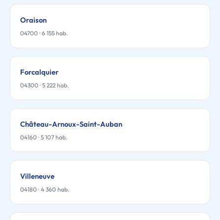
Oraison
04700 · 6 155 hab.
Forcalquier
04300 · 5 222 hab.
Château-Arnoux-Saint-Auban
04160 · 5 107 hab.
Villeneuve
04180 · 4 360 hab.