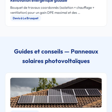
Rénovation énergétique globale
Bouquet de travaux coordonnés (isolation + chauffage +
ventilation) pour un gain DPE maximal et des …
Devis à Le Brusquet
Guides et conseils — Panneaux
solaires photovoltaïques