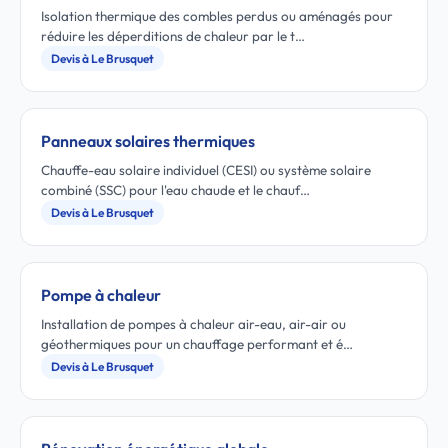
Isolation thermique des combles perdus ou aménagés pour
réduire les déperditions de chaleur par le t…
Devis à Le Brusquet
Panneaux solaires thermiques
Chauffe-eau solaire individuel (CESI) ou système solaire
combiné (SSC) pour l'eau chaude et le chauf…
Devis à Le Brusquet
Pompe à chaleur
Installation de pompes à chaleur air-eau, air-air ou
géothermiques pour un chauffage performant et é…
Devis à Le Brusquet