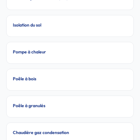
Isolation du sol
Pompe à chaleur
Poêle à bois
Poêle à granulés
Chaudière gaz condensation