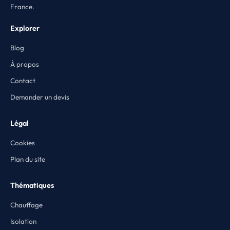
France.
Explorer
Blog
À propos
Contact
Demander un devis
Légal
Cookies
Plan du site
Thématiques
Chauffage
Isolation