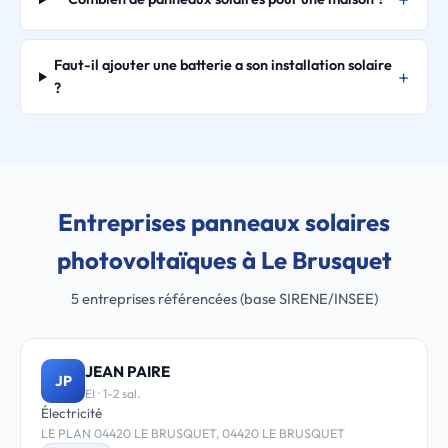
Faut-il ajouter une batterie a son installation solaire
?
Entreprises panneaux solaires
photovoltaïques à Le Brusquet
5 entreprises référencées (base SIRENE/INSEE)
JEAN PAIRE
JP
EI · 1-2 sal.
Électricité
LE PLAN 04420 LE BRUSQUET, 04420 LE BRUSQUET