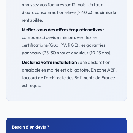
analysez vos factures sur 12 mois. Un taux
d'autoconsommation eleve (> 40 %) maximise la
rentabilite.
Mefiez-vous des offres trop attractives
:
comparez 3 devis minimum, verifiez les
certifications (QualiPV, RGE), les garanties
panneaux (25-30 ans) et onduleur (10-15 ans).
Declarez votre installation
: une declaration
prealable en mairie est obligatoire. En zone ABF,
l'accord de l'architecte des Batiments de France
est requis.
Besoin d'un devis ?