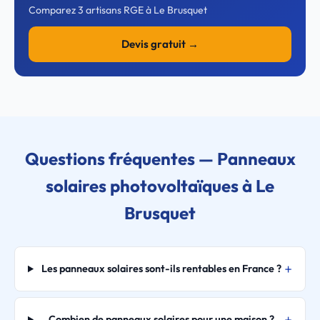
Comparez 3 artisans RGE à Le Brusquet
Devis gratuit →
Questions fréquentes — Panneaux
solaires photovoltaïques à Le
Brusquet
Les panneaux solaires sont-ils rentables en France ?
Combien de panneaux solaires pour une maison ?