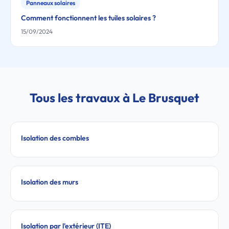
Panneaux solaires
Comment fonctionnent les tuiles solaires ?
15/09/2024
Tous les travaux à Le Brusquet
Isolation des combles
Isolation des murs
Isolation par l'extérieur (ITE)