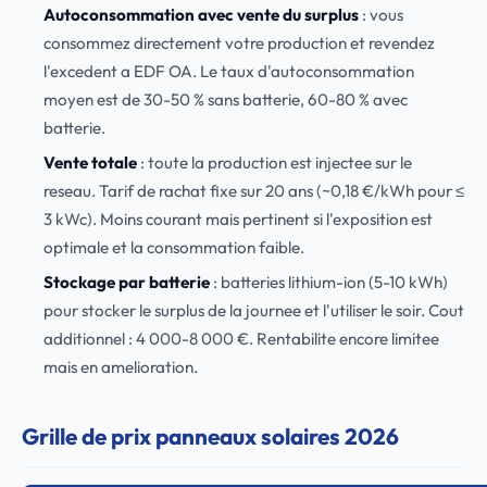
Autoconsommation avec vente du surplus
: vous
consommez directement votre production et revendez
l'excedent a EDF OA. Le taux d'autoconsommation
moyen est de 30-50 % sans batterie, 60-80 % avec
batterie.
Vente totale
: toute la production est injectee sur le
reseau. Tarif de rachat fixe sur 20 ans (~0,18 €/kWh pour ≤
3 kWc). Moins courant mais pertinent si l'exposition est
optimale et la consommation faible.
Stockage par batterie
: batteries lithium-ion (5-10 kWh)
pour stocker le surplus de la journee et l'utiliser le soir. Cout
additionnel : 4 000-8 000 €. Rentabilite encore limitee
mais en amelioration.
Grille de prix panneaux solaires 2026