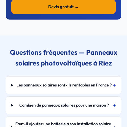
Devis gratuit →
Questions fréquentes — Panneaux
solaires photovoltaïques à Riez
Les panneaux solaires sont-ils rentables en France ?
Combien de panneaux solaires pour une maison ?
Faut-il ajouter une batterie a son installation solaire