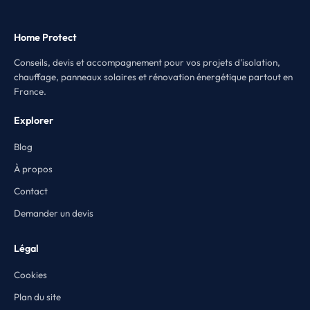
Home Protect
Conseils, devis et accompagnement pour vos projets d'isolation,
chauffage, panneaux solaires et rénovation énergétique partout en
France.
Explorer
Blog
À propos
Contact
Demander un devis
Légal
Cookies
Plan du site