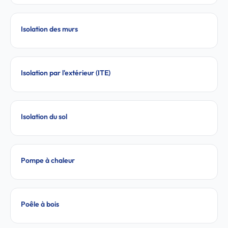
Isolation des murs
Isolation par l'extérieur (ITE)
Isolation du sol
Pompe à chaleur
Poêle à bois