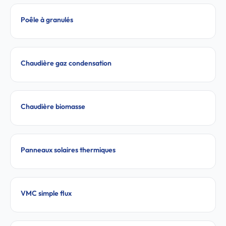
Poêle à granulés
Chaudière gaz condensation
Chaudière biomasse
Panneaux solaires thermiques
VMC simple flux