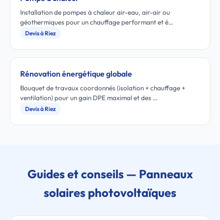
Installation de pompes à chaleur air-eau, air-air ou
géothermiques pour un chauffage performant et é…
Devis à Riez
Rénovation énergétique globale
Bouquet de travaux coordonnés (isolation + chauffage +
ventilation) pour un gain DPE maximal et des …
Devis à Riez
Guides et conseils — Panneaux
solaires photovoltaïques