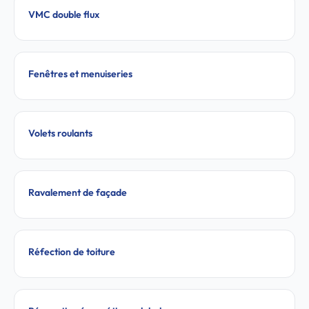
VMC double flux
Fenêtres et menuiseries
Volets roulants
Ravalement de façade
Réfection de toiture