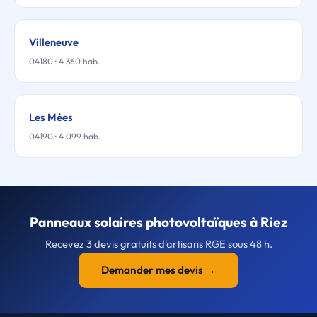
Villeneuve
04180 · 4 360 hab.
Les Mées
04190 · 4 099 hab.
Panneaux solaires photovoltaïques à Riez
Recevez 3 devis gratuits d'artisans RGE sous 48 h.
Demander mes devis →