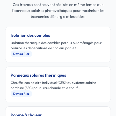
Ces travaux sont souvent réalisés en même temps que
l'panneaux solaires photovoltaïques pour maximiser les
économies d'énergie et les aides.
Isolation des combles
Isolation thermique des combles perdus ou aménagés pour
réduire les déperditions de chaleur par le t…
Devis à Riez
Panneaux solaires thermiques
Chauffe-eau solaire individuel (CESI) ou système solaire
combiné (SSC) pour l'eau chaude et le chauf…
Devis à Riez
Pompe à chaleur