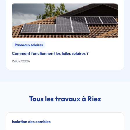
Panneaux solaires
Comment fonctionnent les tuiles solaires ?
15/09/2024
Tous les travaux à Riez
Isolation des combles