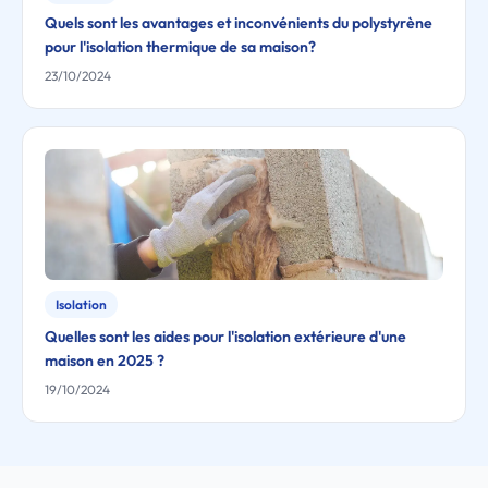
Quels sont les avantages et inconvénients du polystyrène
pour l'isolation thermique de sa maison?
23/10/2024
Isolation
Quelles sont les aides pour l'isolation extérieure d'une
maison en 2025 ?
19/10/2024