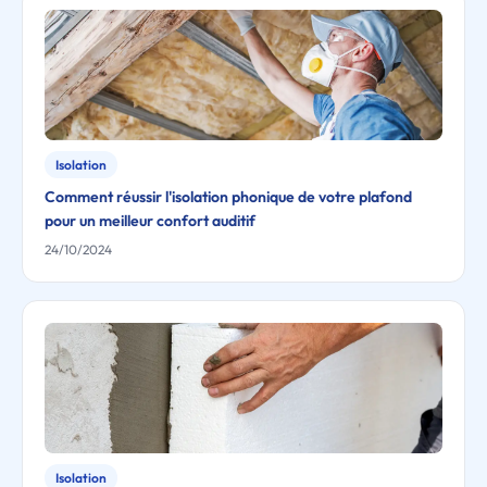
Isolation
Comment réussir l'isolation phonique de votre plafond
pour un meilleur confort auditif
24/10/2024
Isolation