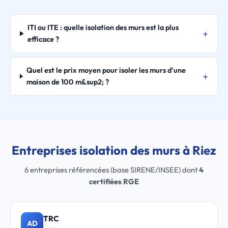
ITI ou ITE : quelle isolation des murs est la plus
efficace ?
Quel est le prix moyen pour isoler les murs d'une
maison de 100 m&sup2; ?
Entreprises isolation des murs à Riez
6 entreprises référencées (base SIRENE/INSEE) dont
4
certifiées RGE
TRC
AD