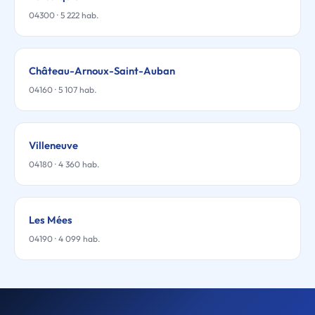
04300 · 5 222 hab.
Château-Arnoux-Saint-Auban
04160 · 5 107 hab.
Villeneuve
04180 · 4 360 hab.
Les Mées
04190 · 4 099 hab.