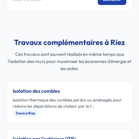
Travaux complémentaires à Riez
Ces travaux sont souvent réalisés en même temps que
l'isolation des murs pour maximiser les économies d'énergie et
les aides.
Isolation des combles
Isolation thermique des combles perdus ou aménagés pour
réduire les déperditions de chaleur par le t…
Devis à Riez
Isolation par l'extérieur (ITE)