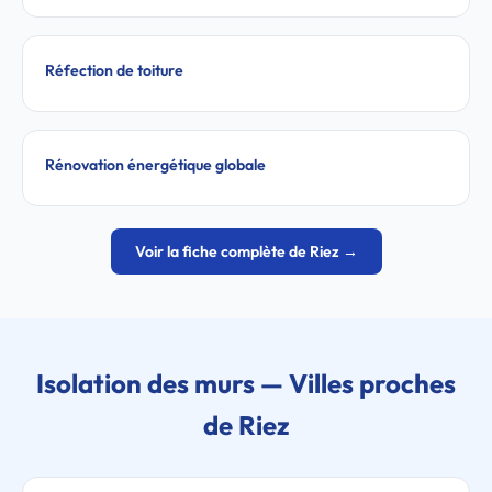
Réfection de toiture
Rénovation énergétique globale
Voir la fiche complète de Riez →
Isolation des murs — Villes proches
de Riez