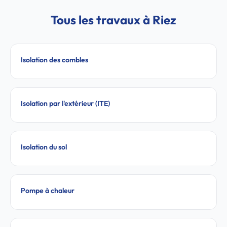
Tous les travaux à Riez
Isolation des combles
Isolation par l'extérieur (ITE)
Isolation du sol
Pompe à chaleur