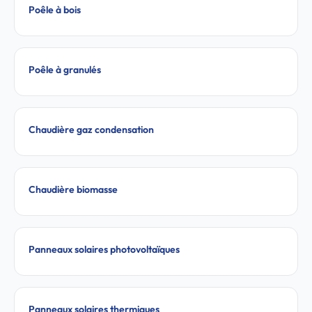
Poêle à bois
Poêle à granulés
Chaudière gaz condensation
Chaudière biomasse
Panneaux solaires photovoltaïques
Panneaux solaires thermiques