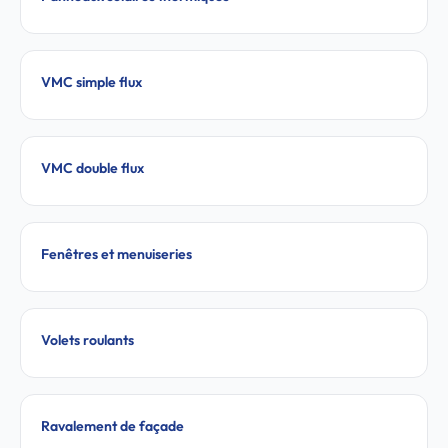
VMC simple flux
VMC double flux
Fenêtres et menuiseries
Volets roulants
Ravalement de façade