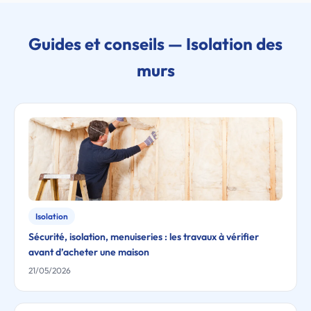
Guides et conseils — Isolation des
murs
Isolation
Sécurité, isolation, menuiseries : les travaux à vérifier
avant d’acheter une maison
21/05/2026