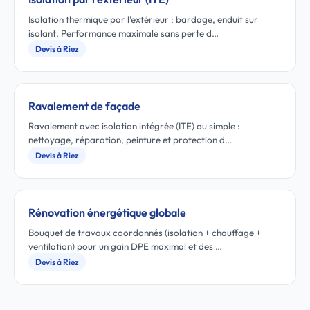
Isolation thermique par l'extérieur : bardage, enduit sur
isolant. Performance maximale sans perte d…
Devis à Riez
Ravalement de façade
Ravalement avec isolation intégrée (ITE) ou simple :
nettoyage, réparation, peinture et protection d…
Devis à Riez
Rénovation énergétique globale
Bouquet de travaux coordonnés (isolation + chauffage +
ventilation) pour un gain DPE maximal et des …
Devis à Riez