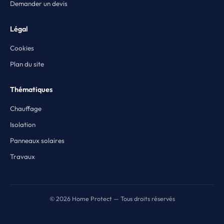
Demander un devis
Légal
Cookies
Plan du site
Thématiques
Chauffage
Isolation
Panneaux solaires
Travaux
© 2026 Home Protect — Tous droits réservés