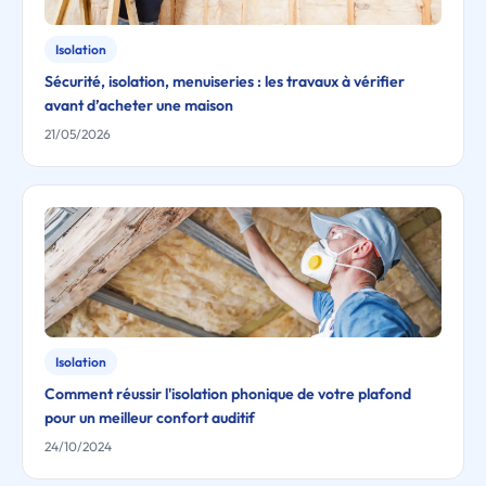
Isolation
Sécurité, isolation, menuiseries : les travaux à vérifier
avant d’acheter une maison
21/05/2026
Isolation
Comment réussir l'isolation phonique de votre plafond
pour un meilleur confort auditif
24/10/2024