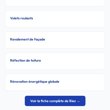
Volets roulants
Ravalement de façade
Réfection de toiture
Rénovation énergétique globale
Voir la fiche complète de Riez →