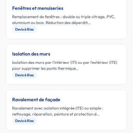
Fenêtres et menuiseries
Remplacement de fenêtres : double ou triple vitrage, PVC,
aluminium ou bois. Réduction des déperditi…
Devis à Riez
Isolation des murs
Isolation des murs par l'intérieur (ITI) ou par l'extérieur (ITE)
pour supprimer les ponts thermique…
Devis à Riez
Ravalement de façade
Ravalement avec isolation intégrée (ITE) ou simple :
nettoyage, réparation, peinture et protection d…
Devis à Riez