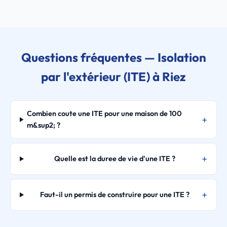
Questions fréquentes — Isolation
par l'extérieur (ITE) à Riez
Combien coute une ITE pour une maison de 100
m&sup2; ?
Quelle est la duree de vie d'une ITE ?
Faut-il un permis de construire pour une ITE ?