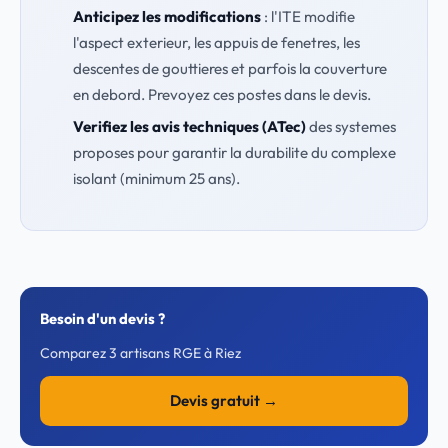
Anticipez les modifications
: l'ITE modifie
l'aspect exterieur, les appuis de fenetres, les
descentes de gouttieres et parfois la couverture
en debord. Prevoyez ces postes dans le devis.
Verifiez les avis techniques (ATec)
des systemes
proposes pour garantir la durabilite du complexe
isolant (minimum 25 ans).
Besoin d'un devis ?
Comparez 3 artisans RGE à Riez
Devis gratuit →