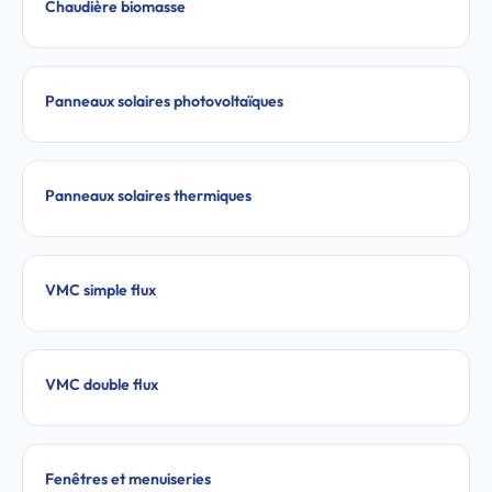
Chaudière biomasse
Panneaux solaires photovoltaïques
Panneaux solaires thermiques
VMC simple flux
VMC double flux
Fenêtres et menuiseries