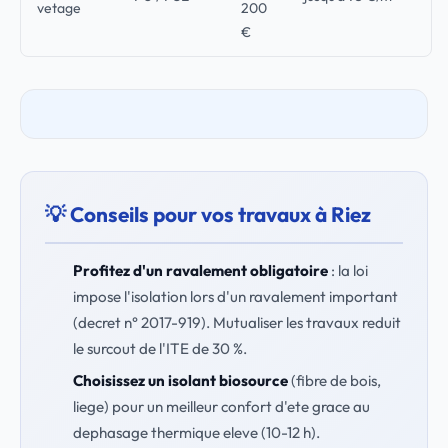
vetage
200
€
💡 Conseils pour vos travaux à Riez
Profitez d'un ravalement obligatoire
: la loi
impose l'isolation lors d'un ravalement important
(decret n° 2017-919). Mutualiser les travaux reduit
le surcout de l'ITE de 30 %.
Choisissez un isolant biosource
(fibre de bois,
liege) pour un meilleur confort d'ete grace au
dephasage thermique eleve (10-12 h).