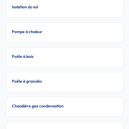
Isolation du sol
Pompe à chaleur
Poêle à bois
Poêle à granulés
Chaudière gaz condensation