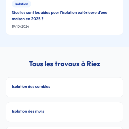
Isolation
Quelles sont les aides pour l'isolation extérieure d'une
maison en 2025 ?
19/10/2024
Tous les travaux à Riez
Isolation des combles
Isolation des murs