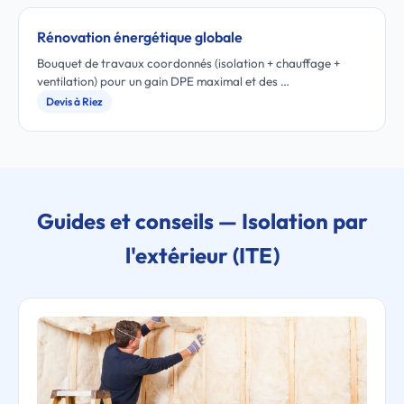
Rénovation énergétique globale
Bouquet de travaux coordonnés (isolation + chauffage +
ventilation) pour un gain DPE maximal et des …
Devis à Riez
Guides et conseils — Isolation par
l'extérieur (ITE)