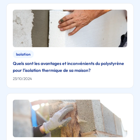
Isolation
Quels sont les avantages et inconvénients du polystyrène
pour l'isolation thermique de sa maison?
23/10/2024