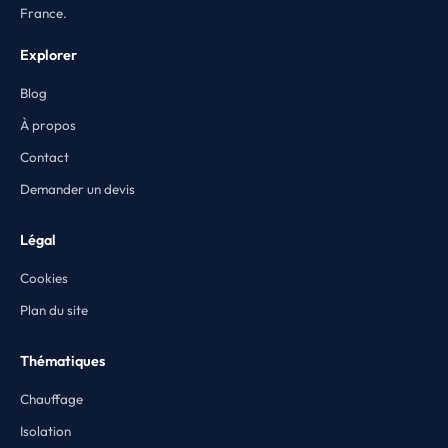
France.
Explorer
Blog
À propos
Contact
Demander un devis
Légal
Cookies
Plan du site
Thématiques
Chauffage
Isolation