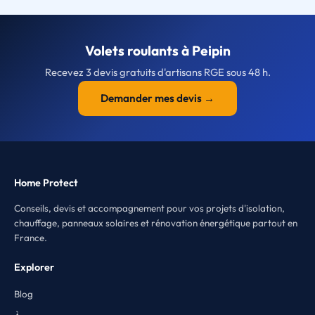
Volets roulants à Peipin
Recevez 3 devis gratuits d'artisans RGE sous 48 h.
Demander mes devis →
Home Protect
Conseils, devis et accompagnement pour vos projets d'isolation,
chauffage, panneaux solaires et rénovation énergétique partout en
France.
Explorer
Blog