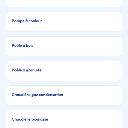
Pompe à chaleur
Poêle à bois
Poêle à granulés
Chaudière gaz condensation
Chaudière biomasse