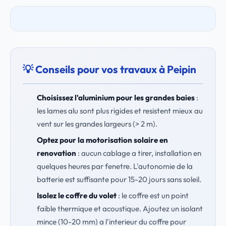
💡 Conseils pour vos travaux à Peipin
Choisissez l'aluminium pour les grandes baies
:
les lames alu sont plus rigides et resistent mieux au
vent sur les grandes largeurs (> 2 m).
Optez pour la motorisation solaire en
renovation
: aucun cablage a tirer, installation en
quelques heures par fenetre. L'autonomie de la
batterie est suffisante pour 15-20 jours sans soleil.
Isolez le coffre du volet
: le coffre est un point
faible thermique et acoustique. Ajoutez un isolant
mince (10-20 mm) a l'interieur du coffre pour