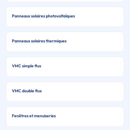
Panneaux solaires photovoltaïques
Panneaux solaires thermiques
VMC simple flux
VMC double flux
Fenêtres et menuiseries