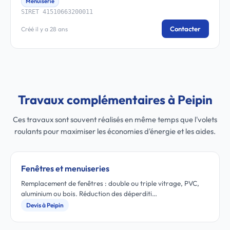
Menuiserie
SIRET 41510663200011
Contacter
Créé il y a 28 ans
Travaux complémentaires à Peipin
Ces travaux sont souvent réalisés en même temps que l'volets
roulants pour maximiser les économies d'énergie et les aides.
Fenêtres et menuiseries
Remplacement de fenêtres : double ou triple vitrage, PVC,
aluminium ou bois. Réduction des déperditi…
Devis à Peipin