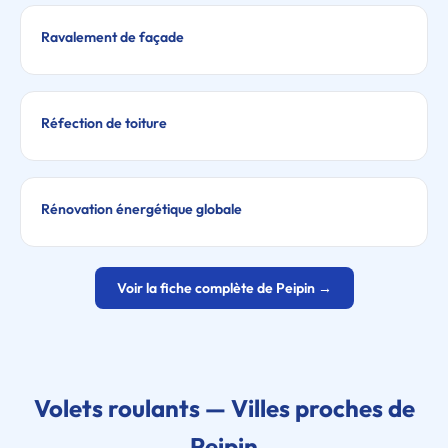
Ravalement de façade
Réfection de toiture
Rénovation énergétique globale
Voir la fiche complète de Peipin →
Volets roulants — Villes proches de
Peipin