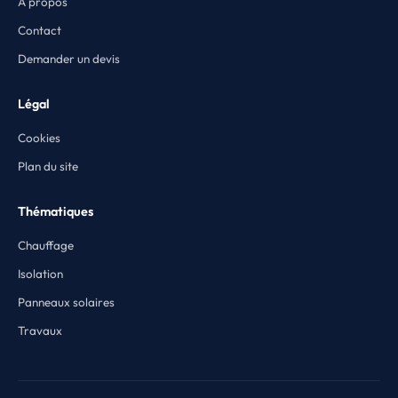
À propos
Contact
Demander un devis
Légal
Cookies
Plan du site
Thématiques
Chauffage
Isolation
Panneaux solaires
Travaux