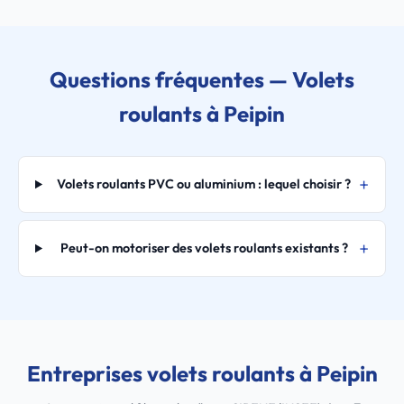
Questions fréquentes — Volets
roulants à Peipin
Volets roulants PVC ou aluminium : lequel choisir ?
Peut-on motoriser des volets roulants existants ?
Entreprises volets roulants à Peipin