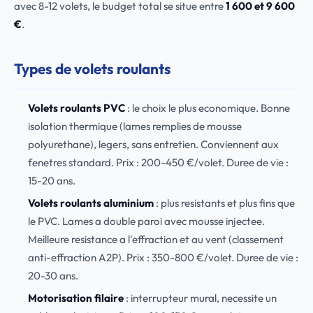
avec 8-12 volets, le budget total se situe entre
1 600 et 9 600
€
.
Types de volets roulants
Volets roulants PVC
: le choix le plus economique. Bonne
isolation thermique (lames remplies de mousse
polyurethane), legers, sans entretien. Conviennent aux
fenetres standard. Prix : 200-450 €/volet. Duree de vie :
15-20 ans.
Volets roulants aluminium
: plus resistants et plus fins que
le PVC. Lames a double paroi avec mousse injectee.
Meilleure resistance a l'effraction et au vent (classement
anti-effraction A2P). Prix : 350-800 €/volet. Duree de vie :
20-30 ans.
Motorisation filaire
: interrupteur mural, necessite un