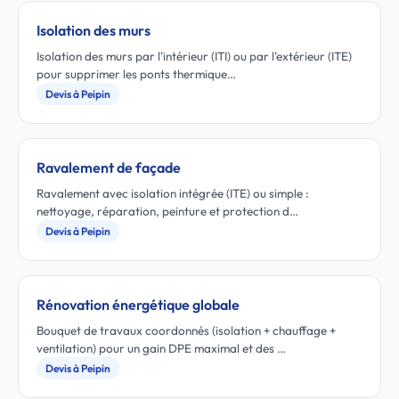
Isolation des murs
Isolation des murs par l'intérieur (ITI) ou par l'extérieur (ITE)
pour supprimer les ponts thermique…
Devis à Peipin
Ravalement de façade
Ravalement avec isolation intégrée (ITE) ou simple :
nettoyage, réparation, peinture et protection d…
Devis à Peipin
Rénovation énergétique globale
Bouquet de travaux coordonnés (isolation + chauffage +
ventilation) pour un gain DPE maximal et des …
Devis à Peipin