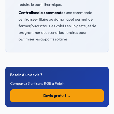
reduire le pont thermique.
Centralisez la commande
: une commande
centralisee (filaire ou domotique) permet de
fermer/ouvrir tous les volets en un geste, et de
programmer des scenarios horaires pour
optimiser les apports solaires.
Besoin d'un devis ?
Comparez 3 artisans RGE à Peipin
Devis gratuit →