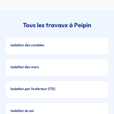
Tous les travaux à Peipin
Isolation des combles
Isolation des murs
Isolation par l'extérieur (ITE)
Isolation du sol