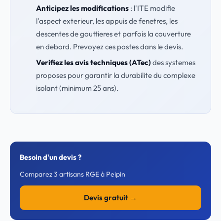
Anticipez les modifications
: l'ITE modifie
l'aspect exterieur, les appuis de fenetres, les
descentes de gouttieres et parfois la couverture
en debord. Prevoyez ces postes dans le devis.
Verifiez les avis techniques (ATec)
des systemes
proposes pour garantir la durabilite du complexe
isolant (minimum 25 ans).
Besoin d'un devis ?
Comparez 3 artisans RGE à Peipin
Devis gratuit →