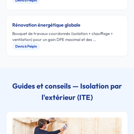
Devis à Peipin
Rénovation énergétique globale
Bouquet de travaux coordonnés (isolation + chauffage +
ventilation) pour un gain DPE maximal et des …
Devis à Peipin
Guides et conseils — Isolation par
l'extérieur (ITE)