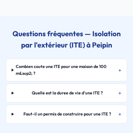
Questions fréquentes — Isolation
par l'extérieur (ITE) à Peipin
Combien coute une ITE pour une maison de 100
m&sup2; ?
Quelle est la duree de vie d'une ITE ?
Faut-il un permis de construire pour une ITE ?