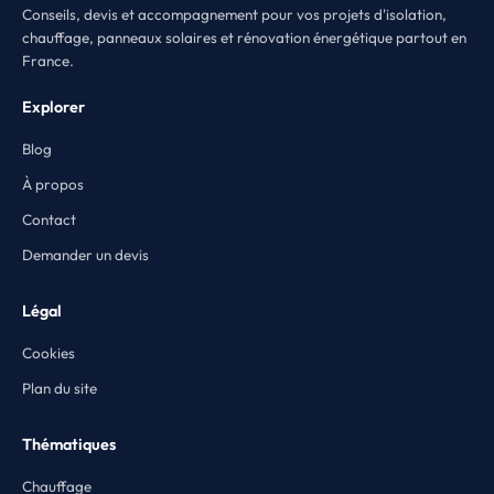
Conseils, devis et accompagnement pour vos projets d'isolation,
chauffage, panneaux solaires et rénovation énergétique partout en
France.
Explorer
Blog
À propos
Contact
Demander un devis
Légal
Cookies
Plan du site
Thématiques
Chauffage