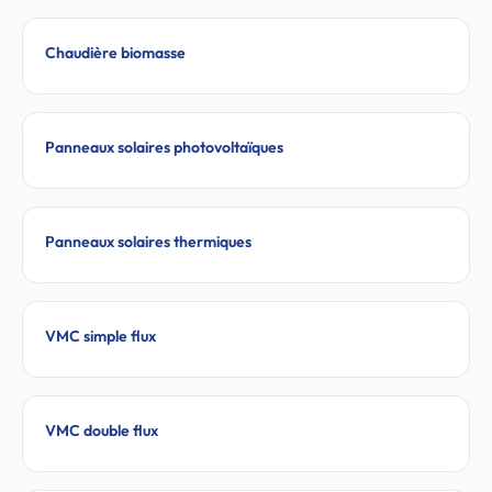
Chaudière biomasse
Panneaux solaires photovoltaïques
Panneaux solaires thermiques
VMC simple flux
VMC double flux