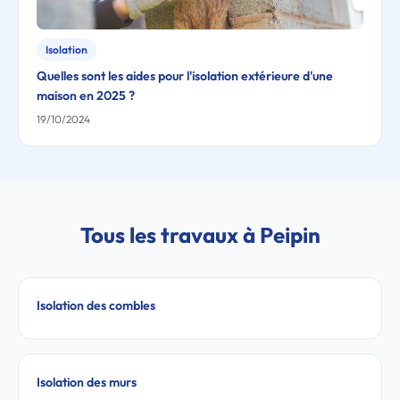
Isolation
Quelles sont les aides pour l'isolation extérieure d'une
maison en 2025 ?
19/10/2024
Tous les travaux à Peipin
Isolation des combles
Isolation des murs