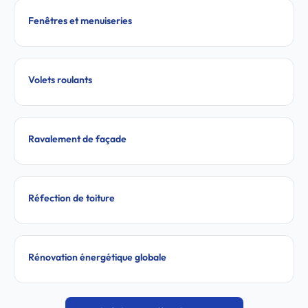
Fenêtres et menuiseries
Volets roulants
Ravalement de façade
Réfection de toiture
Rénovation énergétique globale