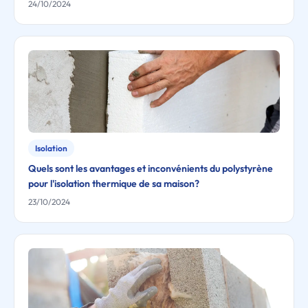
24/10/2024
Isolation
Quels sont les avantages et inconvénients du polystyrène
pour l'isolation thermique de sa maison?
23/10/2024