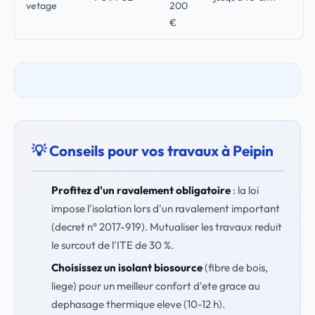
vetage
200
€
💡 Conseils pour vos travaux à Peipin
Profitez d'un ravalement obligatoire
: la loi
impose l'isolation lors d'un ravalement important
(decret n° 2017-919). Mutualiser les travaux reduit
le surcout de l'ITE de 30 %.
Choisissez un isolant biosource
(fibre de bois,
liege) pour un meilleur confort d'ete grace au
dephasage thermique eleve (10-12 h).