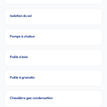
Isolation du sol
Pompe à chaleur
Poêle à bois
Poêle à granulés
Chaudière gaz condensation