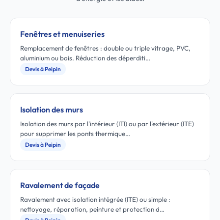
Fenêtres et menuiseries
Remplacement de fenêtres : double ou triple vitrage, PVC,
aluminium ou bois. Réduction des déperditi…
Devis à Peipin
Isolation des murs
Isolation des murs par l'intérieur (ITI) ou par l'extérieur (ITE)
pour supprimer les ponts thermique…
Devis à Peipin
Ravalement de façade
Ravalement avec isolation intégrée (ITE) ou simple :
nettoyage, réparation, peinture et protection d…