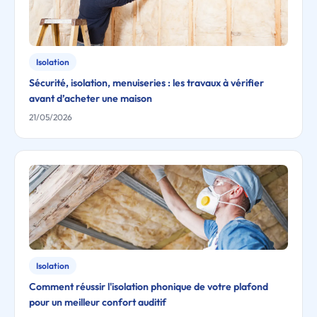
Isolation
Sécurité, isolation, menuiseries : les travaux à vérifier
avant d’acheter une maison
21/05/2026
Isolation
Comment réussir l'isolation phonique de votre plafond
pour un meilleur confort auditif