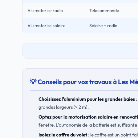
Alu motorise radio
Telecommande
Alu motorise solaire
Solaire + radio
💡 Conseils pour vos travaux à Les M
Choisissez l'aluminium pour les grandes baies
:
grandes largeurs (> 2 m).
Optez pour la motorisation solaire en renovat
fenetre. L'autonomie de la batterie est suffisante 
Isolez le coffre du volet
: le coffre est un point 