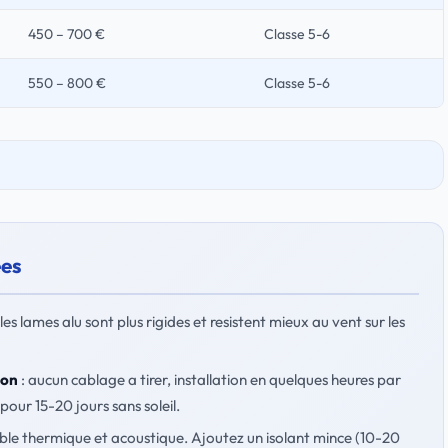
450 – 700 €
Classe 5-6
550 – 800 €
Classe 5-6
ées
 les lames alu sont plus rigides et resistent mieux au vent sur les
ion
: aucun cablage a tirer, installation en quelques heures par
pour 15-20 jours sans soleil.
faible thermique et acoustique. Ajoutez un isolant mince (10-20