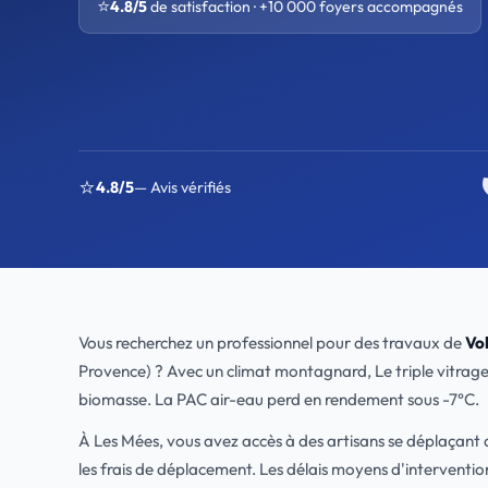
⭐
4.8/5
de satisfaction · +10 000 foyers accompagnés
⭐
4.8/5
— Avis vérifiés
Vous recherchez un professionnel pour des travaux de
Vol
Provence) ? Avec un climat montagnard, Le triple vitrage est
biomasse. La PAC air-eau perd en rendement sous -7°C.
À Les Mées, vous avez accès à des artisans se déplaçan
les frais de déplacement. Les délais moyens d'interventi