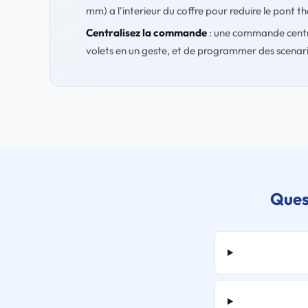
mm) a l'interieur du coffre pour reduire le pont t
Centralisez la commande
: une commande centra
volets en un geste, et de programmer des scenario
Ques