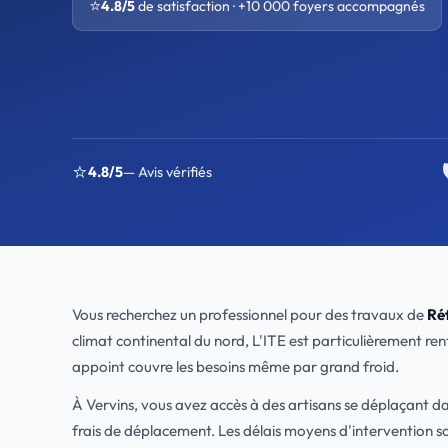
⭐
4.8/5
de satisfaction · +10 000 foyers accompagnés
⭐
4.8/5
— Avis vérifiés
Vous recherchez un professionnel pour des travaux de
Réf
climat continental du nord, L'ITE est particulièrement re
appoint couvre les besoins même par grand froid.
À Vervins, vous avez accès à des artisans se déplaçant 
frais de déplacement. Les délais moyens d'intervention s