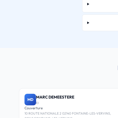
MARC DEMEESTERE
MD
EI
Couverture
10 ROUTE NATIONALE 2 02140 FONTAINE-LES-VERVINS,