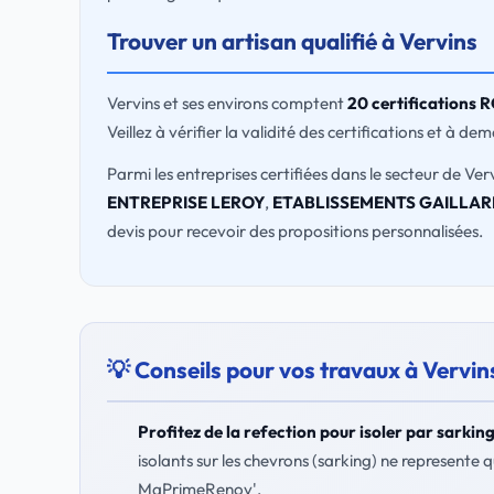
Trouver un artisan qualifié à Vervins
Vervins et ses environs comptent
20 certifications 
Veillez à vérifier la validité des certifications et à d
Parmi les entreprises certifiées dans le secteur de Verv
ENTREPRISE LEROY
,
ETABLISSEMENTS GAILLAR
devis pour recevoir des propositions personnalisées.
💡 Conseils pour vos travaux à Vervin
Profitez de la refection pour isoler par sarkin
isolants sur les chevrons (sarking) ne represente
MaPrimeRenov'.