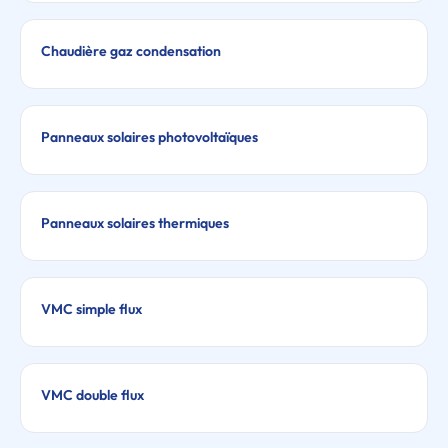
Chaudière gaz condensation
Panneaux solaires photovoltaïques
Panneaux solaires thermiques
VMC simple flux
VMC double flux