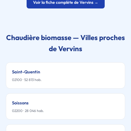
Voir la fiche complète de Vervins →
Chaudière biomasse — Villes proches
de Vervins
Saint-Quentin
02100 · 52 813 hab.
Soissons
02200 · 28 046 hab.