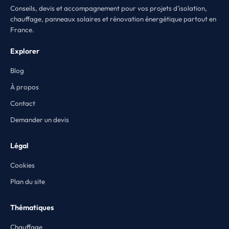
Conseils, devis et accompagnement pour vos projets d'isolation,
chauffage, panneaux solaires et rénovation énergétique partout en
France.
Explorer
Blog
À propos
Contact
Demander un devis
Légal
Cookies
Plan du site
Thématiques
Chauffage