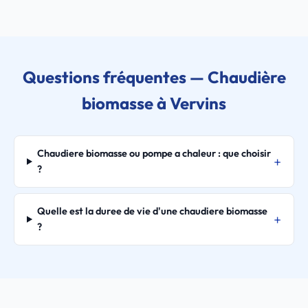
Questions fréquentes — Chaudière
biomasse à Vervins
Chaudiere biomasse ou pompe a chaleur : que choisir
?
Quelle est la duree de vie d'une chaudiere biomasse
?