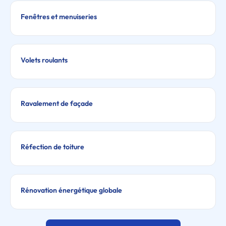
Fenêtres et menuiseries
Volets roulants
Ravalement de façade
Réfection de toiture
Rénovation énergétique globale