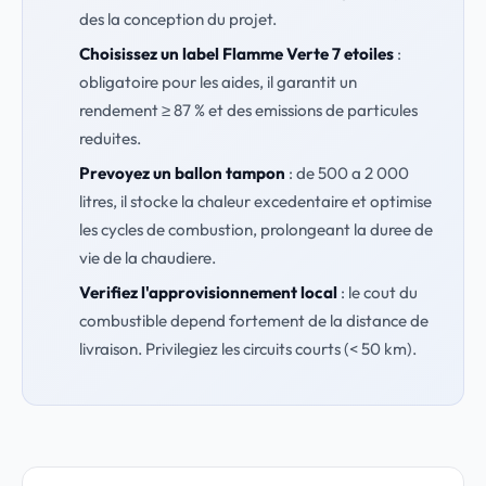
des la conception du projet.
Choisissez un label Flamme Verte 7 etoiles
:
obligatoire pour les aides, il garantit un
rendement ≥ 87 % et des emissions de particules
reduites.
Prevoyez un ballon tampon
: de 500 a 2 000
litres, il stocke la chaleur excedentaire et optimise
les cycles de combustion, prolongeant la duree de
vie de la chaudiere.
Verifiez l'approvisionnement local
: le cout du
combustible depend fortement de la distance de
livraison. Privilegiez les circuits courts (< 50 km).