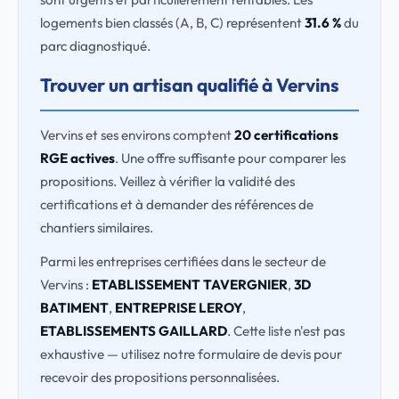
logements bien classés (A, B, C) représentent
31.6 %
du
parc diagnostiqué.
Trouver un artisan qualifié à Vervins
Vervins et ses environs comptent
20 certifications
RGE actives
. Une offre suffisante pour comparer les
propositions. Veillez à vérifier la validité des
certifications et à demander des références de
chantiers similaires.
Parmi les entreprises certifiées dans le secteur de
Vervins :
ETABLISSEMENT TAVERGNIER
,
3D
BATIMENT
,
ENTREPRISE LEROY
,
ETABLISSEMENTS GAILLARD
. Cette liste n'est pas
exhaustive — utilisez notre formulaire de devis pour
recevoir des propositions personnalisées.