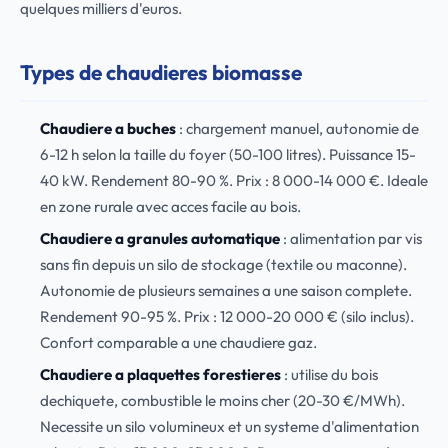
quelques milliers d'euros.
Types de chaudieres biomasse
Chaudiere a buches
: chargement manuel, autonomie de
6-12 h selon la taille du foyer (50-100 litres). Puissance 15-
40 kW. Rendement 80-90 %. Prix : 8 000-14 000 €. Ideale
en zone rurale avec acces facile au bois.
Chaudiere a granules automatique
: alimentation par vis
sans fin depuis un silo de stockage (textile ou maconne).
Autonomie de plusieurs semaines a une saison complete.
Rendement 90-95 %. Prix : 12 000-20 000 € (silo inclus).
Confort comparable a une chaudiere gaz.
Chaudiere a plaquettes forestieres
: utilise du bois
dechiquete, combustible le moins cher (20-30 €/MWh).
Necessite un silo volumineux et un systeme d'alimentation