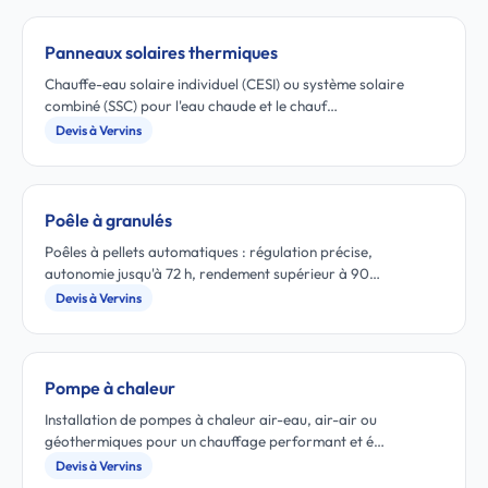
Panneaux solaires thermiques
Chauffe-eau solaire individuel (CESI) ou système solaire
combiné (SSC) pour l'eau chaude et le chauf…
Devis à Vervins
Poêle à granulés
Poêles à pellets automatiques : régulation précise,
autonomie jusqu'à 72 h, rendement supérieur à 90…
Devis à Vervins
Pompe à chaleur
Installation de pompes à chaleur air-eau, air-air ou
géothermiques pour un chauffage performant et é…
Devis à Vervins