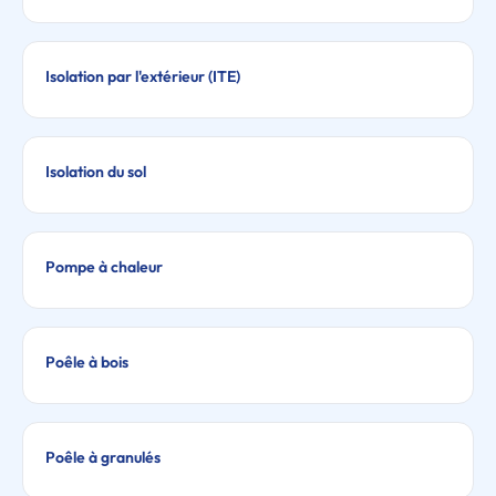
Isolation par l'extérieur (ITE)
Isolation du sol
Pompe à chaleur
Poêle à bois
Poêle à granulés