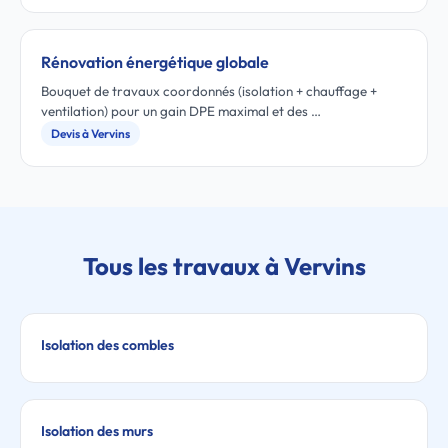
Rénovation énergétique globale
Bouquet de travaux coordonnés (isolation + chauffage +
ventilation) pour un gain DPE maximal et des …
Devis à Vervins
Tous les travaux à Vervins
Isolation des combles
Isolation des murs