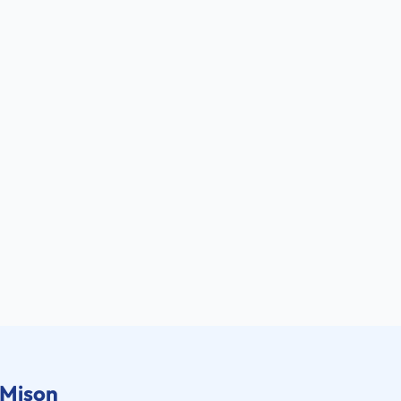
 Mison