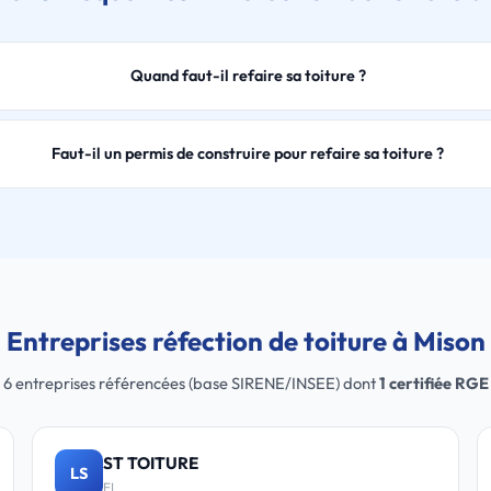
Quand faut-il refaire sa toiture ?
Faut-il un permis de construire pour refaire sa toiture ?
Entreprises réfection de toiture à Mison
6 entreprises référencées (base SIRENE/INSEE) dont
1 certifiée RGE
ST TOITURE
LS
EI