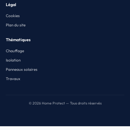
Légal
Cookies
Plan du site
Thématiques
Chauffage
Isolation
Panneaux solaires
Travaux
© 2026 Home Protect — Tous droits réservés