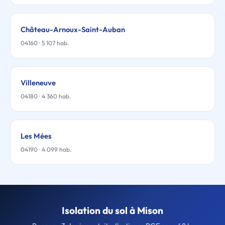
Château-Arnoux-Saint-Auban
04160 · 5 107 hab.
Villeneuve
04180 · 4 360 hab.
Les Mées
04190 · 4 099 hab.
Isolation du sol à Mison