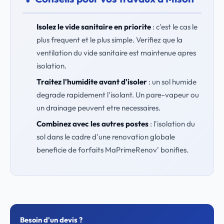
Isolez le vide sanitaire en priorite
: c'est le cas le
plus frequent et le plus simple. Verifiez que la
ventilation du vide sanitaire est maintenue apres
isolation.
Traitez l'humidite avant d'isoler
: un sol humide
degrade rapidement l'isolant. Un pare-vapeur ou
un drainage peuvent etre necessaires.
Combinez avec les autres postes
: l'isolation du
sol dans le cadre d'une renovation globale
beneficie de forfaits MaPrimeRenov' bonifies.
Besoin d'un devis ?