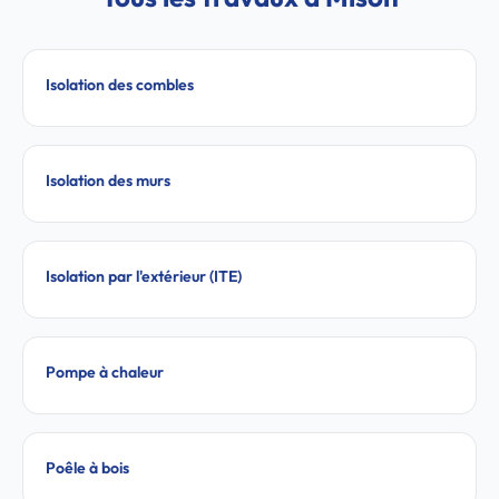
Isolation des combles
Isolation des murs
Isolation par l'extérieur (ITE)
Pompe à chaleur
Poêle à bois