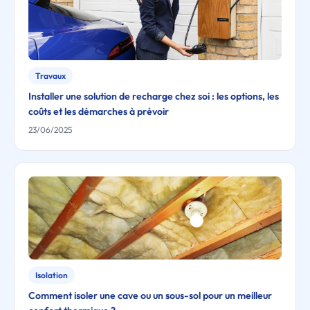
Travaux
Installer une solution de recharge chez soi : les options, les
coûts et les démarches à prévoir
23/06/2025
Isolation
Comment isoler une cave ou un sous-sol pour un meilleur