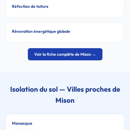
Réfection de toiture
Rénovation énergétique globale
Voir la fiche complète de Mison →
Isolation du sol — Villes proches de
Mison
Manosque