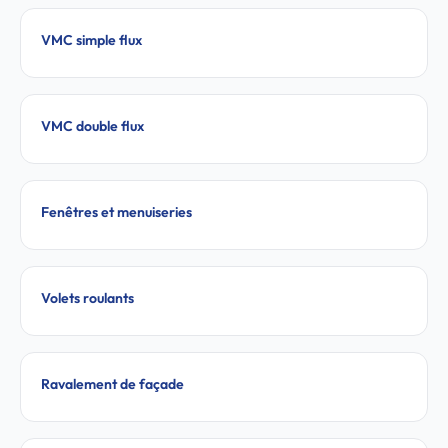
VMC simple flux
VMC double flux
Fenêtres et menuiseries
Volets roulants
Ravalement de façade