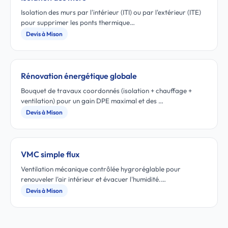
Isolation des murs par l'intérieur (ITI) ou par l'extérieur (ITE)
pour supprimer les ponts thermique…
Devis à Mison
Rénovation énergétique globale
Bouquet de travaux coordonnés (isolation + chauffage +
ventilation) pour un gain DPE maximal et des …
Devis à Mison
VMC simple flux
Ventilation mécanique contrôlée hygroréglable pour
renouveler l'air intérieur et évacuer l'humidité.…
Devis à Mison