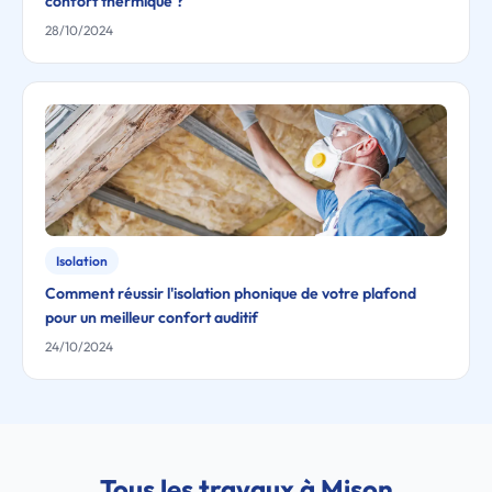
confort thermique ?
28/10/2024
Isolation
Comment réussir l'isolation phonique de votre plafond
pour un meilleur confort auditif
24/10/2024
Tous les travaux à Mison