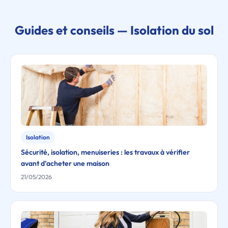
Guides et conseils — Isolation du sol
Isolation
Sécurité, isolation, menuiseries : les travaux à vérifier
avant d’acheter une maison
21/05/2026