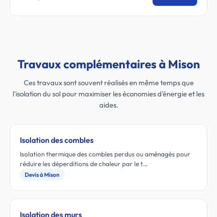
Travaux complémentaires à Mison
Ces travaux sont souvent réalisés en même temps que
l'isolation du sol pour maximiser les économies d'énergie et les
aides.
Isolation des combles
Isolation thermique des combles perdus ou aménagés pour
réduire les déperditions de chaleur par le t…
Devis à Mison
Isolation des murs