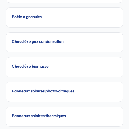
Poêle à granulés
Chaudière gaz condensation
Chaudière biomasse
Panneaux solaires photovoltaïques
Panneaux solaires thermiques