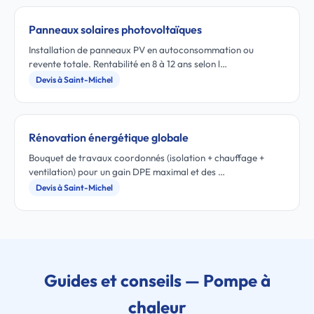
Panneaux solaires photovoltaïques
Installation de panneaux PV en autoconsommation ou
revente totale. Rentabilité en 8 à 12 ans selon l…
Devis à Saint-Michel
Rénovation énergétique globale
Bouquet de travaux coordonnés (isolation + chauffage +
ventilation) pour un gain DPE maximal et des …
Devis à Saint-Michel
Guides et conseils — Pompe à
chaleur