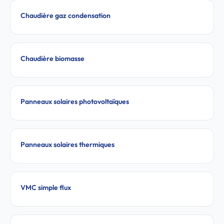
Chaudière gaz condensation
Chaudière biomasse
Panneaux solaires photovoltaïques
Panneaux solaires thermiques
VMC simple flux