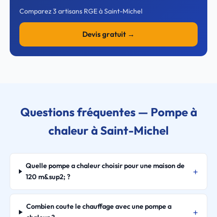
Comparez 3 artisans RGE à Saint-Michel
Devis gratuit →
Questions fréquentes — Pompe à
chaleur à Saint-Michel
Quelle pompe a chaleur choisir pour une maison de
120 m&sup2; ?
Combien coute le chauffage avec une pompe a