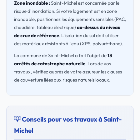
Zone inondable :
Saint-Michel est concernée par le
risque d'inondation. Si votre logement est en zone
inondable, positionnez les équipements sensibles (PAC,
chaudière, tableau électrique)
au-dessus du niveau
de crue de référence
. L'isolation du sol doit utiliser
des matériaux résistants à l'eau (XPS, polyuréthane).
La commune de Saint-Michel a fait l'objet de
13
arrêtés de catastrophe naturelle
. Lors de vos
travaux, vérifiez auprès de votre assureur les clauses
de couverture liées aux risques naturels locaux.
💡 Conseils pour vos travaux à Saint-
Michel