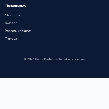
Thématiques
Chauffage
Isolation
Panneaux solaires
Travaux
© 2026 Home Protect — Tous droits réservés