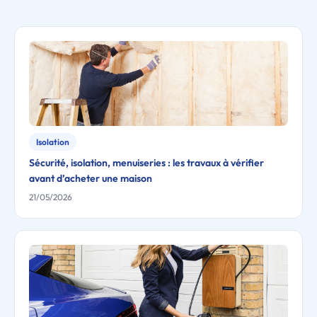
Isolation
Sécurité, isolation, menuiseries : les travaux à vérifier
avant d’acheter une maison
21/05/2026