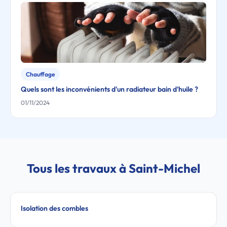
Chauffage
Quels sont les inconvénients d'un radiateur bain d'huile ?
01/11/2024
Tous les travaux à Saint-Michel
Isolation des combles