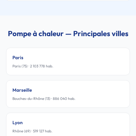
Pompe à chaleur — Principales villes
Paris
Paris (75) · 2 103 778 hab.
Marseille
Bouches-du-Rhône (13) · 886 040 hab.
Lyon
Rhône (69) · 519 127 hab.