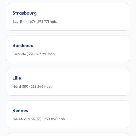
Strasbourg
Bas-Rhin (67) · 293 771 hab.
Bordeaux
Gironde (33) · 267 991 hab.
Lille
Nord (59) · 238 246 hab.
Rennes
Ille-et-Vilaine (35) · 230 890 hab.