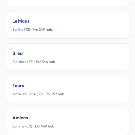
Le Mans
Sarthe (72) · 146 249 hab.
Brest
Finistère (29) · 142 346 hab.
Tours
Indre-et-Loire (37) · 139 259 hab.
Amiens
Somme (80) · 136 449 hab.