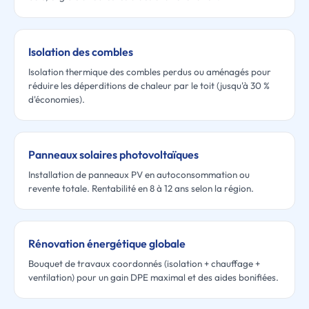
Isolation des combles
Isolation thermique des combles perdus ou aménagés pour
réduire les déperditions de chaleur par le toit (jusqu'à 30 %
d'économies).
Panneaux solaires photovoltaïques
Installation de panneaux PV en autoconsommation ou
revente totale. Rentabilité en 8 à 12 ans selon la région.
Rénovation énergétique globale
Bouquet de travaux coordonnés (isolation + chauffage +
ventilation) pour un gain DPE maximal et des aides bonifiées.