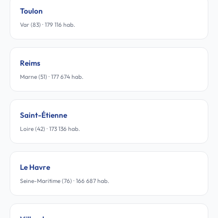
Toulon
Var (83) · 179 116 hab.
Reims
Marne (51) · 177 674 hab.
Saint-Étienne
Loire (42) · 173 136 hab.
Le Havre
Seine-Maritime (76) · 166 687 hab.