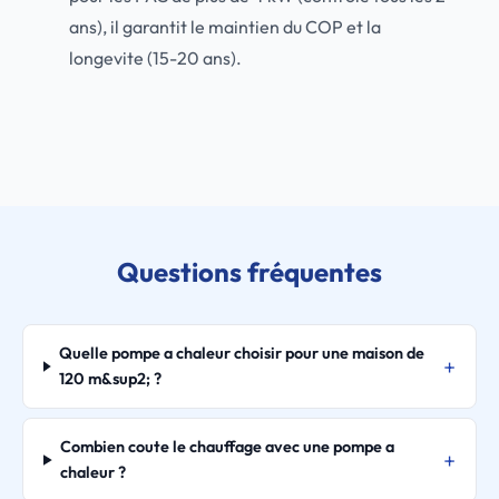
ans), il garantit le maintien du COP et la
longevite (15-20 ans).
Questions fréquentes
Quelle pompe a chaleur choisir pour une maison de
120 m&sup2; ?
Combien coute le chauffage avec une pompe a
chaleur ?