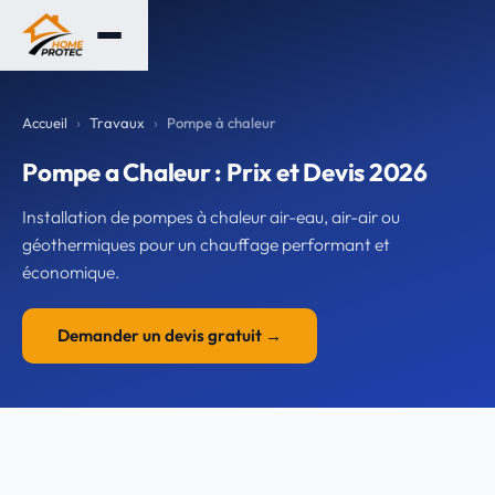
Accueil
Travaux
Pompe à chaleur
Pompe a Chaleur : Prix et Devis 2026
Installation de pompes à chaleur air-eau, air-air ou
géothermiques pour un chauffage performant et
économique.
Demander un devis gratuit →