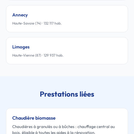
Annecy
Haute-Savoie (74) · 132 117 hab.
Limoges
Haute-Vienne (87) · 129 937 hab.
Prestations liées
Chaudière biomasse
Chaudières à granulés ou à bûches : chauffage central au
bois, éligible à toutes les aides à la rénovation.