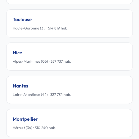
Toulouse
Haute-Garonne (31) · 514 819 hab.
Nice
Alpes-Maritimes (06) · 357 737 hab.
Nantes
Loire-Atlantique (44) · 327 734 hab.
Montpellier
Hérault (34) · 310 240 hab.