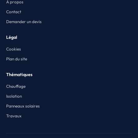
À propos
Contact
Demander un devis
Légal
Cookies
Plan du site
Thématiques
Chauffage
Isolation
Panneaux solaires
Travaux