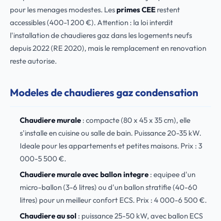
pour les menages modestes. Les
primes CEE
restent
accessibles (400-1 200 €). Attention : la loi interdit
l'installation de chaudieres gaz dans les logements neufs
depuis 2022 (RE 2020), mais le remplacement en renovation
reste autorise.
Modeles de chaudieres gaz condensation
Chaudiere murale
: compacte (80 x 45 x 35 cm), elle
s'installe en cuisine ou salle de bain. Puissance 20-35 kW.
Ideale pour les appartements et petites maisons. Prix : 3
000-5 500 €.
Chaudiere murale avec ballon integre
: equipee d'un
micro-ballon (3-6 litres) ou d'un ballon stratifie (40-60
litres) pour un meilleur confort ECS. Prix : 4 000-6 500 €.
Chaudiere au sol
: puissance 25-50 kW, avec ballon ECS