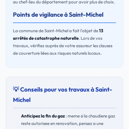
au chef-lieu du département pour avoir plus de choix.
Points de vigilance à Saint-Michel
La commune de Saint-Michel a fait l'objet de
13
arrêtés de catastrophe naturelle
. Lors de vos
travaux, vérifiez auprès de votre assureur les clauses
de couverture liées aux risques naturels locaux.
💡 Conseils pour vos travaux à Saint-
Michel
Anticipez la fin du gaz
: meme si la chaudiere gaz
reste autorisee en renovation, pensez a une