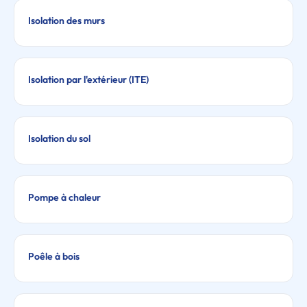
Isolation des murs
Isolation par l'extérieur (ITE)
Isolation du sol
Pompe à chaleur
Poêle à bois