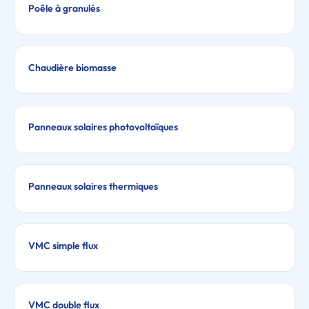
Poêle à granulés
Chaudière biomasse
Panneaux solaires photovoltaïques
Panneaux solaires thermiques
VMC simple flux
VMC double flux