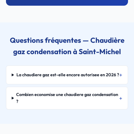
Questions fréquentes — Chaudière
gaz condensation à Saint-Michel
La chaudiere gaz est-elle encore autorisee en 2026 ?
Combien economise une chaudiere gaz condensation
?