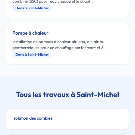
combiné (SSC) pour l'eau chaude et le chauf…
Devis à Saint-Michel
Pompe à chaleur
Installation de pompes à chaleur air-eau, air-air ou
géothermiques pour un chauffage performant et é…
Devis à Saint-Michel
Tous les travaux à Saint-Michel
Isolation des combles