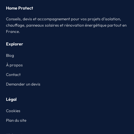
Home Protect
Conseils, devis et accompagnement pour vos projets d'isolation,
chauffage, panneaux solaires et rénovation énergétique partout en
France.
Explorer
Blog
À propos
Contact
Demander un devis
Légal
Cookies
Plan du site