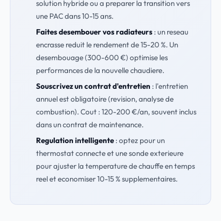
solution hybride ou a preparer la transition vers
une PAC dans 10-15 ans.
Faites desembouer vos radiateurs
: un reseau
encrasse reduit le rendement de 15-20 %. Un
desembouage (300-600 €) optimise les
performances de la nouvelle chaudiere.
Souscrivez un contrat d'entretien
: l'entretien
annuel est obligatoire (revision, analyse de
combustion). Cout : 120-200 €/an, souvent inclus
dans un contrat de maintenance.
Regulation intelligente
: optez pour un
thermostat connecte et une sonde exterieure
pour ajuster la temperature de chauffe en temps
reel et economiser 10-15 % supplementaires.