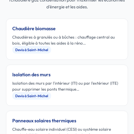
d'énergie et les aides.
Chaudière biomasse
Chaudières à granulés ou à bûches : chauffage central au
bois, éligible à toutes les aides à la réno…
Devis à Saint-Michel
Isolation des murs
Isolation des murs par l'intérieur (ITI) ou par l'extérieur (ITE)
pour supprimer les ponts thermique…
Devis à Saint-Michel
Panneaux solaires thermiques
Chauffe-eau solaire individuel (CESI) ou système solaire