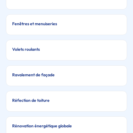
Fenêtres et menuiseries
Volets roulants
Ravalement de façade
Réfection de toiture
Rénovation énergétique globale