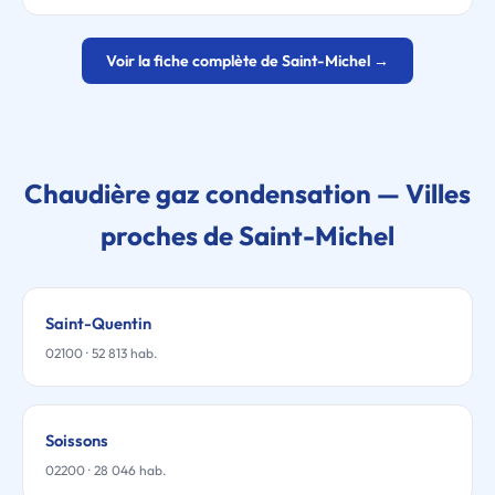
Voir la fiche complète de Saint-Michel →
Chaudière gaz condensation — Villes
proches de Saint-Michel
Saint-Quentin
02100 · 52 813 hab.
Soissons
02200 · 28 046 hab.