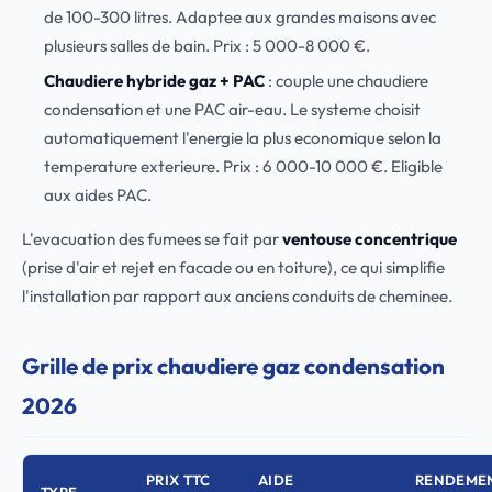
de 100-300 litres. Adaptee aux grandes maisons avec
plusieurs salles de bain. Prix : 5 000-8 000 €.
Chaudiere hybride gaz + PAC
: couple une chaudiere
condensation et une PAC air-eau. Le systeme choisit
automatiquement l'energie la plus economique selon la
temperature exterieure. Prix : 6 000-10 000 €. Eligible
aux aides PAC.
L'evacuation des fumees se fait par
ventouse concentrique
(prise d'air et rejet en facade ou en toiture), ce qui simplifie
l'installation par rapport aux anciens conduits de cheminee.
Grille de prix chaudiere gaz condensation
2026
PRIX TTC
AIDE
RENDEME