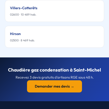
Villers-Cotterêts
02600 · 10 489 hab.
Hirson
02500 · 8 469 hab.
Chaudière gaz condensation à Saint-Michel
Recevez 3 devis gratuits d'artisans RGE sous 48 h.
Demander mes devis →